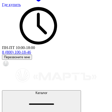
Где купить
ПН-ПТ 10:00-18:00
8 (800) 100-18-46
Перезвоните мне
Каталог