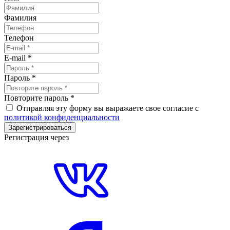
Фамилия
Телефон
E-mail
*
Пароль
*
Повторите пароль
*
Отправляя эту форму вы выражаете свое согласие с
политикой конфиденциальности
Зарегистрироваться
Регистрация через