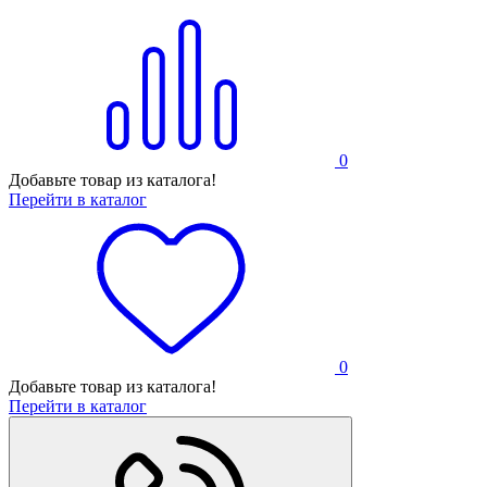
0
Добавьте товар из каталога!
Перейти в каталог
0
Добавьте товар из каталога!
Перейти в каталог