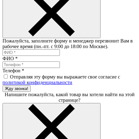
Пожалуйста, заполните форму и менеджер перезвонит Вам в
рабочее время (пн.-пт. с 9:00 до 18:00 по Москве).
ФИО
*
Телефон
*
Отправляя эту форму вы выражаете свое согласие с
политикой конфиденциальности
Жду звонка!
Напишите пожалуйста, какой товар вы хотели найти на этой
странице?