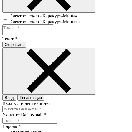
Электрошокер «Каракурт-Мини»
Электрошокер «Каракурт-Мини» 2
Текст
*
Отправить
Вход
Регистрация
Вход в личный кабинет
Укажите Ваш e-mail
*
Пароль
*