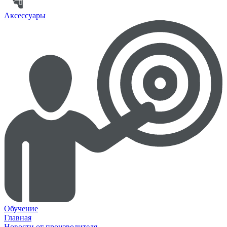
Аксессуары
Обучение
Главная
Новости от производителя