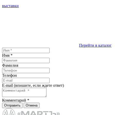
выставки
Перейти в каталог
Имя
*
Фамилия
Телефон
E-mail (впишите, если ждете ответ)
Комментарий
*
Отправить
Отмена