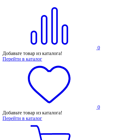
0
Добавьте товар из каталога!
Перейти в каталог
0
Добавьте товар из каталога!
Перейти в каталог