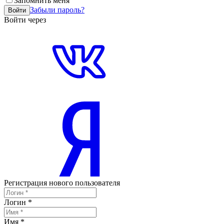
Запомнить меня
Забыли пароль?
Войти
Войти через
Регистрация нового пользователя
Логин
*
Имя
*