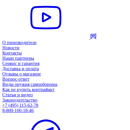
О производителе
Новости
Контакты
Наши партнеры
Сервис и гарантия
Доставка и оплата
Отзывы о магазине
Вопрос-ответ
Виды оружия самообороны
Как не купить контрафакт
Статьи и видео
Законодательство
+7 (495) 115-62-78
8-800-100-18-46