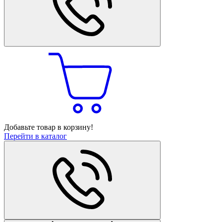
Добавьте товар в корзину!
Перейти в каталог