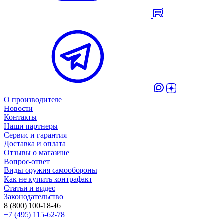
О производителе
Новости
Контакты
Наши партнеры
Сервис и гарантия
Доставка и оплата
Отзывы о магазине
Вопрос-ответ
Виды оружия самообороны
Как не купить контрафакт
Статьи и видео
Законодательство
8 (800) 100-18-46
+7 (495) 115-62-78