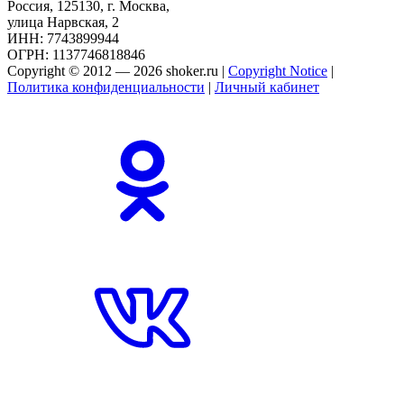
Россия, 125130, г. Москва,
улица Нарвская, 2
ИНН: 7743899944
ОГРН: 1137746818846
Copyright © 2012 — 2026 shoker.ru |
Copyright Notice
|
Политика конфиденциальности
|
Личный кабинет