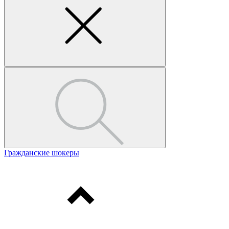
Гражданские шокеры