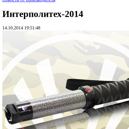
Интерполитех-2014
14.10.2014 19:51:48