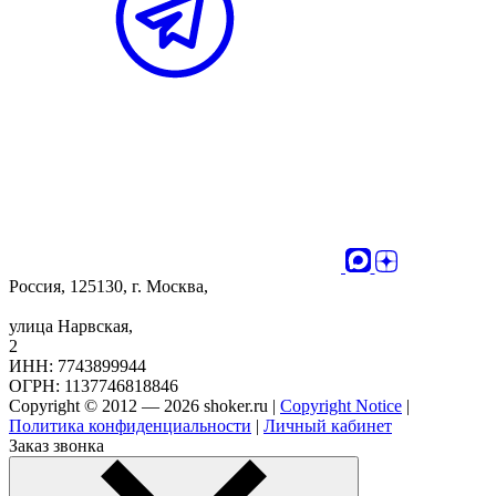
Россия, 125130, г. Москва,
улица Нарвская,
2
ИНН: 7743899944
ОГРН: 1137746818846
Copyright © 2012 — 2026 shoker.ru |
Copyright Notice
|
Политика конфиденциальности
|
Личный кабинет
Заказ звонка