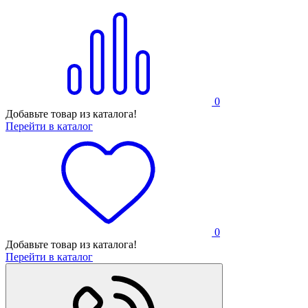
0
Добавьте товар из каталога!
Перейти в каталог
0
Добавьте товар из каталога!
Перейти в каталог