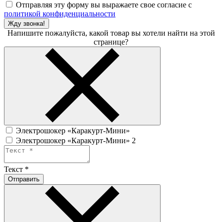
Отправляя эту форму вы выражаете свое согласие с
политикой конфиденциальности
Жду звонка!
Напишите пожалуйста, какой товар вы хотели найти на этой
странице?
Электрошокер «Каракурт-Мини»
Электрошокер «Каракурт-Мини» 2
Текст
*
Отправить