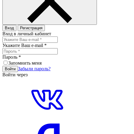
Вход
Регистрация
Вход в личный кабинет
Укажите Ваш e-mail
*
Пароль
*
Запомнить меня
Забыли пароль?
Войти
Войти через