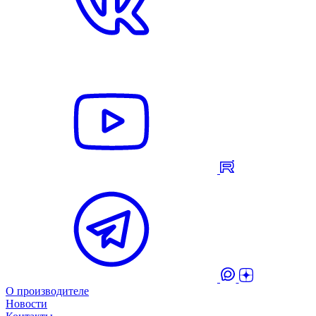
О производителе
Новости