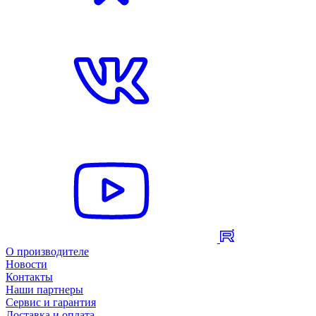
О производителе
Новости
Контакты
Наши партнеры
Сервис и гарантия
Доставка и оплата