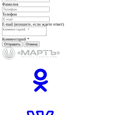
Фамилия
Телефон
E-mail (впишите, если ждете ответ)
Комментарий
*
Отправить
Отмена