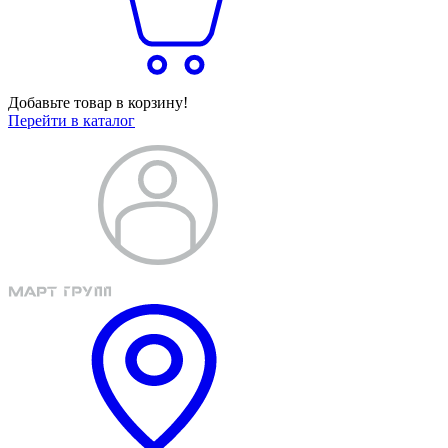
Добавьте товар в корзину!
Перейти в каталог