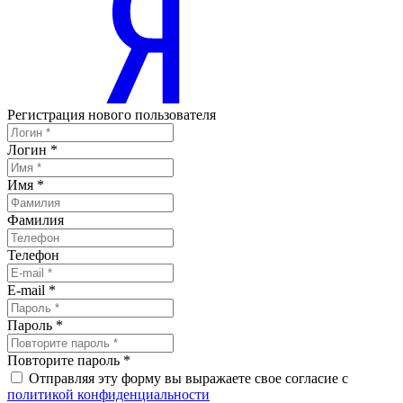
Регистрация нового пользователя
Логин
*
Имя
*
Фамилия
Телефон
E-mail
*
Пароль
*
Повторите пароль
*
Отправляя эту форму вы выражаете свое согласие с
политикой конфиденциальности