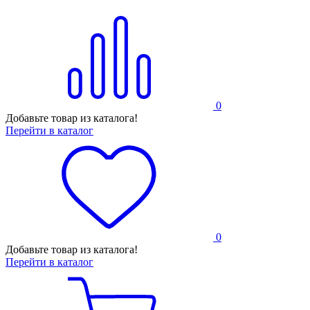
0
Добавьте товар из каталога!
Перейти в каталог
0
Добавьте товар из каталога!
Перейти в каталог