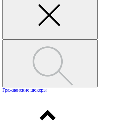
Гражданские шокеры