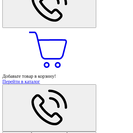
Добавьте товар в корзину!
Перейти в каталог