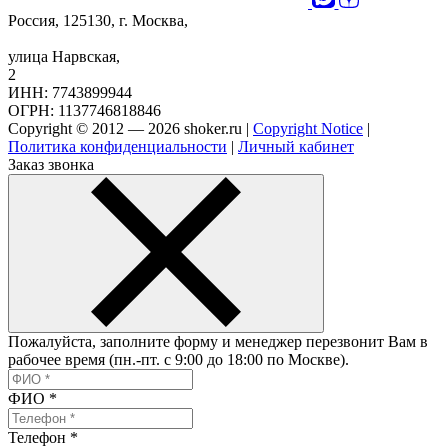
Россия, 125130, г. Москва,
улица Нарвская,
2
ИНН: 7743899944
ОГРН: 1137746818846
Copyright © 2012 — 2026 shoker.ru |
Copyright Notice
|
Политика конфиденциальности
|
Личный кабинет
Заказ звонка
Пожалуйста, заполните форму и менеджер перезвонит Вам в
рабочее время (пн.-пт. с 9:00 до 18:00 по Москве).
ФИО
*
Телефон
*