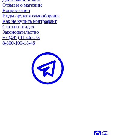
Отзывы о магазине
Вопрос-ответ
Виды оружия самообороны
Как не купить контрафакт
Статьи и видео
Законодательство
+7 (495) 115-62-78
8-800-100-18-46