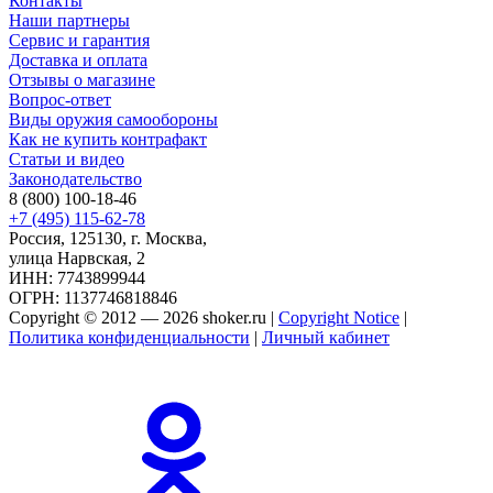
Контакты
Наши партнеры
Сервис и гарантия
Доставка и оплата
Отзывы о магазине
Вопрос-ответ
Виды оружия самообороны
Как не купить контрафакт
Статьи и видео
Законодательство
8 (800) 100-18-46
+7 (495) 115-62-78
Россия, 125130, г. Москва,
улица Нарвская, 2
ИНН: 7743899944
ОГРН: 1137746818846
Copyright © 2012 — 2026 shoker.ru |
Copyright Notice
|
Политика конфиденциальности
|
Личный кабинет