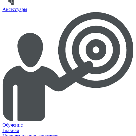
Аксессуары
Обучение
Главная
Новости от производителя