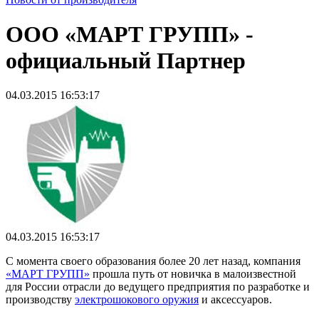
OOO «МАРТ ГРУПП» -
официальный Партнер
04.03.2015 16:53:17
04.03.2015 16:53:17
С момента своего образования более 20 лет назад, компания
«МАРТ ГРУПП»
прошла путь от новичка в малоизвестной
для России отрасли до ведущего предприятия по разработке и
производству
электрошокового оружия
и аксессуаров.