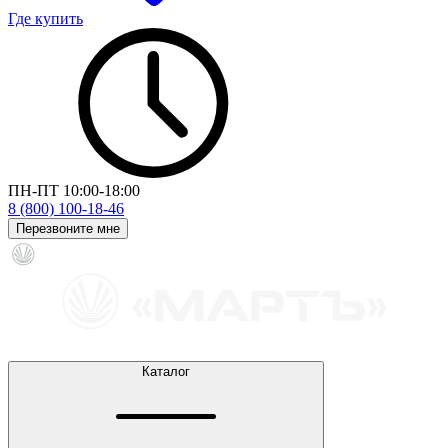
Где купить
ПН-ПТ 10:00-18:00
8 (800) 100-18-46
Перезвоните мне
Каталог