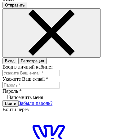
Отправить
Вход
Регистрация
Вход в личный кабинет
Укажите Ваш e-mail
*
Пароль
*
Запомнить меня
Забыли пароль?
Войти
Войти через