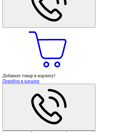
Добавьте товар в корзину!
Перейти в каталог