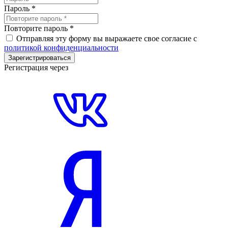
Пароль
*
Повторите пароль
*
Отправляя эту форму вы выражаете свое согласие с
политикой конфиденциальности
Зарегистрироваться
Регистрация через