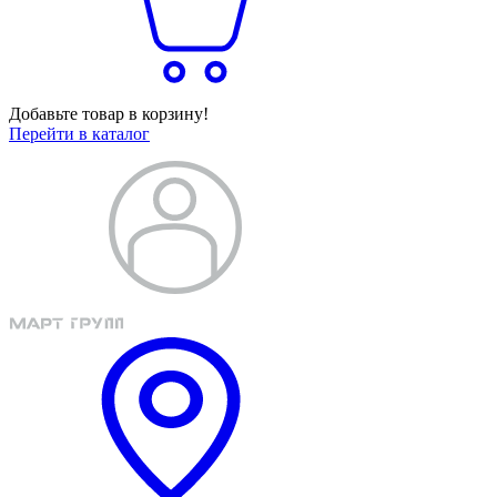
Добавьте товар в корзину!
Перейти в каталог