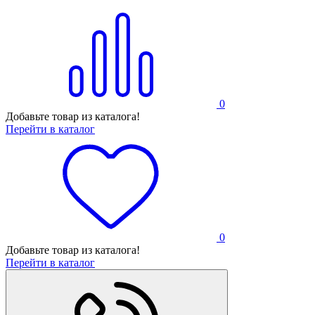
0
Добавьте товар из каталога!
Перейти в каталог
0
Добавьте товар из каталога!
Перейти в каталог