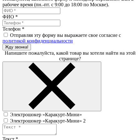
рабочее время (пн.-пт. с 9:00 до 18:00 по Москве).
ФИО
*
Телефон
*
Отправляя эту форму вы выражаете свое согласие с
политикой конфиденциальности
Жду звонка!
Напишите пожалуйста, какой товар вы хотели найти на этой
странице?
Электрошокер «Каракурт-Мини»
Электрошокер «Каракурт-Мини» 2
Текст
*