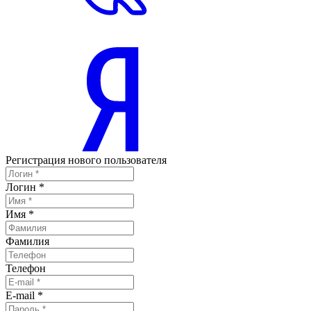
Регистрация нового пользователя
Логин
*
Имя
*
Фамилия
Телефон
E-mail
*