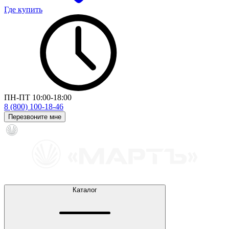
Где купить
ПН-ПТ 10:00-18:00
8 (800) 100-18-46
Перезвоните мне
Каталог