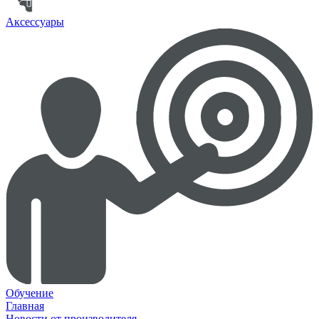
Аксессуары
Обучение
Главная
Новости от производителя