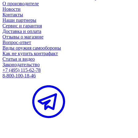
О производителе
Новости
Контакты
Наши партнеры
Сервис и гарантия
Доставка и оплата
Отзывы о магазине
Вопрос-ответ
Виды оружия самообороны
Как не купить контрафакт
Статьи и видео
Законодательство
+7 (495) 115-62-78
8-800-100-18-46