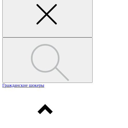
Гражданские шокеры