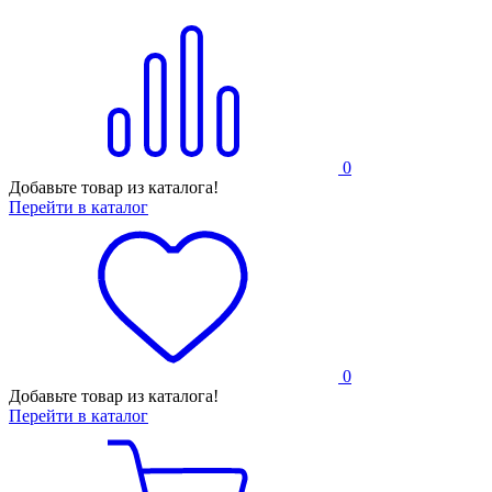
0
Добавьте товар из каталога!
Перейти в каталог
0
Добавьте товар из каталога!
Перейти в каталог