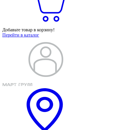
Добавьте товар в корзину!
Перейти в каталог