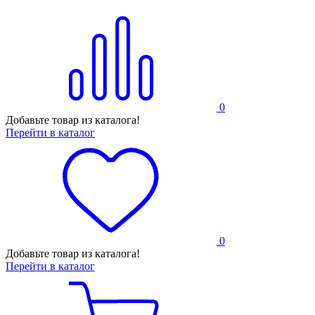
0
Добавьте товар из каталога!
Перейти в каталог
0
Добавьте товар из каталога!
Перейти в каталог