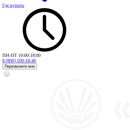
Где купить
ПН-ПТ 10:00-18:00
8 (800) 100-18-46
Перезвоните мне