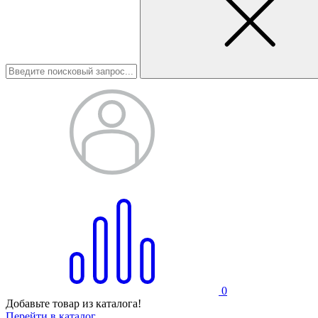
0
Добавьте товар из каталога!
Перейти в каталог