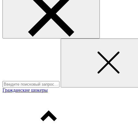
Гражданские шокеры