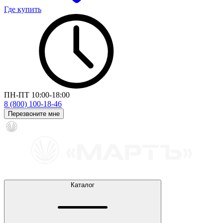
Где купить
ПН-ПТ 10:00-18:00
8 (800) 100-18-46
Перезвоните мне
Каталог