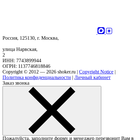
Россия, 125130, г. Москва,
улица Нарвская,
2
ИНН: 7743899944
ОГРН: 1137746818846
Copyright © 2012 — 2026 shoker.ru |
Copyright Notice
|
Политика конфиденциальности
|
Личный кабинет
Заказ звонка
Пожалуйста, заполните форму и менеджер перезвонит Вам в