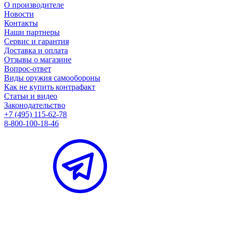
О производителе
Новости
Контакты
Наши партнеры
Сервис и гарантия
Доставка и оплата
Отзывы о магазине
Вопрос-ответ
Виды оружия самообороны
Как не купить контрафакт
Статьи и видео
Законодательство
+7 (495) 115-62-78
8-800-100-18-46