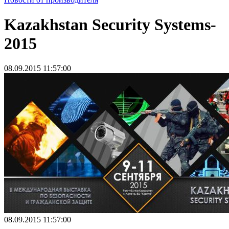
Kazakhstan Security Systems-
2015
08.09.2015 11:57:00
08.09.2015 11:57:00