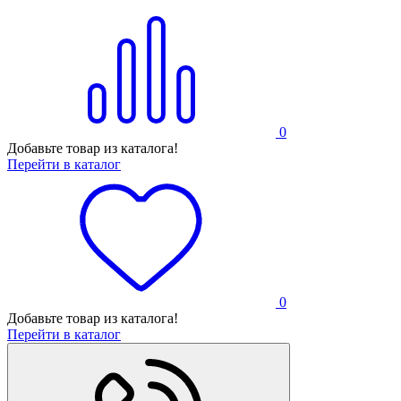
0
Добавьте товар из каталога!
Перейти в каталог
0
Добавьте товар из каталога!
Перейти в каталог