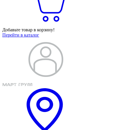
Добавьте товар в корзину!
Перейти в каталог