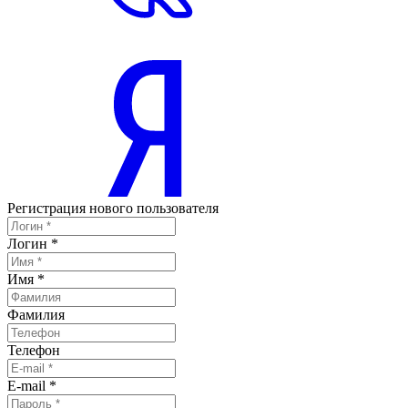
Регистрация нового пользователя
Логин
*
Имя
*
Фамилия
Телефон
E-mail
*