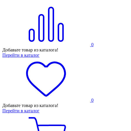
0
Добавьте товар из каталога!
Перейти в каталог
0
Добавьте товар из каталога!
Перейти в каталог