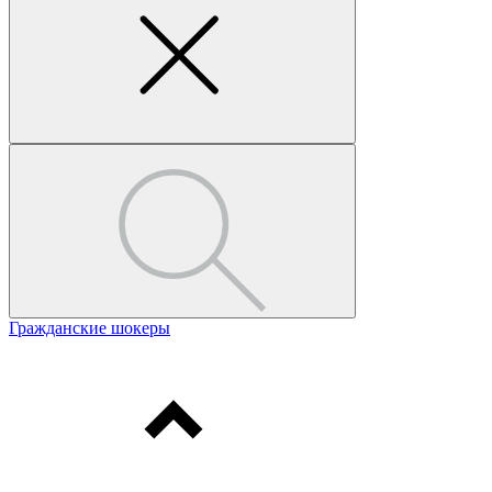
Гражданские шокеры