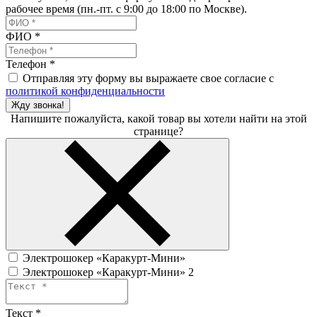
рабочее время (пн.-пт. с 9:00 до 18:00 по Москве).
ФИО
*
Телефон
*
Отправляя эту форму вы выражаете свое согласие с
политикой конфиденциальности
Жду звонка!
Напишите пожалуйста, какой товар вы хотели найти на этой
странице?
Электрошокер «Каракурт-Мини»
Электрошокер «Каракурт-Мини» 2
Текст
*