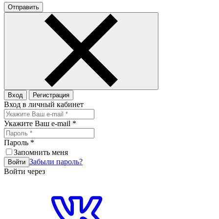
Отправить
Вход
Регистрация
Вход в личный кабинет
Укажите Ваш e-mail
*
Пароль
*
Запомнить меня
Забыли пароль?
Войти
Войти через