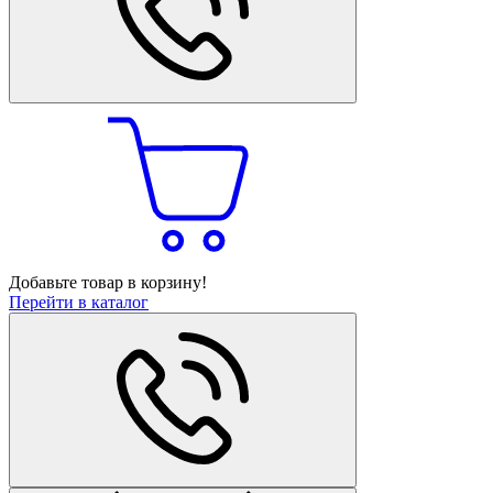
Добавьте товар в корзину!
Перейти в каталог