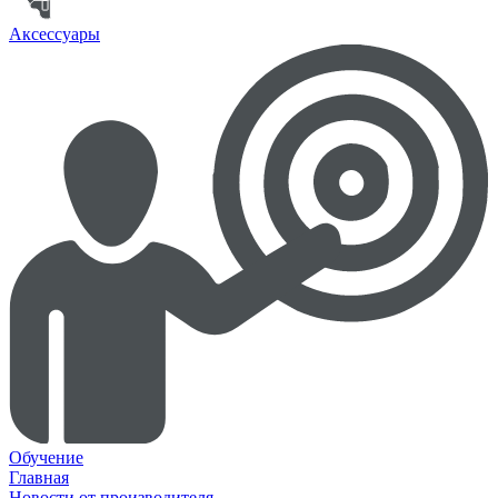
Аксессуары
Обучение
Главная
Новости от производителя