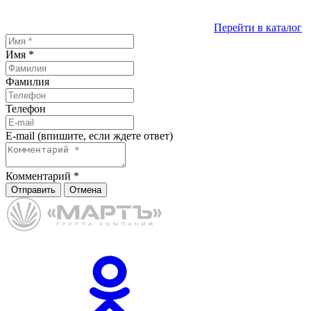
Перейти в каталог
Имя
*
Фамилия
Телефон
E-mail (впишите, если ждете ответ)
Комментарий
*
Отправить
Отмена