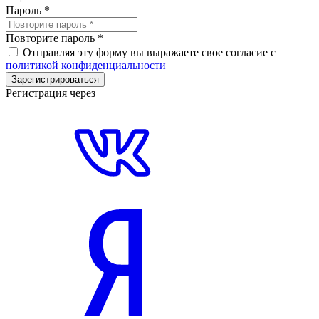
Пароль
*
Повторите пароль
*
Отправляя эту форму вы выражаете свое согласие с
политикой конфиденциальности
Зарегистрироваться
Регистрация через