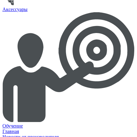
Аксессуары
Обучение
Главная
Новости от производителя