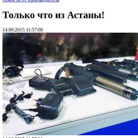
Только что из Астаны!
14.09.2015 11:57:00