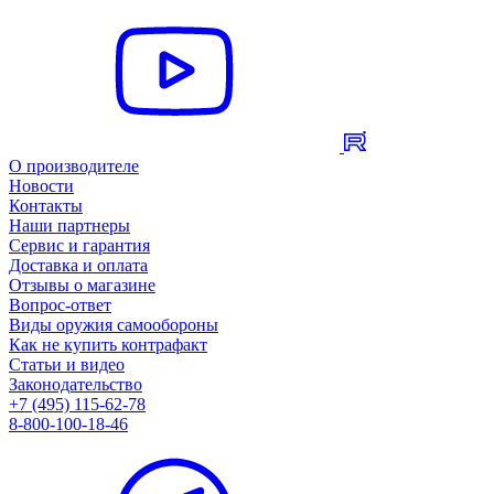
О производителе
Новости
Контакты
Наши партнеры
Сервис и гарантия
Доставка и оплата
Отзывы о магазине
Вопрос-ответ
Виды оружия самообороны
Как не купить контрафакт
Статьи и видео
Законодательство
+7 (495) 115-62-78
8-800-100-18-46