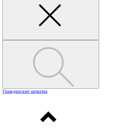
Гражданские шокеры