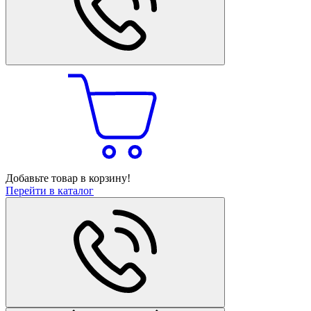
Добавьте товар в корзину!
Перейти в каталог