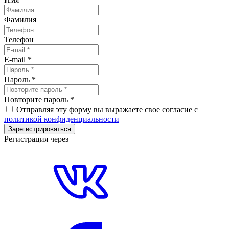
Фамилия
Телефон
E-mail
*
Пароль
*
Повторите пароль
*
Отправляя эту форму вы выражаете свое согласие с
политикой конфиденциальности
Зарегистрироваться
Регистрация через