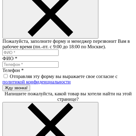
Пожалуйста, заполните форму и менеджер перезвонит Вам в
рабочее время (пн.-пт. с 9:00 до 18:00 по Москве).
ФИО
*
Телефон
*
Отправляя эту форму вы выражаете свое согласие с
политикой конфиденциальности
Жду звонка!
Напишите пожалуйста, какой товар вы хотели найти на этой
странице?