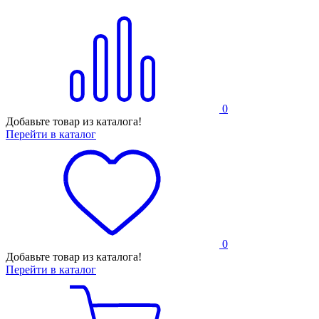
0
Добавьте товар из каталога!
Перейти в каталог
0
Добавьте товар из каталога!
Перейти в каталог