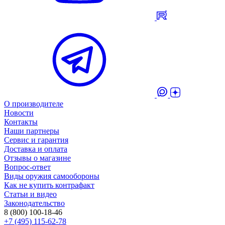
О производителе
Новости
Контакты
Наши партнеры
Сервис и гарантия
Доставка и оплата
Отзывы о магазине
Вопрос-ответ
Виды оружия самообороны
Как не купить контрафакт
Статьи и видео
Законодательство
8 (800) 100-18-46
+7 (495) 115-62-78