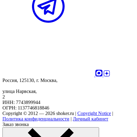
Россия, 125130, г. Москва,
улица Нарвская,
2
ИНН: 7743899944
ОГРН: 1137746818846
Copyright © 2012 — 2026 shoker.ru |
Copyright Notice
|
Политика конфиденциальности
|
Личный кабинет
Заказ звонка