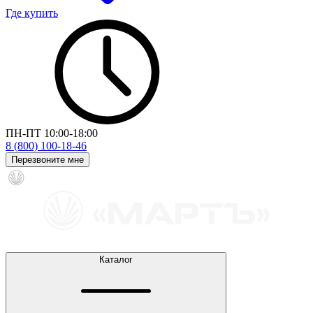
Где купить
ПН-ПТ 10:00-18:00
8 (800) 100-18-46
Перезвоните мне
Каталог