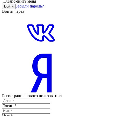
Запомнить меня
Забыли пароль?
Войти
Войти через
Регистрация нового пользователя
Логин
*
Имя
*