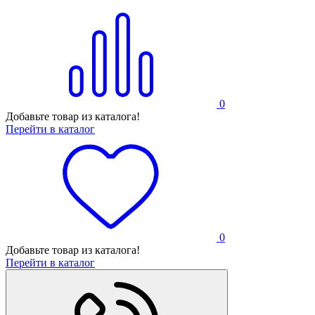
0
Добавьте товар из каталога!
Перейти в каталог
0
Добавьте товар из каталога!
Перейти в каталог