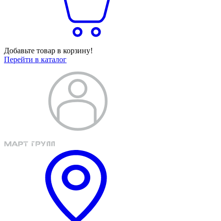
Добавьте товар в корзину!
Перейти в каталог