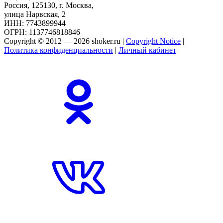
Россия, 125130, г. Москва,
улица Нарвская, 2
ИНН: 7743899944
ОГРН: 1137746818846
Copyright © 2012 — 2026 shoker.ru |
Copyright Notice
|
Политика конфиденциальности
|
Личный кабинет