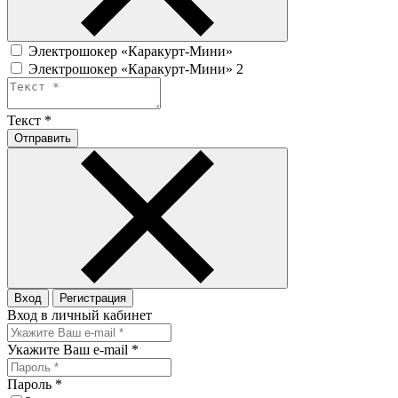
Электрошокер «Каракурт-Мини»
Электрошокер «Каракурт-Мини» 2
Текст
*
Отправить
Вход
Регистрация
Вход в личный кабинет
Укажите Ваш e-mail
*
Пароль
*