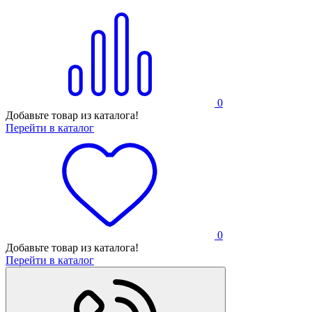
0
Добавьте товар из каталога!
Перейти в каталог
0
Добавьте товар из каталога!
Перейти в каталог