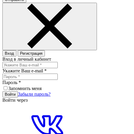
Вход
Регистрация
Вход в личный кабинет
Укажите Ваш e-mail
*
Пароль
*
Запомнить меня
Забыли пароль?
Войти
Войти через