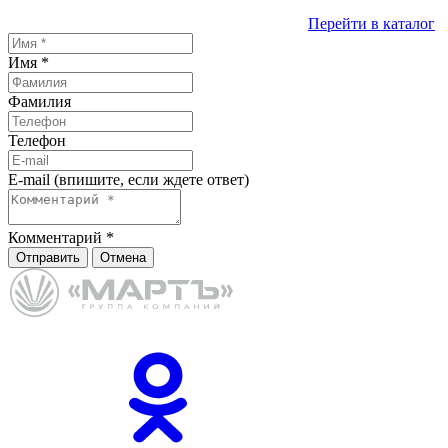
Перейти в каталог
Имя
*
Фамилия
Телефон
E-mail (впишите, если ждете ответ)
Комментарий
*
Отправить
Отмена