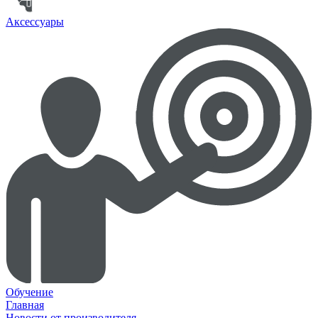
Аксессуары
Обучение
Главная
Новости от производителя