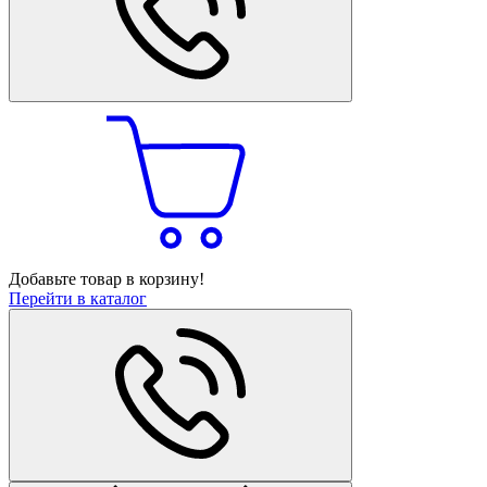
Добавьте товар в корзину!
Перейти в каталог