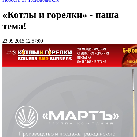
«Котлы и горелки» - наша
тема!
23.09.2015 12:57:00