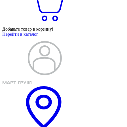
Добавьте товар в корзину!
Перейти в каталог