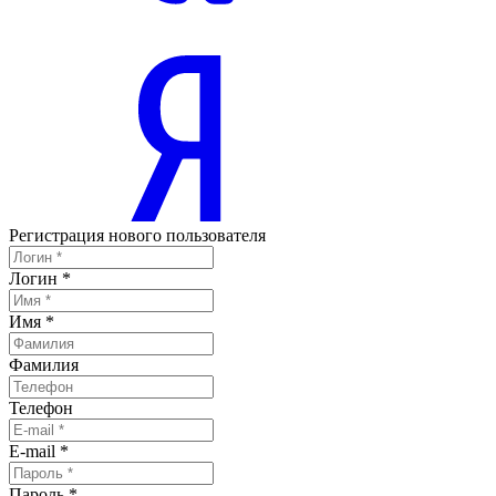
Регистрация нового пользователя
Логин
*
Имя
*
Фамилия
Телефон
E-mail
*
Пароль
*