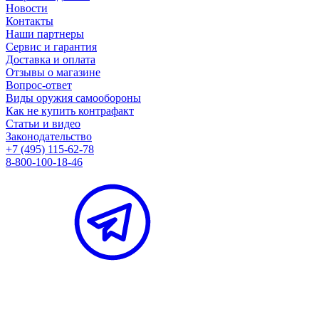
Новости
Контакты
Наши партнеры
Сервис и гарантия
Доставка и оплата
Отзывы о магазине
Вопрос-ответ
Виды оружия самообороны
Как не купить контрафакт
Статьи и видео
Законодательство
+7 (495) 115-62-78
8-800-100-18-46