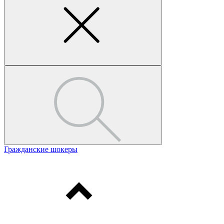
Гражданские шокеры