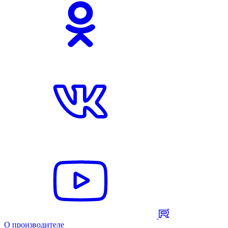
О производителе