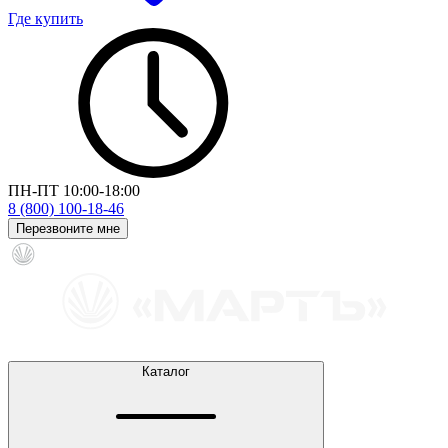
Где купить
ПН-ПТ 10:00-18:00
8 (800) 100-18-46
Перезвоните мне
Каталог