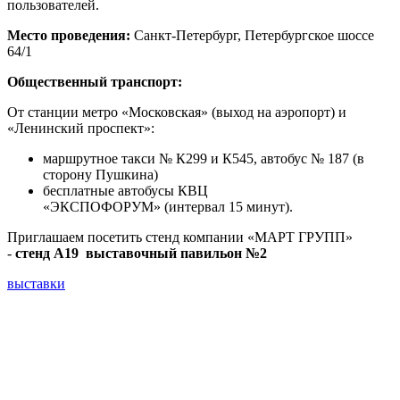
пользователей.
Место проведения:
Санкт-Петербург, Петербургское шоссе
64/1
Общественный транспорт:
От станции метро «Московская» (выход на аэропорт) и
«Ленинский проспект»:
маршрутное такси № К299 и К545, автобус № 187 (в
сторону Пушкина)
бесплатные автобусы КВЦ
«ЭКСПОФОРУМ» (интервал 15 минут).
Приглашаем посетить стенд компании «МАРТ ГРУПП»
-
стенд А19 выставочный павильон №2
выставки