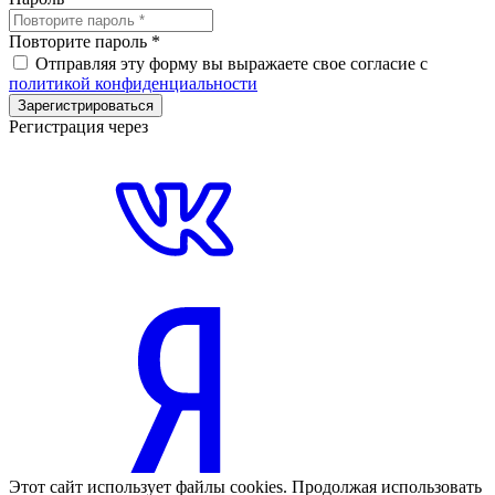
Повторите пароль
*
Отправляя эту форму вы выражаете свое согласие с
политикой конфиденциальности
Зарегистрироваться
Регистрация через
Этот сайт использует файлы cookies. Продолжая использовать