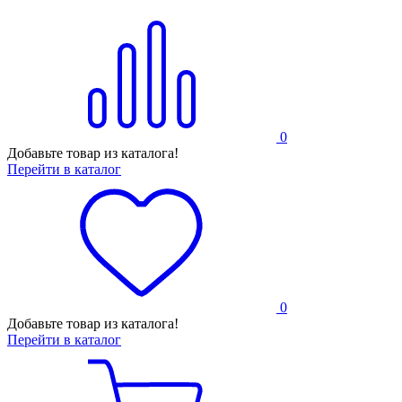
0
Добавьте товар из каталога!
Перейти в каталог
0
Добавьте товар из каталога!
Перейти в каталог