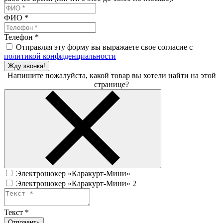
ФИО
*
Телефон
*
Отправляя эту форму вы выражаете свое согласие с
политикой конфиденциальности
Жду звонка!
Напишите пожалуйста, какой товар вы хотели найти на этой
странице?
Электрошокер «Каракурт-Мини»
Электрошокер «Каракурт-Мини» 2
Текст
*
Отправить