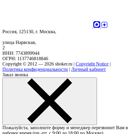
Россия, 125130, г. Москва,
улица Нарвская,
2
ИНН: 7743899944
ОГРН: 1137746818846
Copyright © 2012 — 2026 shoker.ru |
Copyright Notice
|
Политика конфиденциальности
|
Личный кабинет
Заказ звонка
Пожалуйста, заполните форму и менеджер перезвонит Вам в
рабочее время (пн.-пт. с 9:00 до 18:00 по Москве).