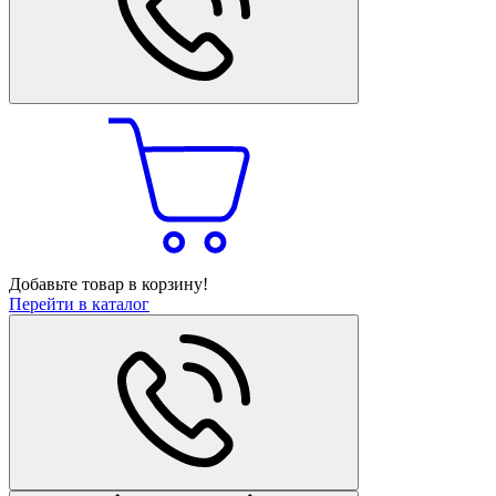
Добавьте товар в корзину!
Перейти в каталог