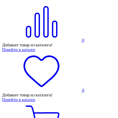
0
Добавьте товар из каталога!
Перейти в каталог
0
Добавьте товар из каталога!
Перейти в каталог