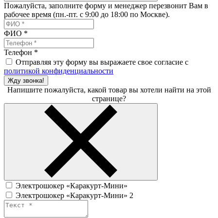
Пожалуйста, заполните форму и менеджер перезвонит Вам в
рабочее время (пн.-пт. с 9:00 до 18:00 по Москве).
ФИО
*
Телефон
*
Отправляя эту форму вы выражаете свое согласие с
политикой конфиденциальности
Жду звонка!
Напишите пожалуйста, какой товар вы хотели найти на этой
странице?
Электрошокер «Каракурт-Мини»
Электрошокер «Каракурт-Мини» 2