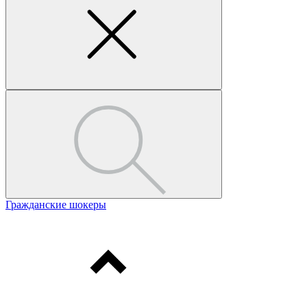
Гражданские шокеры