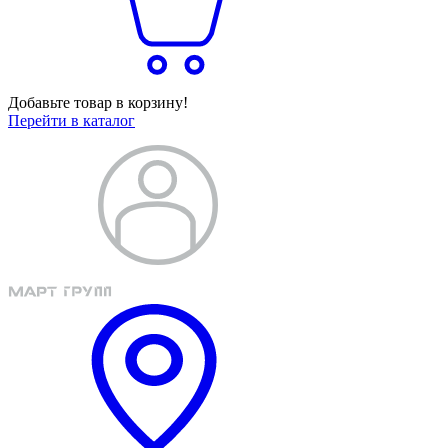
Добавьте товар в корзину!
Перейти в каталог