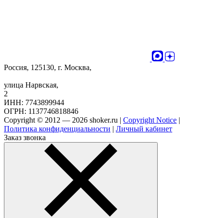
Россия, 125130, г. Москва,
улица Нарвская,
2
ИНН: 7743899944
ОГРН: 1137746818846
Copyright © 2012 — 2026 shoker.ru |
Copyright Notice
|
Политика конфиденциальности
|
Личный кабинет
Заказ звонка