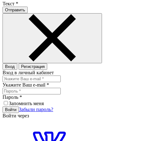
Текст
*
Отправить
Вход
Регистрация
Вход в личный кабинет
Укажите Ваш e-mail
*
Пароль
*
Запомнить меня
Забыли пароль?
Войти
Войти через