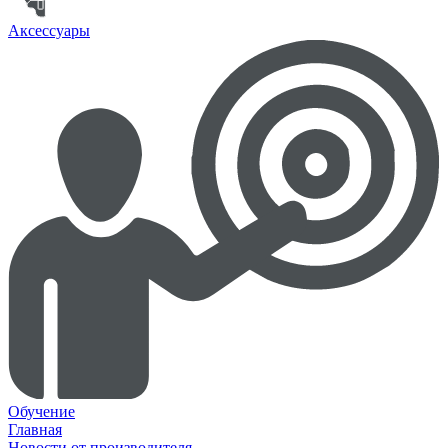
Аксессуары
Обучение
Главная
Новости от производителя