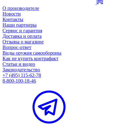
О производителе
Новости
Контакты
Наши партнеры
Сервис и гарантия
Доставка и оплата
Отзывы о магазине
Вопрос-ответ
Виды оружия самообороны
Как не купить контрафакт
Статьи и видео
Законодательство
+7 (495) 115-62-78
8-800-100-18-46