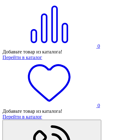
0
Добавьте товар из каталога!
Перейти в каталог
0
Добавьте товар из каталога!
Перейти в каталог