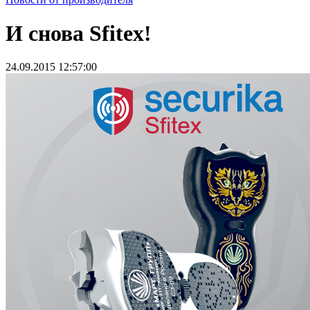
И снова Sfitex!
24.09.2015 12:57:00