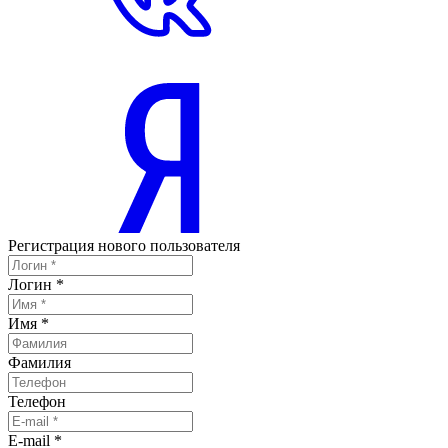
Регистрация нового пользователя
Логин
*
Имя
*
Фамилия
Телефон
E-mail
*