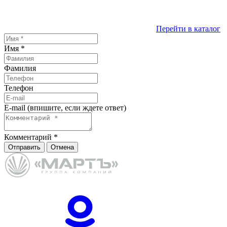
Перейти в каталог
Имя
*
Фамилия
Телефон
E-mail (впишите, если ждете ответ)
Комментарий
*
Отправить
Отмена