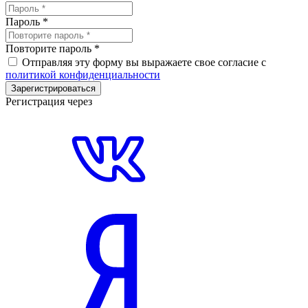
Пароль
*
Повторите пароль
*
Отправляя эту форму вы выражаете свое согласие с
политикой конфиденциальности
Зарегистрироваться
Регистрация через