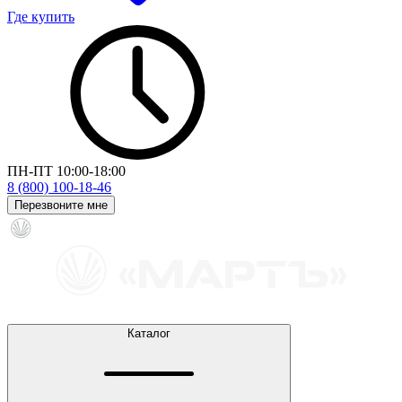
Где купить
ПН-ПТ 10:00-18:00
8 (800) 100-18-46
Перезвоните мне
Каталог