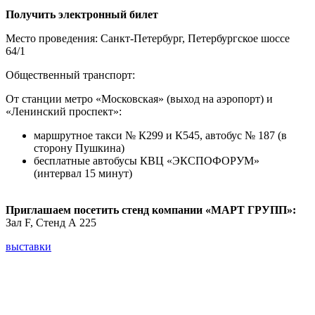
Получить электронный билет
Место проведения: Санкт-Петербург, Петербургское шоссе
64/1
Общественный транспорт:
От станции метро «Московская» (выход на аэропорт) и
«Ленинский проспект»:
маршрутное такси № К299 и К545, автобус № 187 (в
сторону Пушкина)
бесплатные автобусы КВЦ «ЭКСПОФОРУМ»
(интервал 15 минут)
Приглашаем посетить стенд компании «МАРТ ГРУПП»:
Зал F, Стенд А 225
выставки