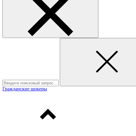
Гражданские шокеры