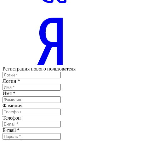
Регистрация нового пользователя
Логин
*
Имя
*
Фамилия
Телефон
E-mail
*