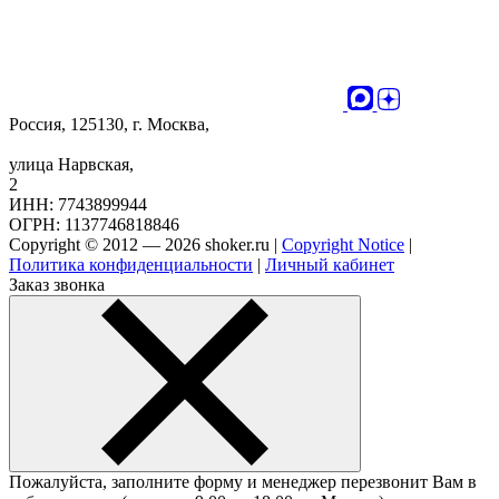
Россия, 125130, г. Москва,
улица Нарвская,
2
ИНН: 7743899944
ОГРН: 1137746818846
Copyright © 2012 — 2026 shoker.ru |
Copyright Notice
|
Политика конфиденциальности
|
Личный кабинет
Заказ звонка
Пожалуйста, заполните форму и менеджер перезвонит Вам в