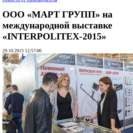
ООО «МАРТ ГРУПП» на
международной выставке
«INTERPOLITEX-2015»
29.10.2015 12:57:00