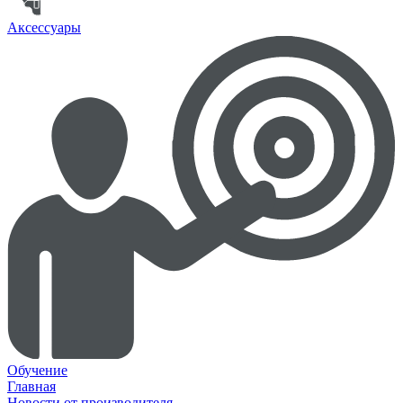
Аксессуары
Обучение
Главная
Новости от производителя