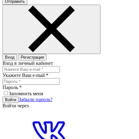
Отправить
Вход
Регистрация
Вход в личный кабинет
Укажите Ваш e-mail
*
Пароль
*
Запомнить меня
Забыли пароль?
Войти
Войти через