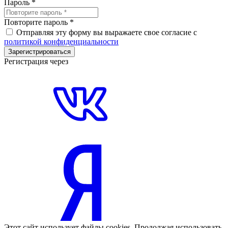
Пароль
*
Повторите пароль
*
Отправляя эту форму вы выражаете свое согласие с
политикой конфиденциальности
Зарегистрироваться
Регистрация через
Этот сайт использует файлы cookies. Продолжая использовать