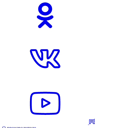
О производителе