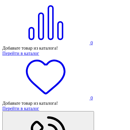
0
Добавьте товар из каталога!
Перейти в каталог
0
Добавьте товар из каталога!
Перейти в каталог