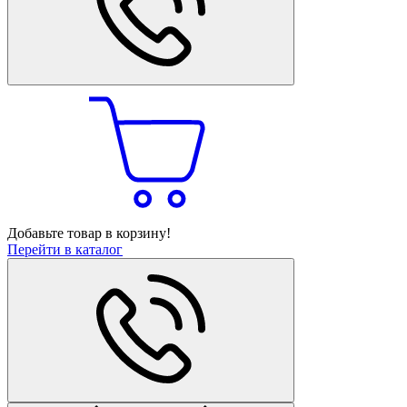
Добавьте товар в корзину!
Перейти в каталог