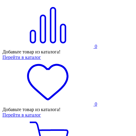
0
Добавьте товар из каталога!
Перейти в каталог
0
Добавьте товар из каталога!
Перейти в каталог