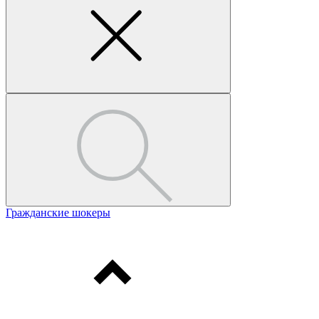
Гражданские шокеры