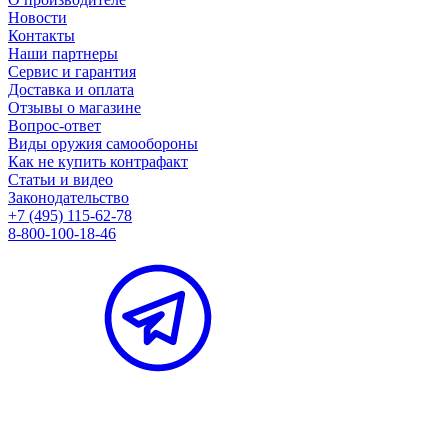
Новости
Контакты
Наши партнеры
Сервис и гарантия
Доставка и оплата
Отзывы о магазине
Вопрос-ответ
Виды оружия самообороны
Как не купить контрафакт
Статьи и видео
Законодательство
+7 (495) 115-62-78
8-800-100-18-46