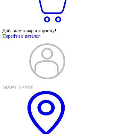
Добавьте товар в корзину!
Перейти в каталог