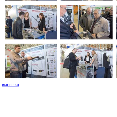
выставки