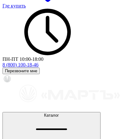
Где купить
ПН-ПТ 10:00-18:00
8 (800) 100-18-46
Перезвоните мне
Каталог