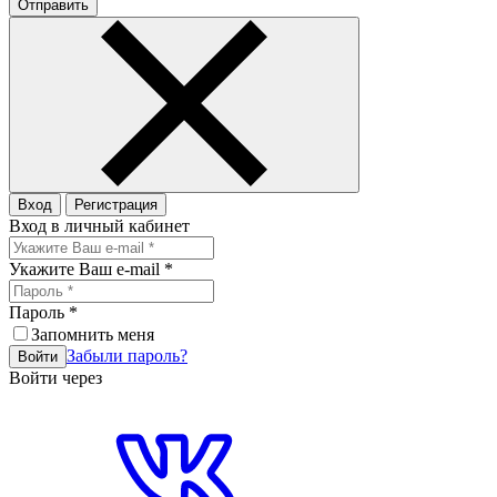
Отправить
Вход
Регистрация
Вход в личный кабинет
Укажите Ваш e-mail
*
Пароль
*
Запомнить меня
Забыли пароль?
Войти
Войти через