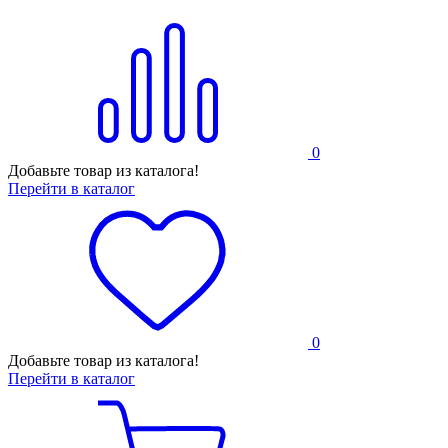
0
Добавьте товар из каталога!
Перейти в каталог
0
Добавьте товар из каталога!
Перейти в каталог