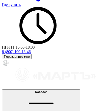
Где купить
ПН-ПТ 10:00-18:00
8 (800) 100-18-46
Перезвоните мне
Каталог