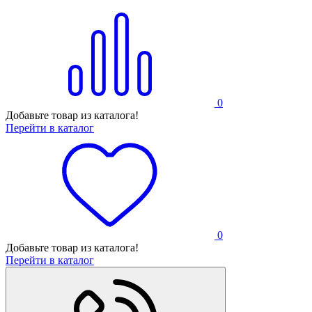
0
Добавьте товар из каталога!
Перейти в каталог
0
Добавьте товар из каталога!
Перейти в каталог