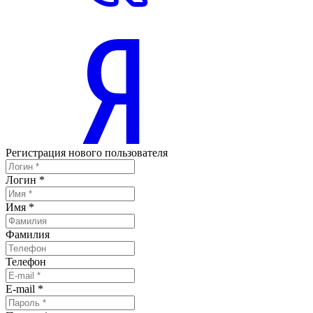
Регистрация нового пользователя
Логин
*
Имя
*
Фамилия
Телефон
E-mail
*