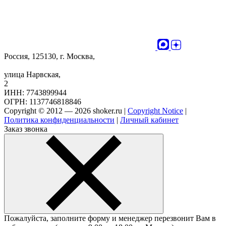
Россия, 125130, г. Москва,
улица Нарвская,
2
ИНН: 7743899944
ОГРН: 1137746818846
Copyright © 2012 — 2026 shoker.ru |
Copyright Notice
|
Политика конфиденциальности
|
Личный кабинет
Заказ звонка
Пожалуйста, заполните форму и менеджер перезвонит Вам в