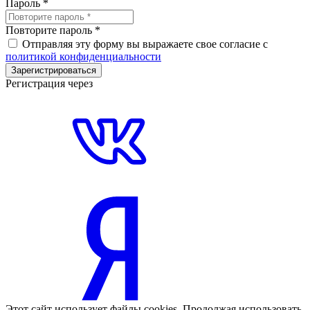
Пароль
*
Повторите пароль
*
Отправляя эту форму вы выражаете свое согласие с
политикой конфиденциальности
Зарегистрироваться
Регистрация через
Этот сайт использует файлы cookies. Продолжая использовать