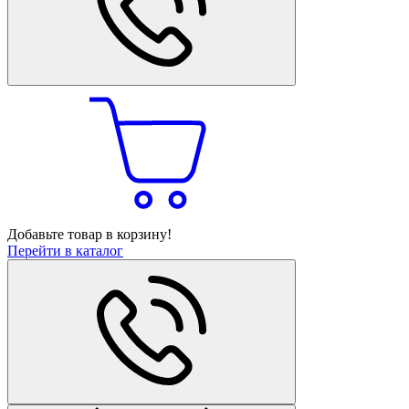
Добавьте товар в корзину!
Перейти в каталог