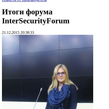
Итоги форума
InterSecurityForum
21.12.2015 20:38:33