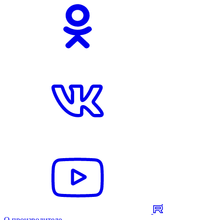
О производителе