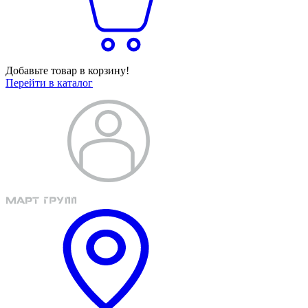
Добавьте товар в корзину!
Перейти в каталог