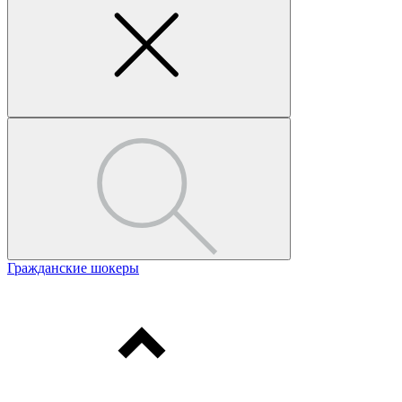
Гражданские шокеры