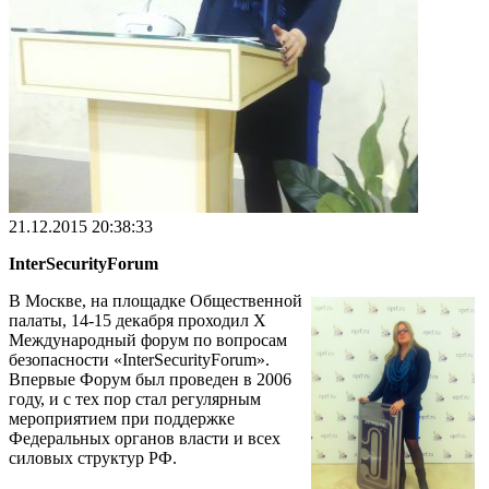
21.12.2015 20:38:33
InterSecurityForum
В Москве, на площадке Общественной
палаты, 14-15 декабря проходил X
Международный форум по вопросам
безопасности «InterSecurityForum».
Впервые Форум был проведен в 2006
году, и с тех пор стал регулярным
мероприятием при поддержке
Федеральных органов власти и всех
силовых структур РФ.