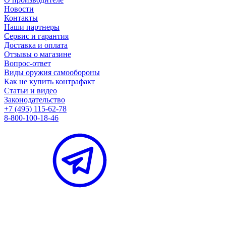
Новости
Контакты
Наши партнеры
Сервис и гарантия
Доставка и оплата
Отзывы о магазине
Вопрос-ответ
Виды оружия самообороны
Как не купить контрафакт
Статьи и видео
Законодательство
+7 (495) 115-62-78
8-800-100-18-46