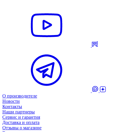
О производителе
Новости
Контакты
Наши партнеры
Сервис и гарантия
Доставка и оплата
Отзывы о магазине