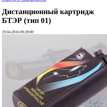
Дистанционный картридж
БТЭР (тип 01)
19.04.2016 09:29:00