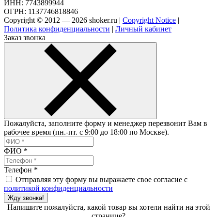
ИНН: 7743899944
ОГРН: 1137746818846
Copyright © 2012 — 2026 shoker.ru |
Copyright Notice
|
Политика конфиденциальности
|
Личный кабинет
Заказ звонка
Пожалуйста, заполните форму и менеджер перезвонит Вам в
рабочее время (пн.-пт. с 9:00 до 18:00 по Москве).
ФИО
*
Телефон
*
Отправляя эту форму вы выражаете свое согласие с
политикой конфиденциальности
Жду звонка!
Напишите пожалуйста, какой товар вы хотели найти на этой
странице?