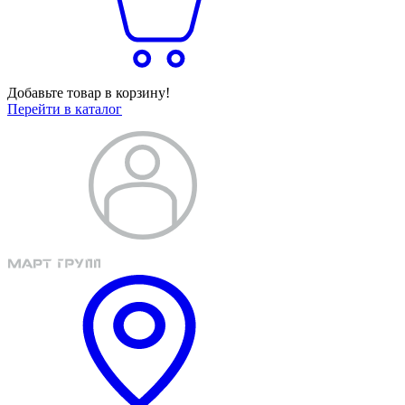
Добавьте товар в корзину!
Перейти в каталог