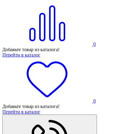
0
Добавьте товар из каталога!
Перейти в каталог
0
Добавьте товар из каталога!
Перейти в каталог