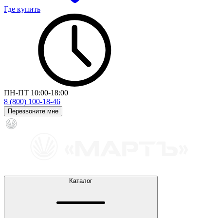
Где купить
ПН-ПТ 10:00-18:00
8 (800) 100-18-46
Перезвоните мне
Каталог