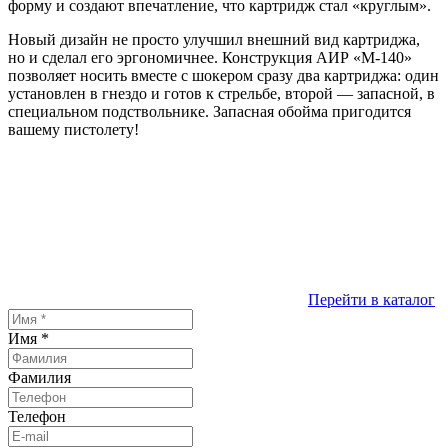
форму и создают впечатление, что картридж стал «круглым».
Новый дизайн не просто улучшил внешний вид картриджа,
но и сделал его эргономичнее. Конструкция АИР «М-140»
позволяет носить вместе с шокером сразу два картриджа: один
установлен в гнездо и готов к стрельбе, второй — запасной, в
специальном подствольнике. Запасная обойма пригодится
вашему пистолету!
Перейти в каталог
Имя
*
Фамилия
Телефон