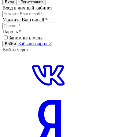
Вход
Регистрация
Вход в личный кабинет
Укажите Ваш e-mail
*
Пароль
*
Запомнить меня
Забыли пароль?
Войти
Войти через