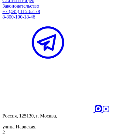
Статьи и видео
Законодательство
+7 (495) 115-62-78
8-800-100-18-46
Россия, 125130, г. Москва,
улица Нарвская,
2