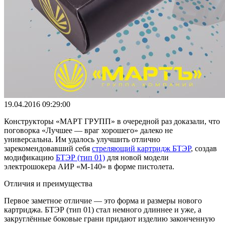
19.04.2016 09:29:00
Конструкторы «МАРТ ГРУПП» в очередной раз доказали, что
поговорка «Лучшее — враг хорошего» далеко не
универсальна. Им удалось улучшить отлично
зарекомендовавший себя
стреляющий картридж БТЭР
, создав
модификацию
БТЭР (тип 01)
для новой модели
электрошокера АИР «М-140» в форме пистолета.
Отличия и преимущества
Первое заметное отличие — это форма и размеры нового
картриджа. БТЭР (тип 01) стал немного длиннее и уже, а
закруглённые боковые грани придают изделию законченную