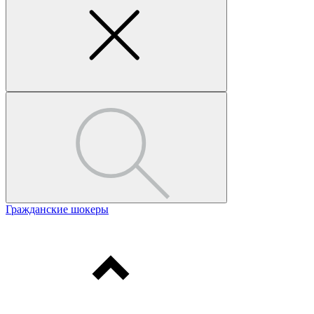
Гражданские шокеры