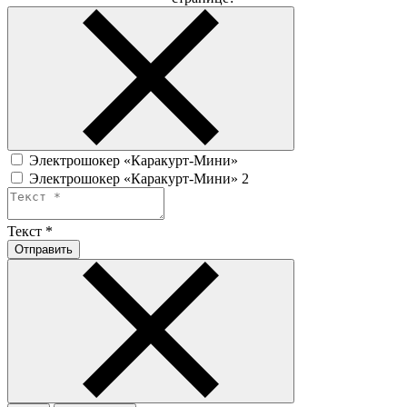
Электрошокер «Каракурт-Мини»
Электрошокер «Каракурт-Мини» 2
Текст
*
Отправить