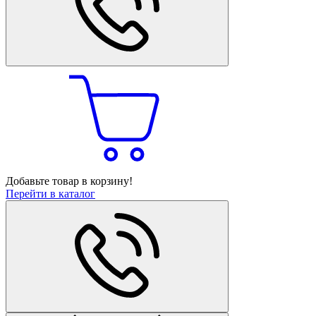
Добавьте товар в корзину!
Перейти в каталог