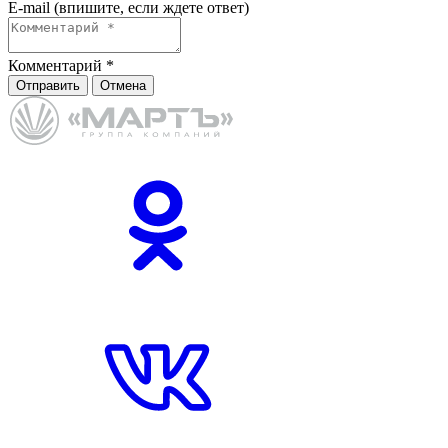
E-mail (впишите, если ждете ответ)
Комментарий
*
Отправить
Отмена