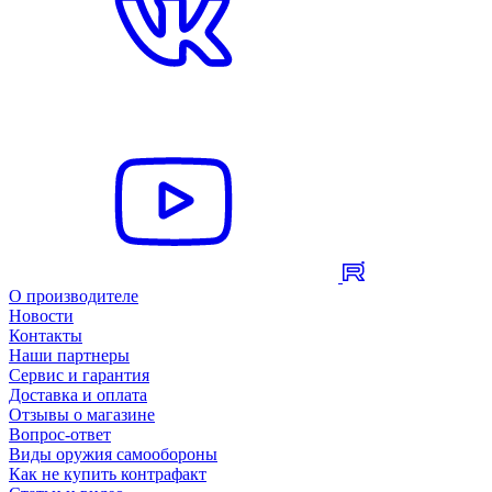
О производителе
Новости
Контакты
Наши партнеры
Сервис и гарантия
Доставка и оплата
Отзывы о магазине
Вопрос-ответ
Виды оружия самообороны
Как не купить контрафакт