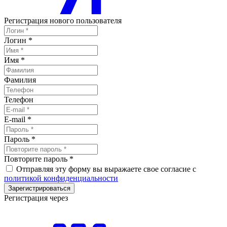
Регистрация нового пользователя
Логин
*
Имя
*
Фамилия
Телефон
E-mail
*
Пароль
*
Повторите пароль
*
Отправляя эту форму вы выражаете свое согласие с
политикой конфиденциальности
Зарегистрироваться
Регистрация через