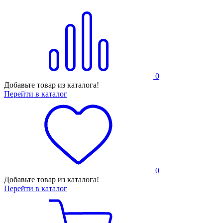
0
Добавьте товар из каталога!
Перейти в каталог
0
Добавьте товар из каталога!
Перейти в каталог