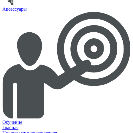
Аксессуары
Обучение
Главная
Новости от производителя