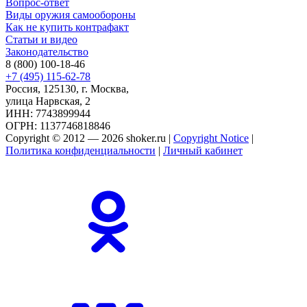
Вопрос-ответ
Виды оружия самообороны
Как не купить контрафакт
Статьи и видео
Законодательство
8 (800) 100-18-46
+7 (495) 115-62-78
Россия, 125130, г. Москва,
улица Нарвская, 2
ИНН: 7743899944
ОГРН: 1137746818846
Copyright © 2012 — 2026 shoker.ru |
Copyright Notice
|
Политика конфиденциальности
|
Личный кабинет