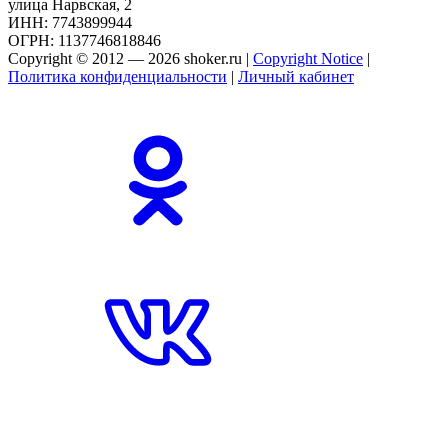
улица Нарвская, 2
ИНН: 7743899944
ОГРН: 1137746818846
Copyright © 2012 — 2026 shoker.ru |
Copyright Notice
|
Политика конфиденциальности
|
Личный кабинет