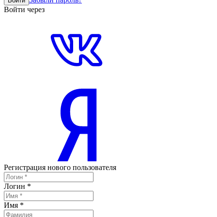
Войти
Войти через
Регистрация нового пользователя
Логин
*
Имя
*