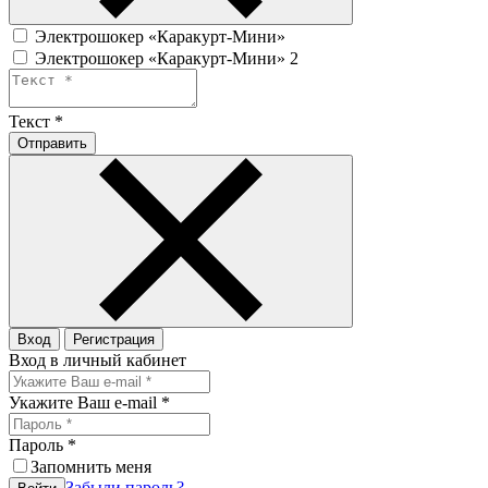
Электрошокер «Каракурт-Мини»
Электрошокер «Каракурт-Мини» 2
Текст
*
Отправить
Вход
Регистрация
Вход в личный кабинет
Укажите Ваш e-mail
*
Пароль
*
Запомнить меня
Забыли пароль?