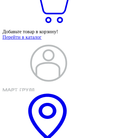
Добавьте товар в корзину!
Перейти в каталог