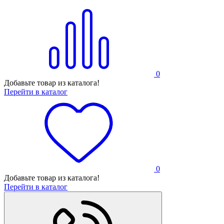
0
Добавьте товар из каталога!
Перейти в каталог
0
Добавьте товар из каталога!
Перейти в каталог