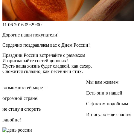
11.06.2016 09:29:00
Дорогие наши покупатели!
Сердечно поздравляем вас с Днем России!
Праздник России встречайте с размахом
И приглашайте гостей дорогих!
Пусть ваша жизнь будет сладкой, как сахар,
Сложится складно, как песенный стих.
Мы вам желаем
возможностей море –
Есть они в нашей
огромной стране!
С фактом подобным
не стану я спорить
И посулю еще счастья
вдвойне!