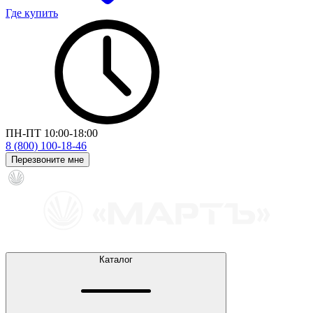
Где купить
ПН-ПТ 10:00-18:00
8 (800) 100-18-46
Перезвоните мне
Каталог