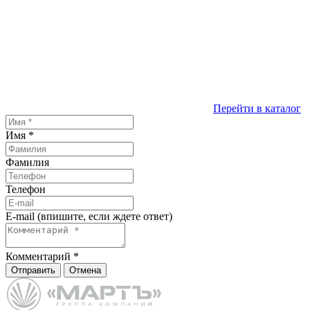
Перейти в каталог
Имя
*
Фамилия
Телефон
E-mail (впишите, если ждете ответ)
Комментарий
*
Отправить
Отмена