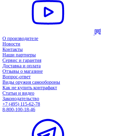
О производителе
Новости
Контакты
Наши партнеры
Сервис и гарантия
Доставка и оплата
Отзывы о магазине
Вопрос-ответ
Виды оружия самообороны
Как не купить контрафакт
Статьи и видео
Законодательство
+7 (495) 115-62-78
8-800-100-18-46