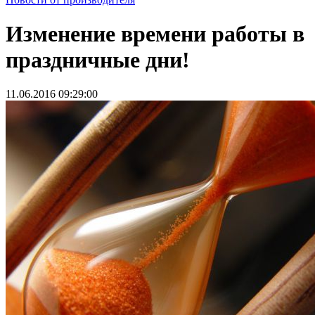
Изменение времени работы в
праздничные дни!
11.06.2016 09:29:00