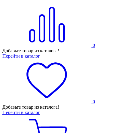
0
Добавьте товар из каталога!
Перейти в каталог
0
Добавьте товар из каталога!
Перейти в каталог