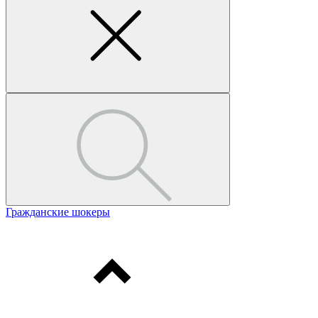
Гражданские шокеры