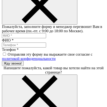
Пожалуйста, заполните форму и менеджер перезвонит Вам в
рабочее время (пн.-пт. с 9:00 до 18:00 по Москве).
ФИО
*
Телефон
*
Отправляя эту форму вы выражаете свое согласие с
политикой конфиденциальности
Жду звонка!
Напишите пожалуйста, какой товар вы хотели найти на этой
странице?