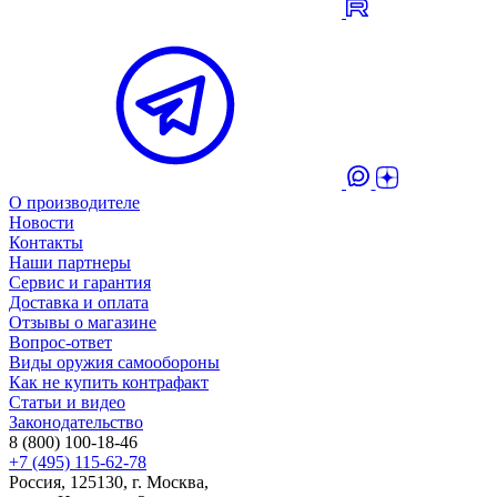
О производителе
Новости
Контакты
Наши партнеры
Сервис и гарантия
Доставка и оплата
Отзывы о магазине
Вопрос-ответ
Виды оружия самообороны
Как не купить контрафакт
Статьи и видео
Законодательство
8 (800) 100-18-46
+7 (495) 115-62-78
Россия, 125130, г. Москва,