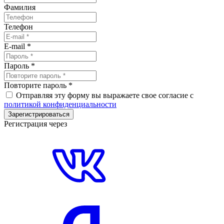
Фамилия
Телефон
E-mail
*
Пароль
*
Повторите пароль
*
Отправляя эту форму вы выражаете свое согласие с
политикой конфиденциальности
Зарегистрироваться
Регистрация через