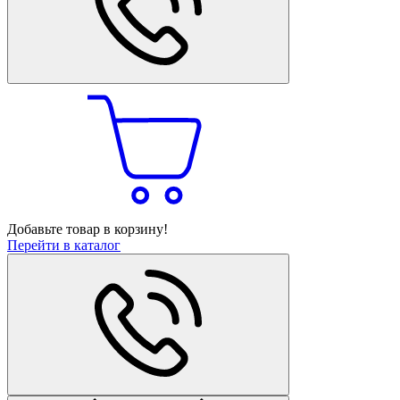
Добавьте товар в корзину!
Перейти в каталог