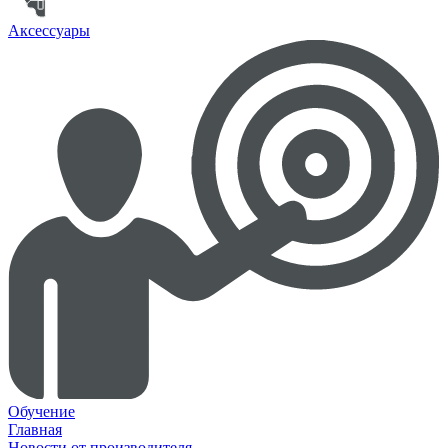
Аксессуары
Обучение
Главная
Новости от производителя