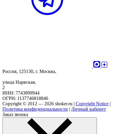
Россия, 125130, г. Москва,
улица Нарвская,
2
ИНН: 7743899944
ОГРН: 1137746818846
Copyright © 2012 — 2026 shoker.ru |
Copyright Notice
|
Политика конфиденциальности
|
Личный кабинет
Заказ звонка