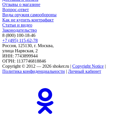
Отзывы о магазине
Вопрос-ответ
Виды оружия самообороны
Как не купить контрафакт
Статьи и видео
Законодательство
8 (800) 100-18-46
+7 (495) 115-62-78
Россия, 125130, г. Москва,
улица Нарвская, 2
ИНН: 7743899944
ОГРН: 1137746818846
Copyright © 2012 — 2026 shoker.ru |
Copyright Notice
|
Политика конфиденциальности
|
Личный кабинет