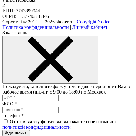
2
ИНН: 7743899944
ОГРН: 1137746818846
Copyright © 2012 — 2026 shoker.ru |
Copyright Notice
|
Политика конфиденциальности
|
Личный кабинет
Заказ звонка
Пожалуйста, заполните форму и менеджер перезвонит Вам в
рабочее время (пн.-пт. с 9:00 до 18:00 по Москве).
ФИО
*
Телефон
*
Отправляя эту форму вы выражаете свое согласие с
политикой конфиденциальности
Жду звонка!