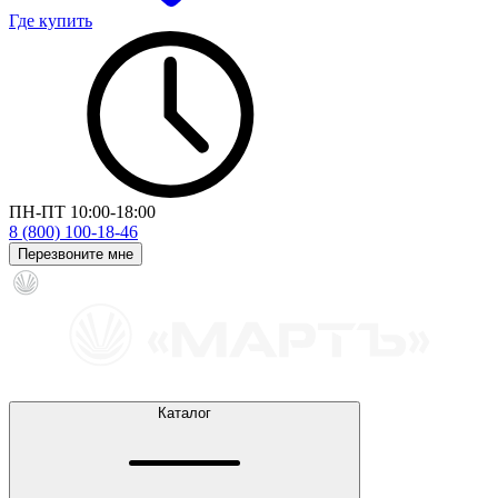
Где купить
ПН-ПТ 10:00-18:00
8 (800) 100-18-46
Перезвоните мне
Каталог