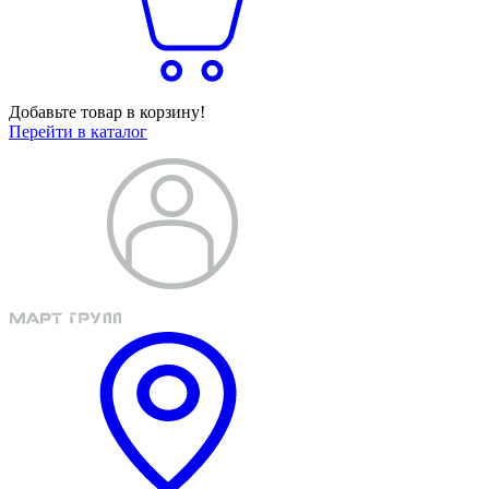
Добавьте товар в корзину!
Перейти в каталог