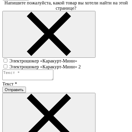
Напишите пожалуйста, какой товар вы хотели найти на этой
странице?
Электрошокер «Каракурт-Мини»
Электрошокер «Каракурт-Мини» 2
Текст
*
Отправить