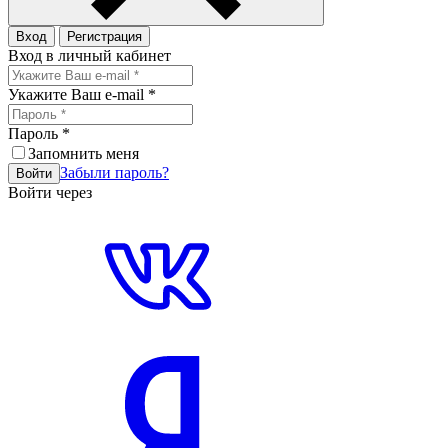
Вход
Регистрация
Вход в личный кабинет
Укажите Ваш e-mail
*
Пароль
*
Запомнить меня
Забыли пароль?
Войти
Войти через