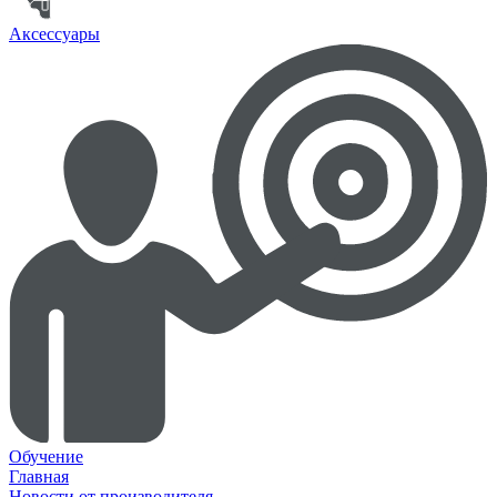
Аксессуары
Обучение
Главная
Новости от производителя