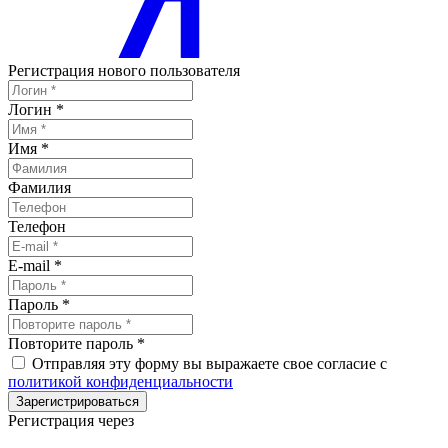
Регистрация нового пользователя
Логин
*
Имя
*
Фамилия
Телефон
E-mail
*
Пароль
*
Повторите пароль
*
Отправляя эту форму вы выражаете свое согласие с
политикой конфиденциальности
Зарегистрироваться
Регистрация через