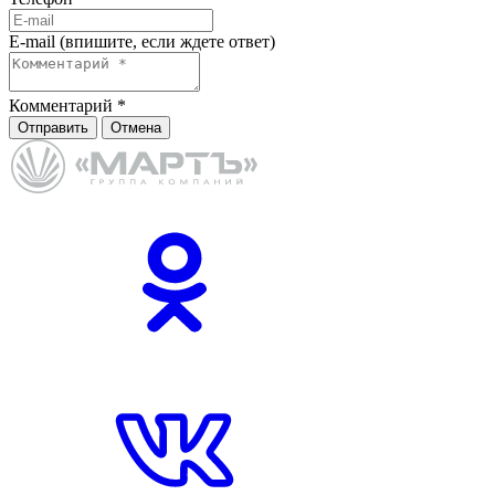
E-mail (впишите, если ждете ответ)
Комментарий
*
Отправить
Отмена