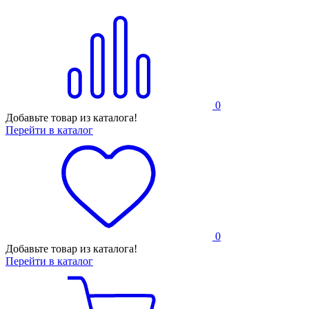
0
Добавьте товар из каталога!
Перейти в каталог
0
Добавьте товар из каталога!
Перейти в каталог