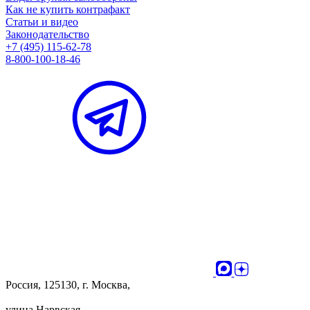
Как не купить контрафакт
Статьи и видео
Законодательство
+7 (495) 115-62-78
8-800-100-18-46
Россия, 125130, г. Москва,
улица Нарвская,