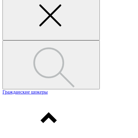
Гражданские шокеры