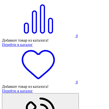
0
Добавьте товар из каталога!
Перейти в каталог
0
Добавьте товар из каталога!
Перейти в каталог