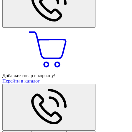
Добавьте товар в корзину!
Перейти в каталог