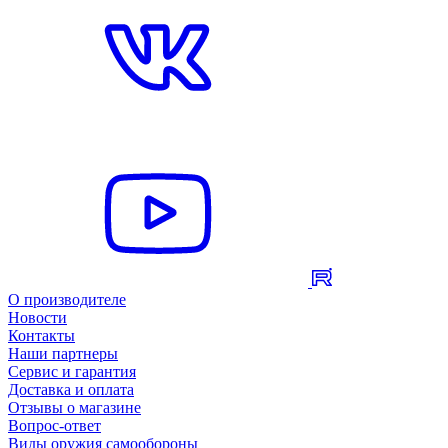
О производителе
Новости
Контакты
Наши партнеры
Сервис и гарантия
Доставка и оплата
Отзывы о магазине
Вопрос-ответ
Виды оружия самообороны