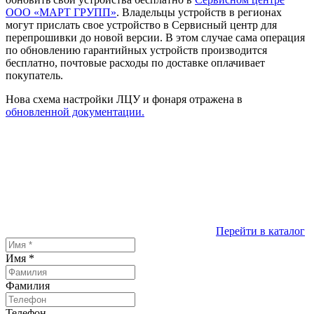
ООО «МАРТ ГРУПП»
. Владельцы устройств в регионах
могут прислать свое устройство в Сервисный центр для
перепрошивки до новой версии. В этом случае сама операция
по обновлению гарантийных устройств производится
бесплатно, почтовые расходы по доставке оплачивает
покупатель.
Нова схема настройки ЛЦУ и фонаря отражена в
обновленной документации.
Перейти в каталог
Имя
*
Фамилия
Телефон