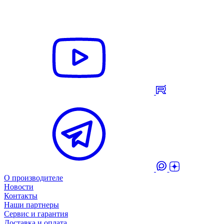
О производителе
Новости
Контакты
Наши партнеры
Сервис и гарантия
Доставка и оплата