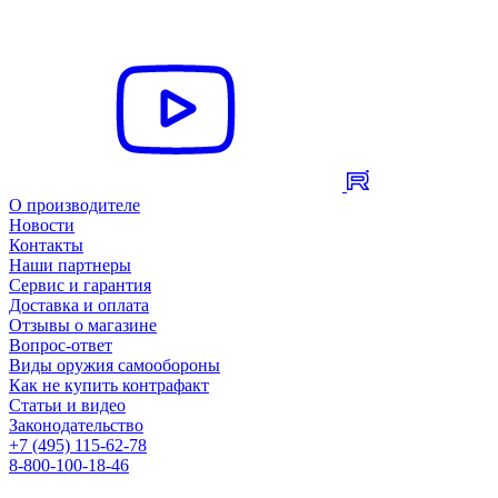
О производителе
Новости
Контакты
Наши партнеры
Сервис и гарантия
Доставка и оплата
Отзывы о магазине
Вопрос-ответ
Виды оружия самообороны
Как не купить контрафакт
Статьи и видео
Законодательство
+7 (495) 115-62-78
8-800-100-18-46