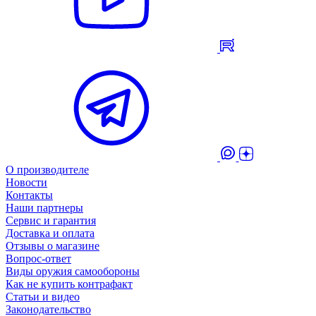
О производителе
Новости
Контакты
Наши партнеры
Сервис и гарантия
Доставка и оплата
Отзывы о магазине
Вопрос-ответ
Виды оружия самообороны
Как не купить контрафакт
Статьи и видео
Законодательство