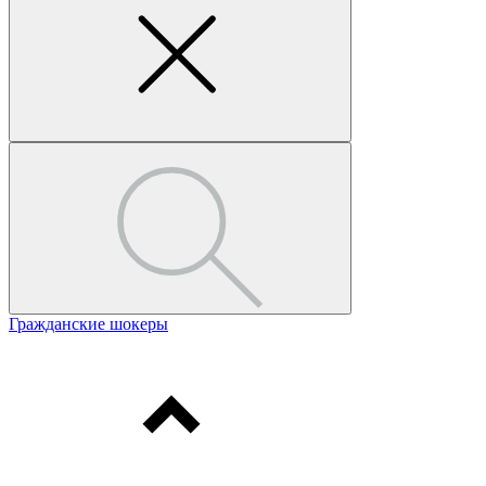
Гражданские шокеры