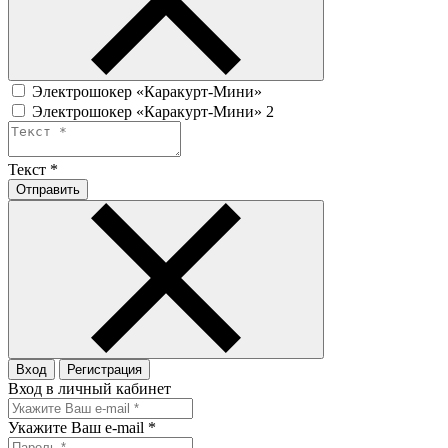
Электрошокер «Каракурт-Мини»
Электрошокер «Каракурт-Мини» 2
Текст
*
Отправить
Вход
Регистрация
Вход в личный кабинет
Укажите Ваш e-mail
*