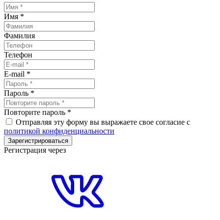
Имя
*
Фамилия
Телефон
E-mail
*
Пароль
*
Повторите пароль
*
Отправляя эту форму вы выражаете свое согласие с
политикой конфиденциальности
Зарегистрироваться
Регистрация через