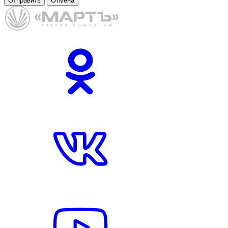
Отправить
Отмена