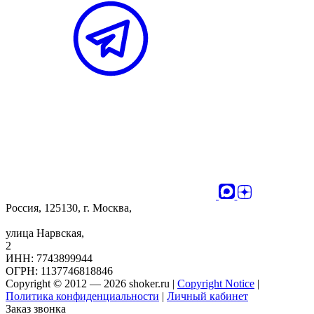
Россия, 125130, г. Москва,
улица Нарвская,
2
ИНН: 7743899944
ОГРН: 1137746818846
Copyright © 2012 — 2026 shoker.ru |
Copyright Notice
|
Политика конфиденциальности
|
Личный кабинет
Заказ звонка