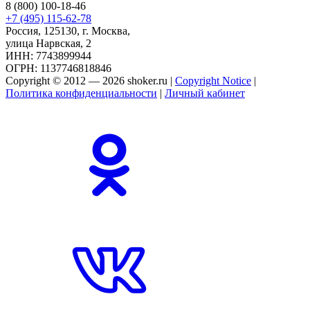
8 (800) 100-18-46
+7 (495) 115-62-78
Россия, 125130, г. Москва,
улица Нарвская, 2
ИНН: 7743899944
ОГРН: 1137746818846
Copyright © 2012 — 2026 shoker.ru |
Copyright Notice
|
Политика конфиденциальности
|
Личный кабинет