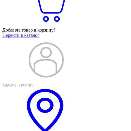
Добавьте товар в корзину!
Перейти в каталог