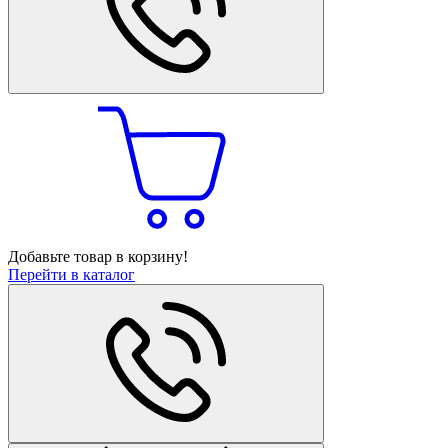
Добавьте товар в корзину!
Перейти в каталог