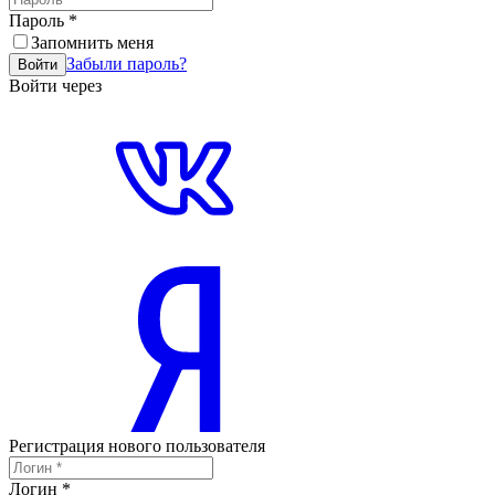
Пароль
*
Запомнить меня
Забыли пароль?
Войти
Войти через
Регистрация нового пользователя
Логин
*