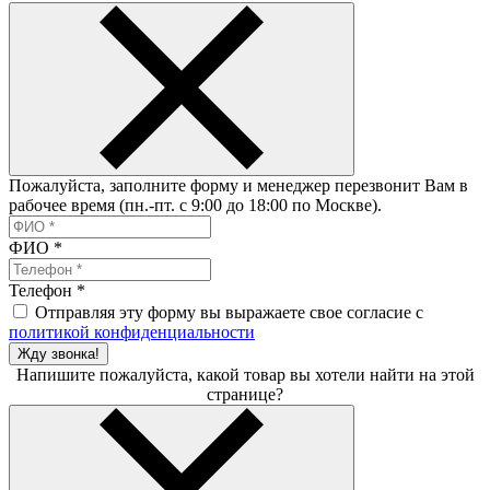
Пожалуйста, заполните форму и менеджер перезвонит Вам в
рабочее время (пн.-пт. с 9:00 до 18:00 по Москве).
ФИО
*
Телефон
*
Отправляя эту форму вы выражаете свое согласие с
политикой конфиденциальности
Жду звонка!
Напишите пожалуйста, какой товар вы хотели найти на этой
странице?