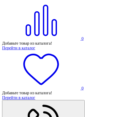
0
Добавьте товар из каталога!
Перейти в каталог
0
Добавьте товар из каталога!
Перейти в каталог