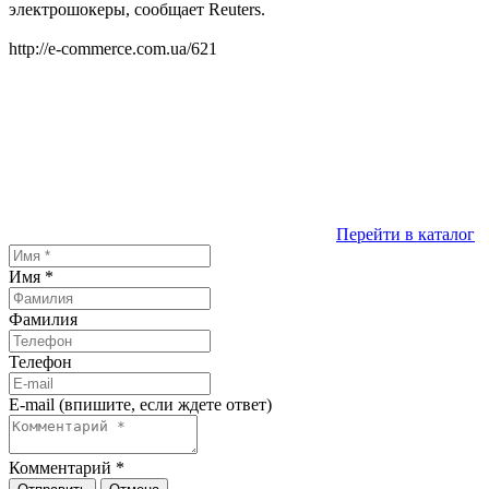
электрошокеры, сообщает Reuters.
http://e-commerce.com.ua/621
Перейти в каталог
Имя
*
Фамилия
Телефон
E-mail (впишите, если ждете ответ)
Комментарий
*