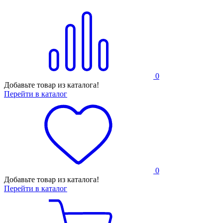
0
Добавьте товар из каталога!
Перейти в каталог
0
Добавьте товар из каталога!
Перейти в каталог