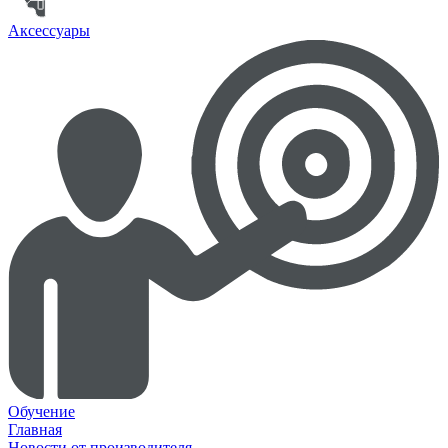
Аксессуары
Обучение
Главная
Новости от производителя