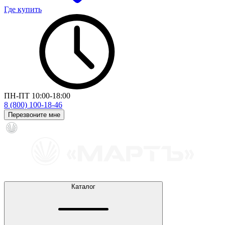
Где купить
ПН-ПТ 10:00-18:00
8 (800) 100-18-46
Перезвоните мне
Каталог