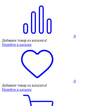
0
Добавьте товар из каталога!
Перейти в каталог
0
Добавьте товар из каталога!
Перейти в каталог