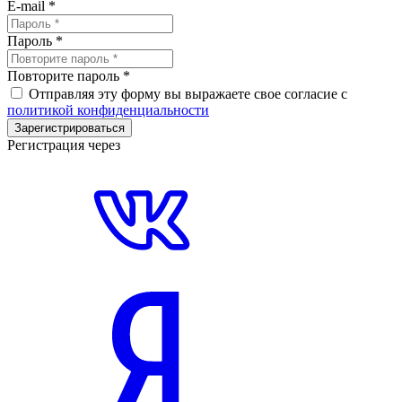
E-mail
*
Пароль
*
Повторите пароль
*
Отправляя эту форму вы выражаете свое согласие с
политикой конфиденциальности
Зарегистрироваться
Регистрация через