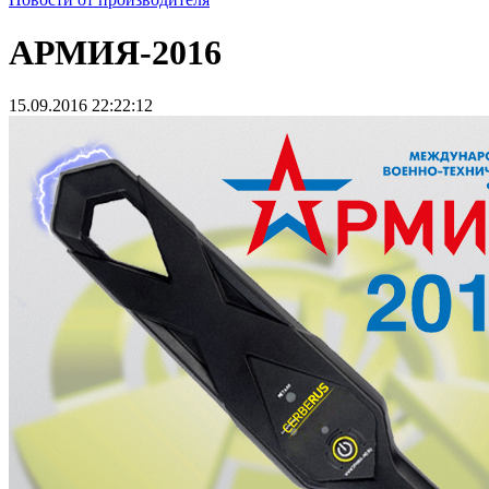
АРМИЯ-2016
15.09.2016 22:22:12