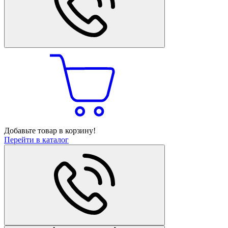
Добавьте товар в корзину!
Перейти в каталог