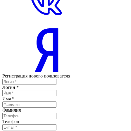
Регистрация нового пользователя
Логин
*
Имя
*
Фамилия
Телефон