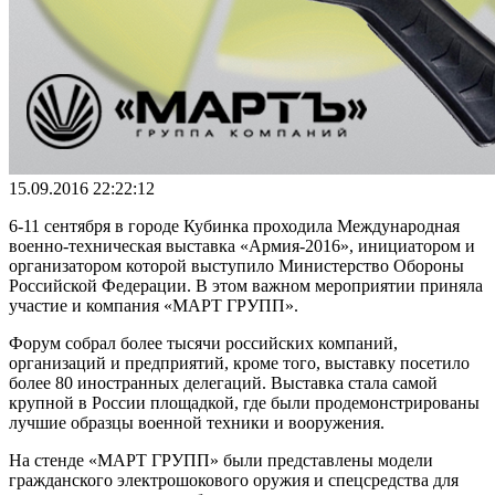
15.09.2016 22:22:12
6-11 сентября в городе Кубинка проходила Международная
военно-техническая выставка «Армия-2016», инициатором и
организатором которой выступило Министерство Обороны
Российской Федерации. В этом важном мероприятии приняла
участие и компания «МАРТ ГРУПП».
Форум собрал более тысячи российских компаний,
организаций и предприятий, кроме того, выставку посетило
более 80 иностранных делегаций. Выставка стала самой
крупной в России площадкой, где были продемонстрированы
лучшие образцы военной техники и вооружения.
На стенде «МАРТ ГРУПП» были представлены модели
гражданского электрошокового оружия и спецсредства для