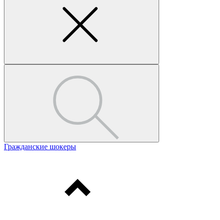
Гражданские шокеры