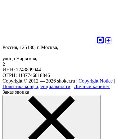
Россия, 125130, г. Москва,
улица Нарвская,
2
ИНН: 7743899944
ОГРН: 1137746818846
Copyright © 2012 — 2026 shoker.ru |
Copyright Notice
|
Политика конфиденциальности
|
Личный кабинет
Заказ звонка