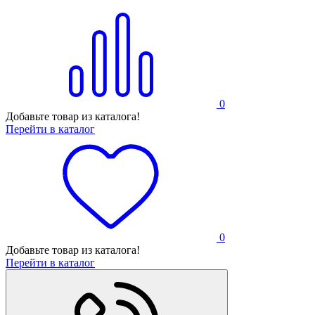
0
Добавьте товар из каталога!
Перейти в каталог
0
Добавьте товар из каталога!
Перейти в каталог