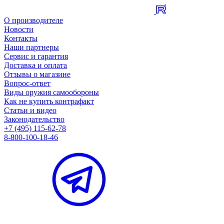
О производителе
Новости
Контакты
Наши партнеры
Сервис и гарантия
Доставка и оплата
Отзывы о магазине
Вопрос-ответ
Виды оружия самообороны
Как не купить контрафакт
Статьи и видео
Законодательство
+7 (495) 115-62-78
8-800-100-18-46