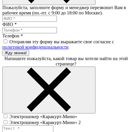
Пожалуйста, заполните форму и менеджер перезвонит Вам в
рабочее время (пн.-пт. с 9:00 до 18:00 по Москве).
ФИО
*
Телефон
*
Отправляя эту форму вы выражаете свое согласие с
политикой конфиденциальности
Жду звонка!
Напишите пожалуйста, какой товар вы хотели найти на этой
странице?
Электрошокер «Каракурт-Мини»
Электрошокер «Каракурт-Мини» 2