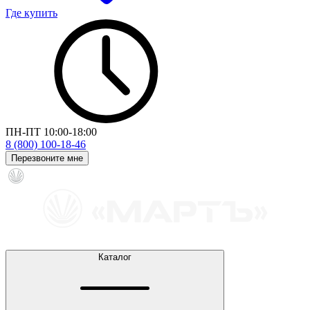
Где купить
ПН-ПТ 10:00-18:00
8 (800) 100-18-46
Перезвоните мне
Каталог