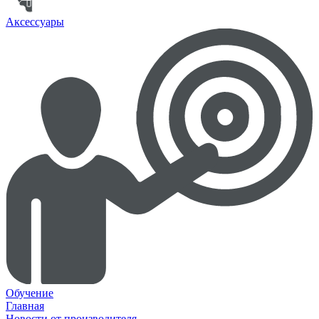
Аксессуары
Обучение
Главная
Новости от производителя