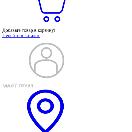
Добавьте товар в корзину!
Перейти в каталог