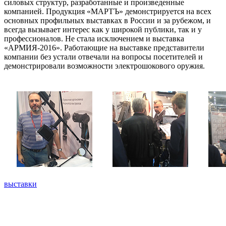
силовых структур, разработанные и произведенные
компанией. Продукция «МАРТЪ» демонстрируется на всех
основных профильных выставках в России и за рубежом, и
всегда вызывает интерес как у широкой публики, так и у
профессионалов. Не стала исключением и выставка
«АРМИЯ-2016». Работающие на выставке представители
компании без устали отвечали на вопросы посетителей и
демонстрировали возможности электрошокового оружия.
выставки