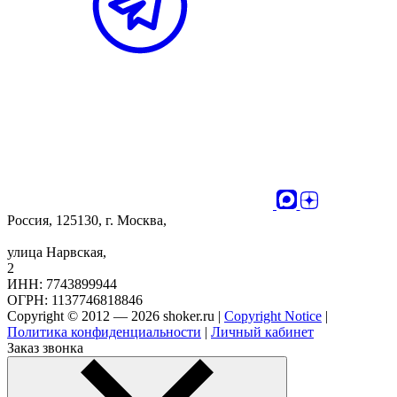
Россия, 125130, г. Москва,
улица Нарвская,
2
ИНН: 7743899944
ОГРН: 1137746818846
Copyright © 2012 — 2026 shoker.ru |
Copyright Notice
|
Политика конфиденциальности
|
Личный кабинет
Заказ звонка