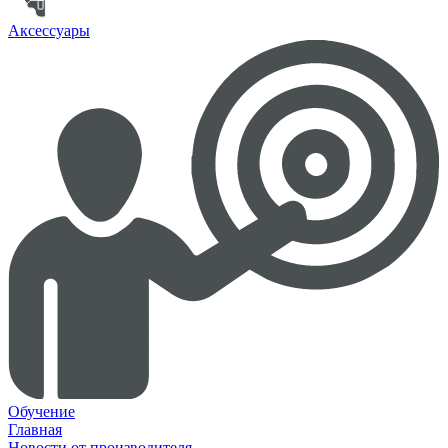
Аксессуары
Обучение
Главная
Новости от производителя