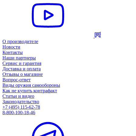
О производителе
Новости
Контакты
Наши партнеры
Сервис и гарантия
Доставка и оплата
Отзывы о магазине
Вопрос-ответ
Виды оружия самообороны
Как не купить контрафакт
Статьи и видео
Законодательство
+7 (495) 115-62-78
8-800-100-18-46