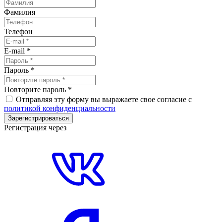
Фамилия
Телефон
E-mail
*
Пароль
*
Повторите пароль
*
Отправляя эту форму вы выражаете свое согласие с
политикой конфиденциальности
Зарегистрироваться
Регистрация через