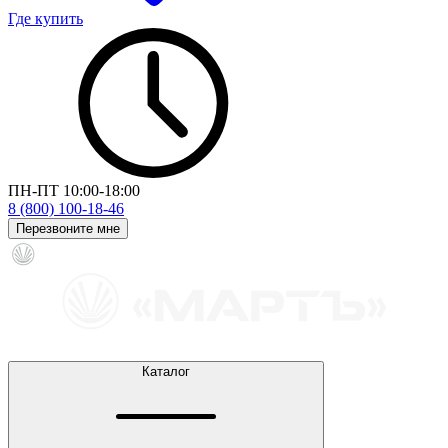
Где купить
ПН-ПТ 10:00-18:00
8 (800) 100-18-46
Перезвоните мне
Каталог