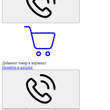
Добавьте товар в корзину!
Перейти в каталог