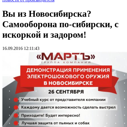
Вы из Новосибирска?
Самооборона по-сибирски, с
искоркой и задором!
16.09.2016 12:11:43