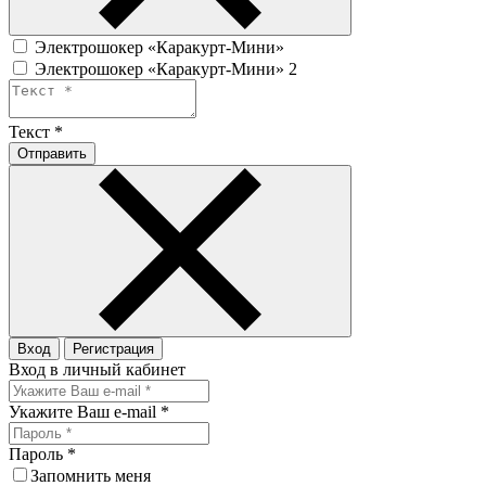
Электрошокер «Каракурт-Мини»
Электрошокер «Каракурт-Мини» 2
Текст
*
Отправить
Вход
Регистрация
Вход в личный кабинет
Укажите Ваш e-mail
*
Пароль
*
Запомнить меня