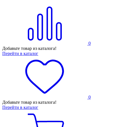
0
Добавьте товар из каталога!
Перейти в каталог
0
Добавьте товар из каталога!
Перейти в каталог