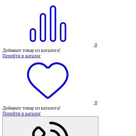
0
Добавьте товар из каталога!
Перейти в каталог
0
Добавьте товар из каталога!
Перейти в каталог