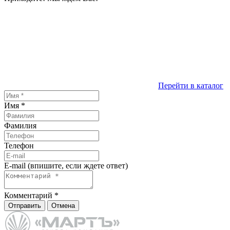
Перейти в каталог
Имя
*
Фамилия
Телефон
E-mail (впишите, если ждете ответ)
Комментарий
*
Отправить
Отмена