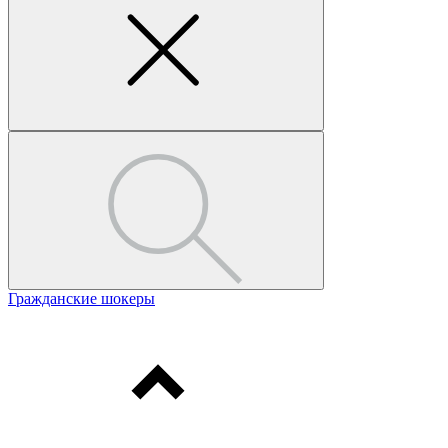
Гражданские шокеры