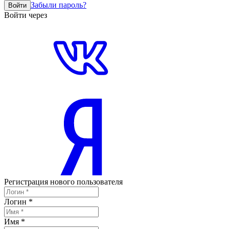
Забыли пароль?
Войти
Войти через
Регистрация нового пользователя
Логин
*
Имя
*