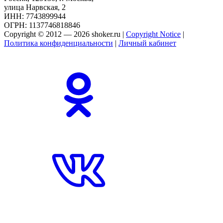
улица Нарвская, 2
ИНН: 7743899944
ОГРН: 1137746818846
Copyright © 2012 — 2026 shoker.ru |
Copyright Notice
|
Политика конфиденциальности
|
Личный кабинет