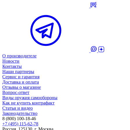
О производителе
Новости
Контакты
Наши партнеры
Сервис и гарантия
Доставка и оплата
Отзывы о магазине
Вопрос-ответ
Виды оружия самообороны
Как не купить контрафакт
Статьи и видео
Законодательство
8 (800) 100-18-46
+7 (495) 115-62-78
Россия, 125130, г. Москва,