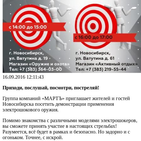
16.09.2016 12:11:43
Приходи, послушай, посмотри, постреляй!
Группа компаний «МАРТЪ» приглашает жителей и гостей
Новосибирска посетить демонстрации применения
электрошокового оружия.
Помимо знакомства с различными моделями электрошокеров,
вы сможете принять участие в настоящих стрельбах!
Разумеется, всё будет в рамках и безопасно. Но задорно и с
огоньком. Точнее, с искрой.