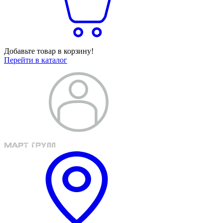
Добавьте товар в корзину!
Перейти в каталог