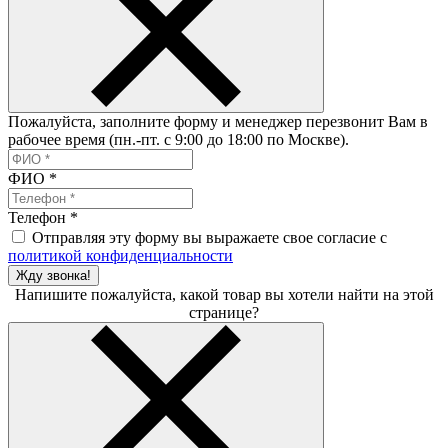
Пожалуйста, заполните форму и менеджер перезвонит Вам в
рабочее время (пн.-пт. с 9:00 до 18:00 по Москве).
ФИО
*
Телефон
*
Отправляя эту форму вы выражаете свое согласие с
политикой конфиденциальности
Жду звонка!
Напишите пожалуйста, какой товар вы хотели найти на этой
странице?