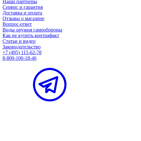
Наши партнеры
Сервис и гарантия
Доставка и оплата
Отзывы о магазине
Вопрос-ответ
Виды оружия самообороны
Как не купить контрафакт
Статьи и видео
Законодательство
+7 (495) 115-62-78
8-800-100-18-46