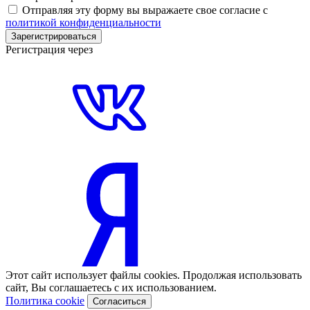
Отправляя эту форму вы выражаете свое согласие с
политикой конфиденциальности
Зарегистрироваться
Регистрация через
Этот сайт использует файлы cookies. Продолжая использовать
сайт, Вы соглашаетесь с их использованием.
Политика cookie
Согласиться