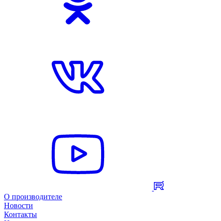
О производителе
Новости
Контакты