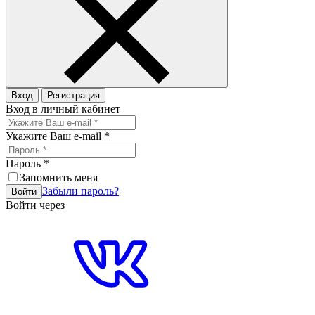
Вход
Регистрация
Вход в личный кабинет
Укажите Ваш e-mail
*
Пароль
*
Запомнить меня
Забыли пароль?
Войти
Войти через