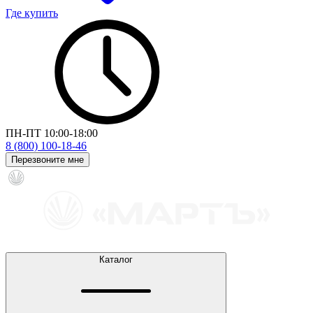
Где купить
ПН-ПТ 10:00-18:00
8 (800) 100-18-46
Перезвоните мне
Каталог