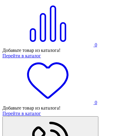
0
Добавьте товар из каталога!
Перейти в каталог
0
Добавьте товар из каталога!
Перейти в каталог