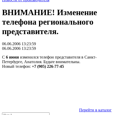
ВНИМАНИЕ! Изменение
телефона регионального
представителя.
06.06.2006 13:23:59
06.06.2006 13:23:59
С
6 июня
изменился телефон представителя в Санкт-
Петербурге, Анатолия. Будьте внимательны.
Новый телефон:
+7 (905) 226-77-45
Перейти в каталог