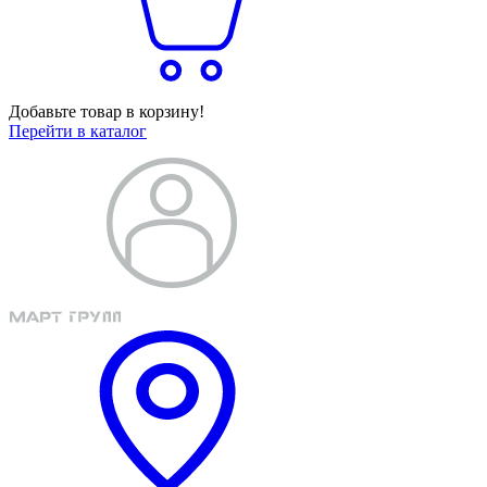
Добавьте товар в корзину!
Перейти в каталог