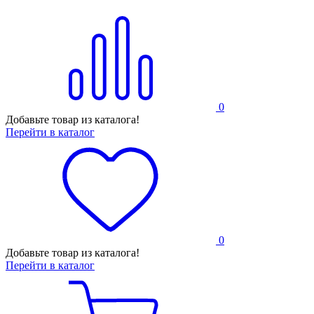
0
Добавьте товар из каталога!
Перейти в каталог
0
Добавьте товар из каталога!
Перейти в каталог