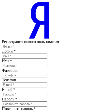
Регистрация нового пользователя
Логин
*
Имя
*
Фамилия
Телефон
E-mail
*
Пароль
*
Повторите пароль
*