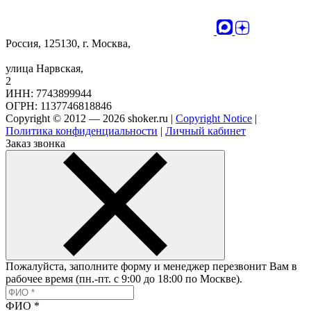
Россия, 125130, г. Москва,
улица Нарвская,
2
ИНН: 7743899944
ОГРН: 1137746818846
Copyright © 2012 — 2026 shoker.ru |
Copyright Notice
|
Политика конфиденциальности
|
Личный кабинет
Заказ звонка
Пожалуйста, заполните форму и менеджер перезвонит Вам в
рабочее время (пн.-пт. с 9:00 до 18:00 по Москве).
ФИО
*