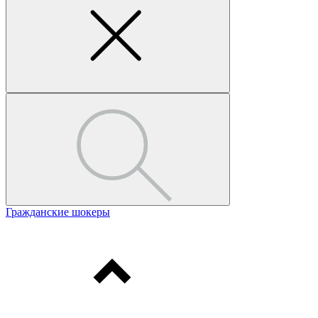
Гражданские шокеры