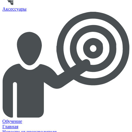
Аксессуары
Обучение
Главная
Новости от производителя