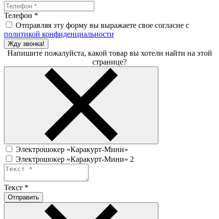
Телефон
*
Отправляя эту форму вы выражаете свое согласие с
политикой конфиденциальности
Жду звонка!
Напишите пожалуйста, какой товар вы хотели найти на этой
странице?
Электрошокер «Каракурт-Мини»
Электрошокер «Каракурт-Мини» 2
Текст
*
Отправить