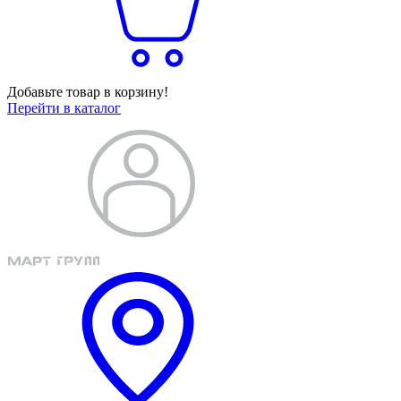
Добавьте товар в корзину!
Перейти в каталог