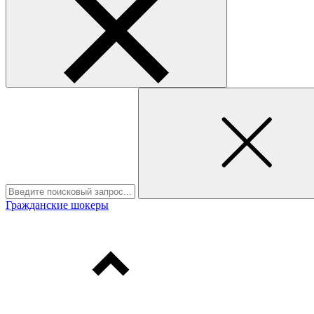
Гражданские шокеры