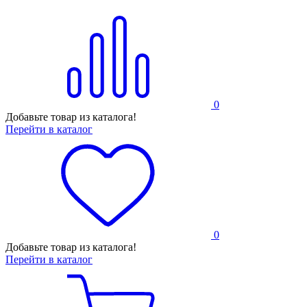
0
Добавьте товар из каталога!
Перейти в каталог
0
Добавьте товар из каталога!
Перейти в каталог