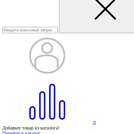
0
Добавьте товар из каталога!
Перейти в каталог