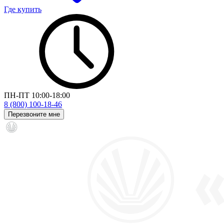
Где купить
ПН-ПТ 10:00-18:00
8 (800) 100-18-46
Перезвоните мне