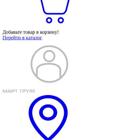
Добавьте товар в корзину!
Перейти в каталог