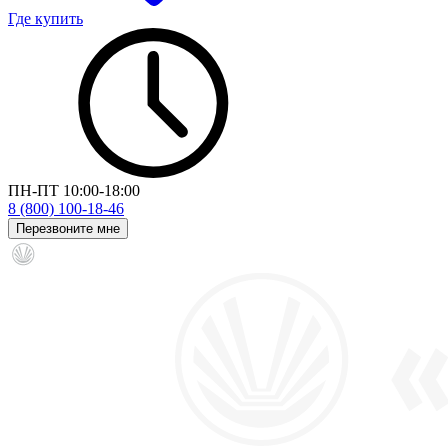
Где купить
ПН-ПТ 10:00-18:00
8 (800) 100-18-46
Перезвоните мне