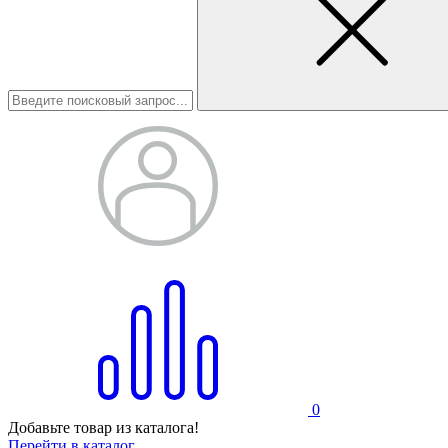
0
Добавьте товар из каталога!
Перейти в каталог