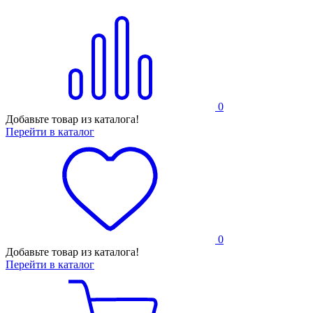
0
Добавьте товар из каталога!
Перейти в каталог
0
Добавьте товар из каталога!
Перейти в каталог