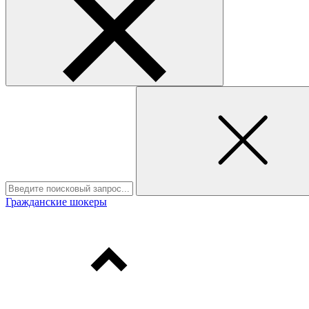
Гражданские шокеры