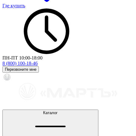
Где купить
ПН-ПТ 10:00-18:00
8 (800) 100-18-46
Перезвоните мне
Каталог