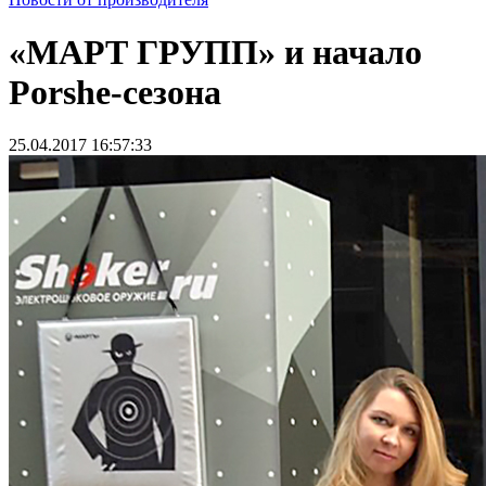
«МАРТ ГРУПП» и начало
Porshe-сезона
25.04.2017 16:57:33