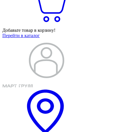
Добавьте товар в корзину!
Перейти в каталог