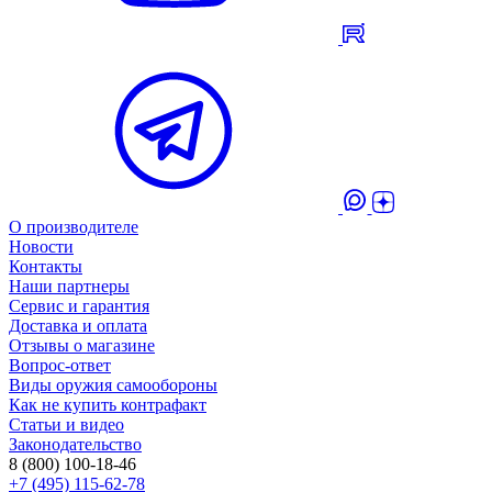
О производителе
Новости
Контакты
Наши партнеры
Сервис и гарантия
Доставка и оплата
Отзывы о магазине
Вопрос-ответ
Виды оружия самообороны
Как не купить контрафакт
Статьи и видео
Законодательство
8 (800) 100-18-46
+7 (495) 115-62-78