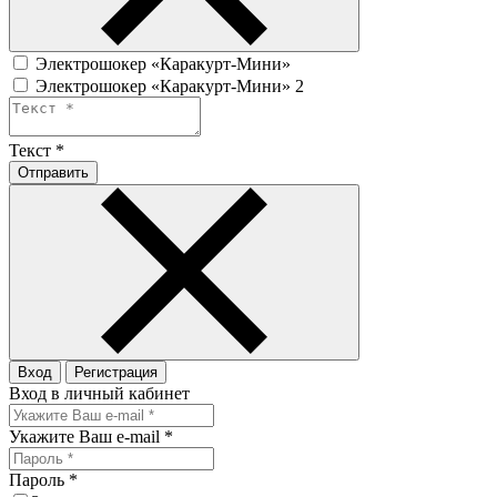
Электрошокер «Каракурт-Мини»
Электрошокер «Каракурт-Мини» 2
Текст
*
Отправить
Вход
Регистрация
Вход в личный кабинет
Укажите Ваш e-mail
*
Пароль
*