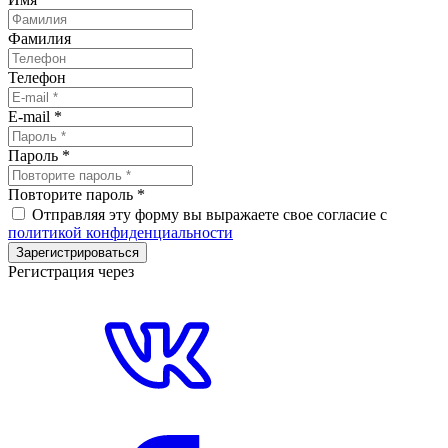
Фамилия
Телефон
E-mail
*
Пароль
*
Повторите пароль
*
Отправляя эту форму вы выражаете свое согласие с
политикой конфиденциальности
Зарегистрироваться
Регистрация через