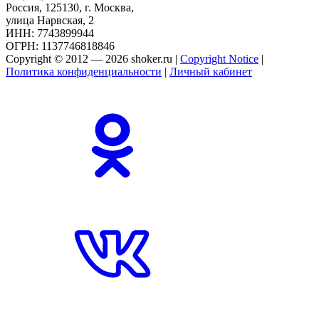
Россия, 125130, г. Москва,
улица Нарвская, 2
ИНН: 7743899944
ОГРН: 1137746818846
Copyright © 2012 — 2026 shoker.ru |
Copyright Notice
|
Политика конфиденциальности
|
Личный кабинет