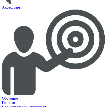
Аксессуары
Обучение
Главная
Новости от производителя