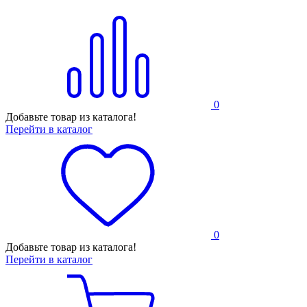
0
Добавьте товар из каталога!
Перейти в каталог
0
Добавьте товар из каталога!
Перейти в каталог