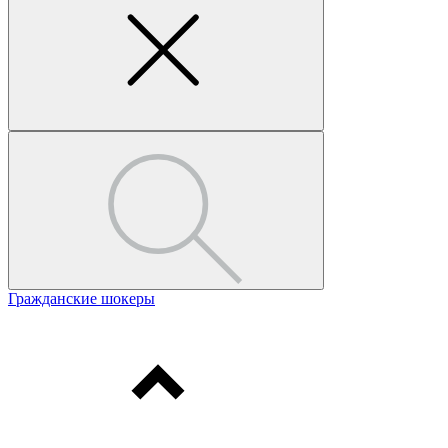
Гражданские шокеры