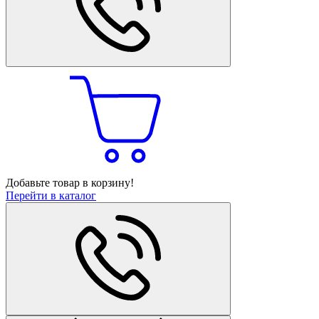
Добавьте товар в корзину!
Перейти в каталог