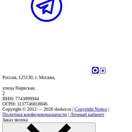
Россия, 125130, г. Москва,
улица Нарвская,
2
ИНН: 7743899944
ОГРН: 1137746818846
Copyright © 2012 — 2026 shoker.ru |
Copyright Notice
|
Политика конфиденциальности
|
Личный кабинет
Заказ звонка