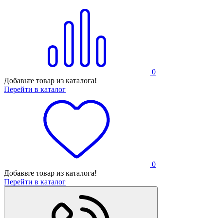
0
Добавьте товар из каталога!
Перейти в каталог
0
Добавьте товар из каталога!
Перейти в каталог