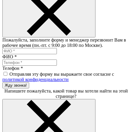
Пожалуйста, заполните форму и менеджер перезвонит Вам в
рабочее время (пн.-пт. с 9:00 до 18:00 по Москве).
ФИО
*
Телефон
*
Отправляя эту форму вы выражаете свое согласие с
политикой конфиденциальности
Жду звонка!
Напишите пожалуйста, какой товар вы хотели найти на этой
странице?