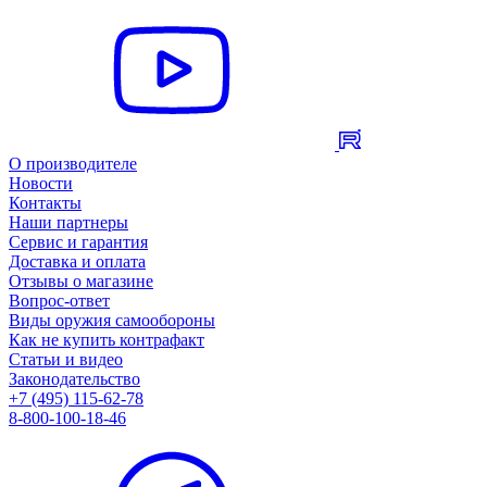
О производителе
Новости
Контакты
Наши партнеры
Сервис и гарантия
Доставка и оплата
Отзывы о магазине
Вопрос-ответ
Виды оружия самообороны
Как не купить контрафакт
Статьи и видео
Законодательство
+7 (495) 115-62-78
8-800-100-18-46