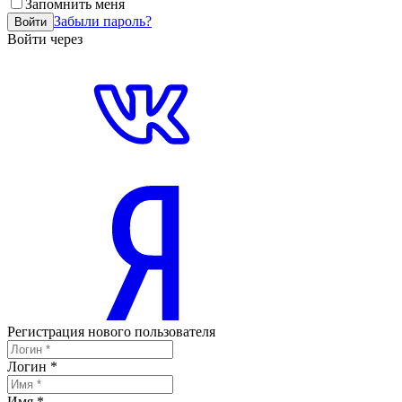
Запомнить меня
Забыли пароль?
Войти
Войти через
Регистрация нового пользователя
Логин
*
Имя
*