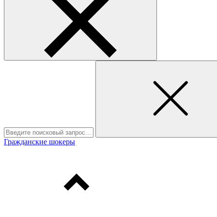
Гражданские шокеры