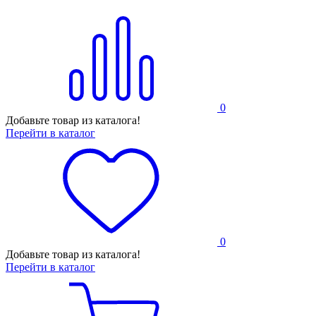
0
Добавьте товар из каталога!
Перейти в каталог
0
Добавьте товар из каталога!
Перейти в каталог