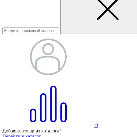
0
Добавьте товар из каталога!
Перейти в каталог