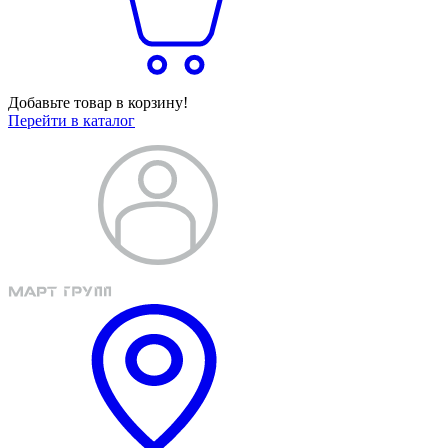
Добавьте товар в корзину!
Перейти в каталог