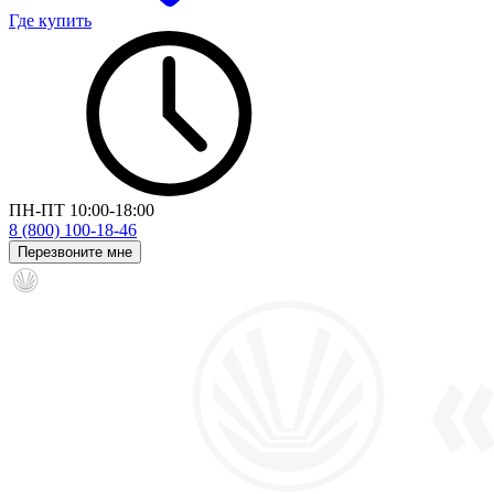
Где купить
ПН-ПТ 10:00-18:00
8 (800) 100-18-46
Перезвоните мне