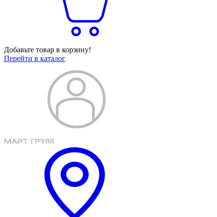
Добавьте товар в корзину!
Перейти в каталог