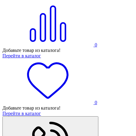
0
Добавьте товар из каталога!
Перейти в каталог
0
Добавьте товар из каталога!
Перейти в каталог