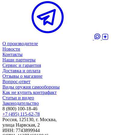
О производителе
Новости
Контакты
Наши партнеры
Сервис и гарантия
Доставка и оплата
Отзывы о магазине
Вопрос-ответ
Виды оружия самообороны
Как не купить контрафакт
Статьи и видео
Законодательство
8 (800) 100-18-46
+7 (495) 115-62-78
Россия, 125130, г. Москва,
улица Нарвская, 2
ИНН: 7743899944