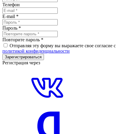
Телефон
E-mail
*
Пароль
*
Повторите пароль
*
Отправляя эту форму вы выражаете свое согласие с
политикой конфиденциальности
Зарегистрироваться
Регистрация через