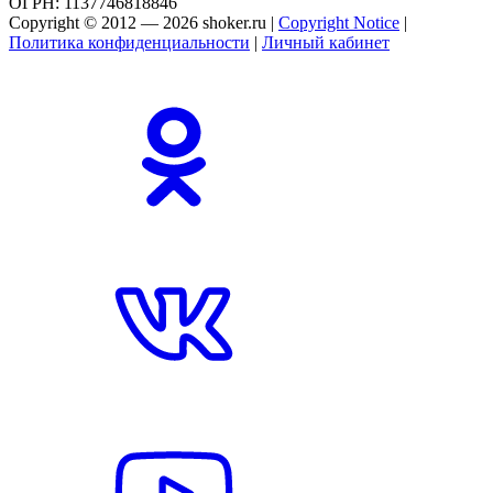
ОГРН: 1137746818846
Copyright © 2012 — 2026 shoker.ru |
Copyright Notice
|
Политика конфиденциальности
|
Личный кабинет