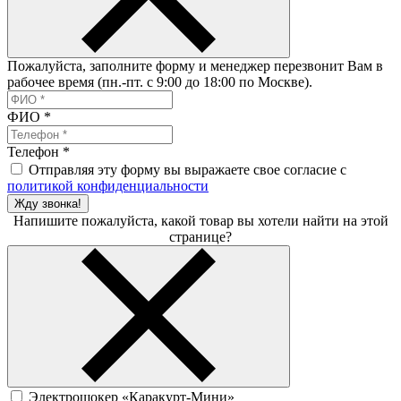
Пожалуйста, заполните форму и менеджер перезвонит Вам в
рабочее время (пн.-пт. с 9:00 до 18:00 по Москве).
ФИО
*
Телефон
*
Отправляя эту форму вы выражаете свое согласие с
политикой конфиденциальности
Жду звонка!
Напишите пожалуйста, какой товар вы хотели найти на этой
странице?
Электрошокер «Каракурт-Мини»