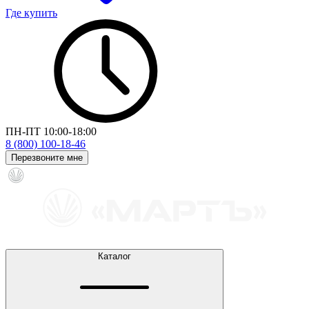
Где купить
ПН-ПТ 10:00-18:00
8 (800) 100-18-46
Перезвоните мне
Каталог