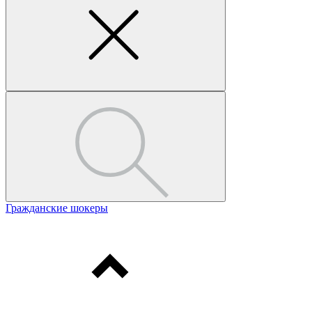
Гражданские шокеры