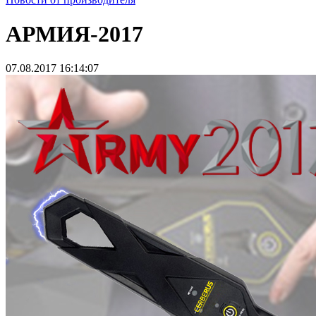
АРМИЯ-2017
07.08.2017 16:14:07