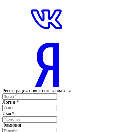
Регистрация нового пользователя
Логин
*
Имя
*
Фамилия