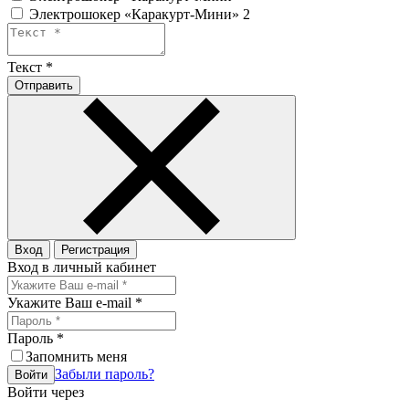
Электрошокер «Каракурт-Мини» 2
Текст
*
Отправить
Вход
Регистрация
Вход в личный кабинет
Укажите Ваш e-mail
*
Пароль
*
Запомнить меня
Забыли пароль?
Войти
Войти через