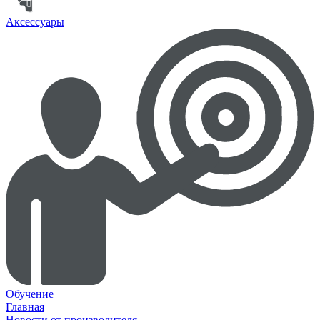
Аксессуары
Обучение
Главная
Новости от производителя