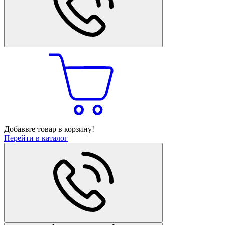
Добавьте товар в корзину!
Перейти в каталог