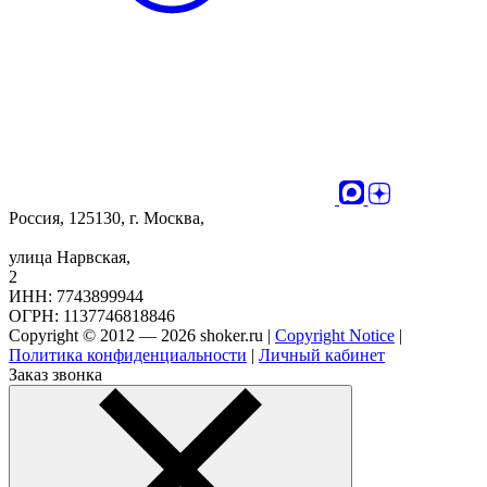
Россия, 125130, г. Москва,
улица Нарвская,
2
ИНН: 7743899944
ОГРН: 1137746818846
Copyright © 2012 — 2026 shoker.ru |
Copyright Notice
|
Политика конфиденциальности
|
Личный кабинет
Заказ звонка