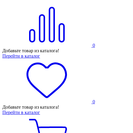
0
Добавьте товар из каталога!
Перейти в каталог
0
Добавьте товар из каталога!
Перейти в каталог