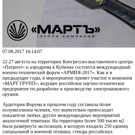
07.08.2017 16:14:07
22-27 августа на территории Конгрессно-выставочного центра
«Патриот» и аэродрома в Кубинке состоится международный
военно-технический форум «АРМИЯ-2017». Как и в
предыдущие годы, в мероприятии примет участие и компания
«МАРТ ГРУПП», ведущее российское научно-техническое
предприятие по разработке и производству электрошокового
оружия.
Аудитория Форума в прошлом году составила более
полумиллиона человек, что значительно превосходит
показатели любых других международных мероприятий
аналогичной тематики. На территории более 500 тысяч м2
была развёрнута экспозиция, в которую входило 250 единиц
специальной и военной техники, стенды российских