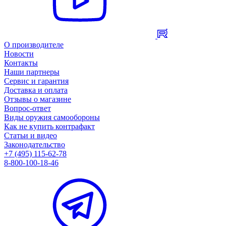
О производителе
Новости
Контакты
Наши партнеры
Сервис и гарантия
Доставка и оплата
Отзывы о магазине
Вопрос-ответ
Виды оружия самообороны
Как не купить контрафакт
Статьи и видео
Законодательство
+7 (495) 115-62-78
8-800-100-18-46