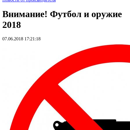
Внимание! Футбол и оружие
2018
07.06.2018 17:21:18