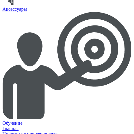
Аксессуары
Обучение
Главная
Новости от производителя