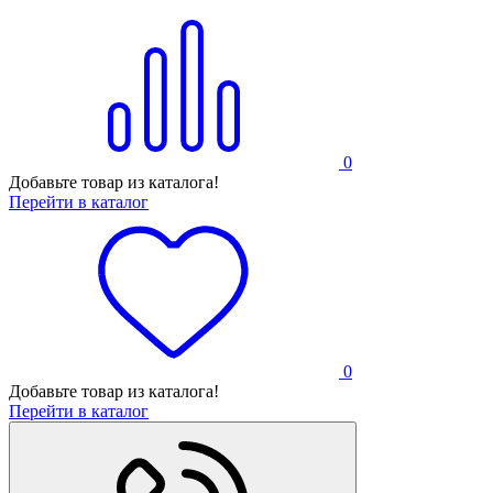
0
Добавьте товар из каталога!
Перейти в каталог
0
Добавьте товар из каталога!
Перейти в каталог