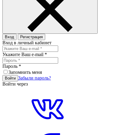
Вход
Регистрация
Вход в личный кабинет
Укажите Ваш e-mail
*
Пароль
*
Запомнить меня
Забыли пароль?
Войти
Войти через