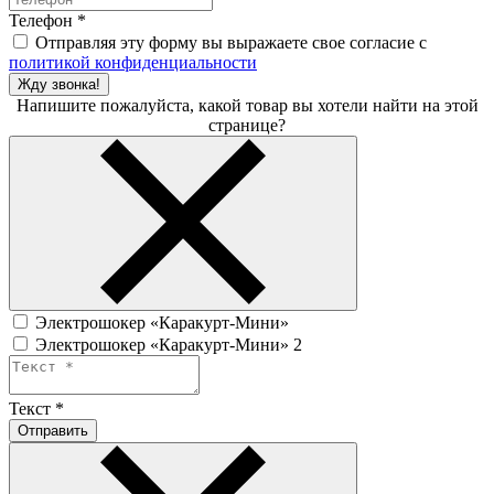
Телефон
*
Отправляя эту форму вы выражаете свое согласие с
политикой конфиденциальности
Жду звонка!
Напишите пожалуйста, какой товар вы хотели найти на этой
странице?
Электрошокер «Каракурт-Мини»
Электрошокер «Каракурт-Мини» 2
Текст
*
Отправить