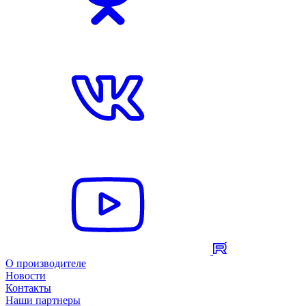
О производителе
Новости
Контакты
Наши партнеры