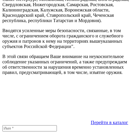
Свердловская, Нижегородская, Самарская, Ростовская,
Калининградская, Калужская, Воронежская области,
Краснодарский край, Ставропольский край, Чеченская
республика, республики Татарстан и Мордовия).
Вводятся усиленные меры безопасности, связанные, в том
числе, с ограничением оборота гражданского и служебного
оружия и патронов к нему на территориях вышеуказанных
субъектов Российской Федерации".
В этой связи обращаем Ваше внимание на неукоснительное
соблюдение указанных ограничений, а также предупреждаем
об ответственности за нарушения временно установленных
правил, предусматривающей, в том числе, изъятие оружия.
Перейти в каталог