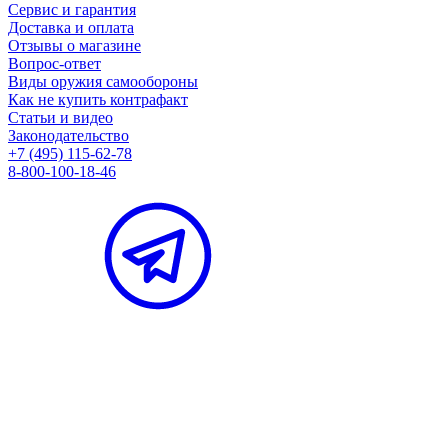
Сервис и гарантия
Доставка и оплата
Отзывы о магазине
Вопрос-ответ
Виды оружия самообороны
Как не купить контрафакт
Статьи и видео
Законодательство
+7 (495) 115-62-78
8-800-100-18-46