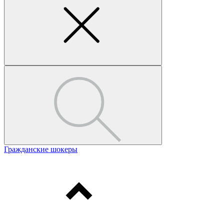
Гражданские шокеры