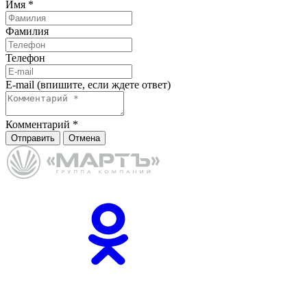
Имя
*
Фамилия
Телефон
E-mail (впишите, если ждете ответ)
Комментарий
*
Отправить
Отмена