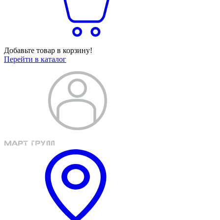
Добавьте товар в корзину!
Перейти в каталог