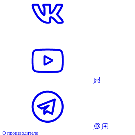
О производителе