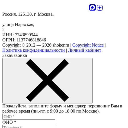
Россия, 125130, г. Москва,
улица Нарвская,
2
ИНН: 7743899944
ОГРН: 1137746818846
Copyright © 2012 — 2026 shoker.ru |
Copyright Notice
|
Политика конфиденциальности
|
Личный кабинет
Заказ звонка
Пожалуйста, заполните форму и менеджер перезвонит Вам в
рабочее время (пн.-пт. с 9:00 до 18:00 по Москве).
ФИО
*