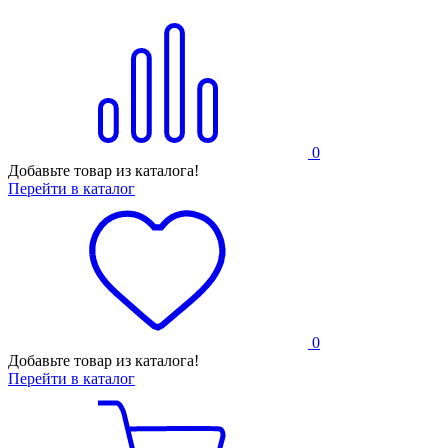
0
Добавьте товар из каталога!
Перейти в каталог
0
Добавьте товар из каталога!
Перейти в каталог