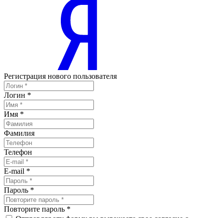
Регистрация нового пользователя
Логин
*
Имя
*
Фамилия
Телефон
E-mail
*
Пароль
*
Повторите пароль
*