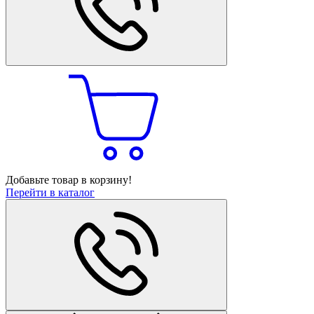
Добавьте товар в корзину!
Перейти в каталог