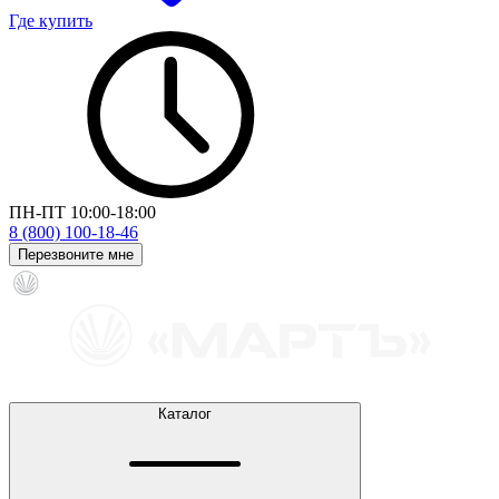
Где купить
ПН-ПТ 10:00-18:00
8 (800) 100-18-46
Перезвоните мне
Каталог