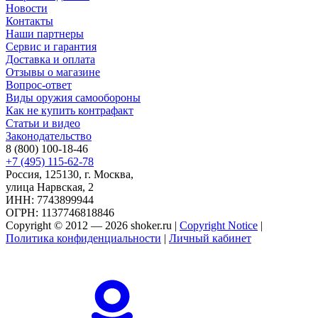
Новости
Контакты
Наши партнеры
Сервис и гарантия
Доставка и оплата
Отзывы о магазине
Вопрос-ответ
Виды оружия самообороны
Как не купить контрафакт
Статьи и видео
Законодательство
8 (800) 100-18-46
+7 (495) 115-62-78
Россия, 125130, г. Москва,
улица Нарвская, 2
ИНН: 7743899944
ОГРН: 1137746818846
Copyright © 2012 — 2026 shoker.ru |
Copyright Notice
|
Политика конфиденциальности
|
Личный кабинет