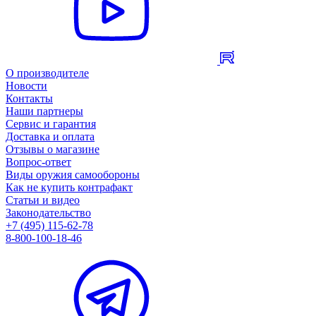
О производителе
Новости
Контакты
Наши партнеры
Сервис и гарантия
Доставка и оплата
Отзывы о магазине
Вопрос-ответ
Виды оружия самообороны
Как не купить контрафакт
Статьи и видео
Законодательство
+7 (495) 115-62-78
8-800-100-18-46