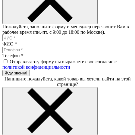
Пожалуйста, заполните форму и менеджер перезвонит Вам в
рабочее время (пн.-пт. с 9:00 до 18:00 по Москве).
ФИО
*
Телефон
*
Отправляя эту форму вы выражаете свое согласие с
политикой конфиденциальности
Жду звонка!
Напишите пожалуйста, какой товар вы хотели найти на этой
странице?