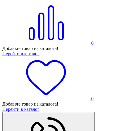
0
Добавьте товар из каталога!
Перейти в каталог
0
Добавьте товар из каталога!
Перейти в каталог