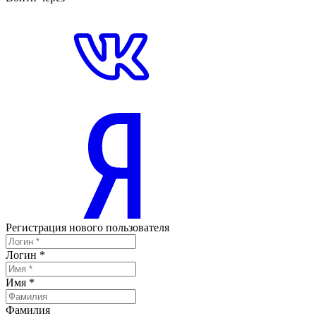
Регистрация нового пользователя
Логин
*
Имя
*
Фамилия