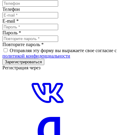
Телефон
E-mail
*
Пароль
*
Повторите пароль
*
Отправляя эту форму вы выражаете свое согласие с
политикой конфиденциальности
Зарегистрироваться
Регистрация через