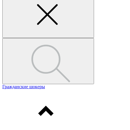
Гражданские шокеры