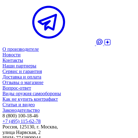
О производителе
Новости
Контакты
Наши партнеры
Сервис и гарантия
Доставка и оплата
Отзывы о магазине
Вопрос-ответ
Виды оружия самообороны
Как не купить контрафакт
Статьи и видео
Законодательство
8 (800) 100-18-46
+7 (495) 115-62-78
Россия, 125130, г. Москва,
улица Нарвская, 2
ИНН: 7743899944