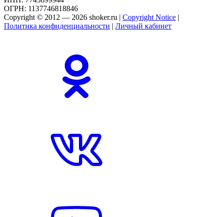
ОГРН: 1137746818846
Copyright © 2012 — 2026 shoker.ru |
Copyright Notice
|
Политика конфиденциальности
|
Личный кабинет