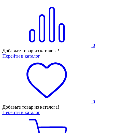
0
Добавьте товар из каталога!
Перейти в каталог
0
Добавьте товар из каталога!
Перейти в каталог