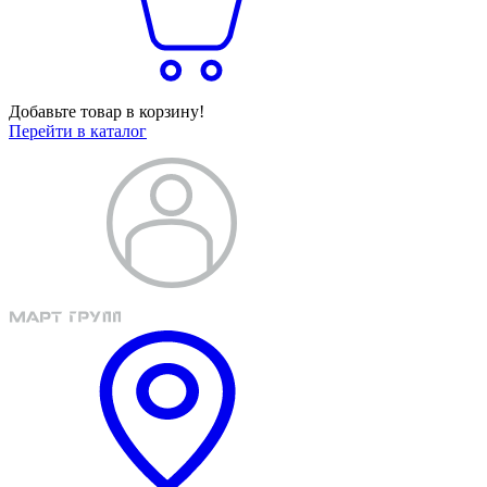
Добавьте товар в корзину!
Перейти в каталог