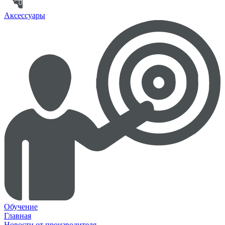
Аксессуары
Обучение
Главная
Новости от производителя