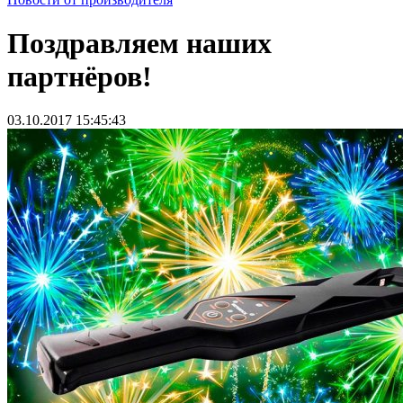
Поздравляем наших
партнёров!
03.10.2017 15:45:43