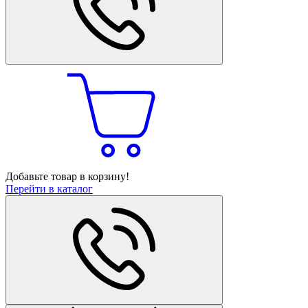
Добавьте товар в корзину!
Перейти в каталог