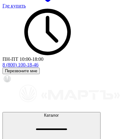
Где купить
ПН-ПТ 10:00-18:00
8 (800) 100-18-46
Перезвоните мне
Каталог