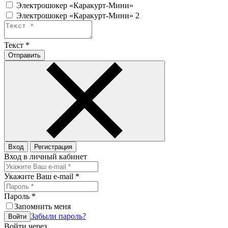
Электрошокер «Каракурт-Мини»
Электрошокер «Каракурт-Мини» 2
Текст
*
Отправить
Вход
Регистрация
Вход в личный кабинет
Укажите Ваш e-mail
*
Пароль
*
Запомнить меня
Забыли пароль?
Войти
Войти через