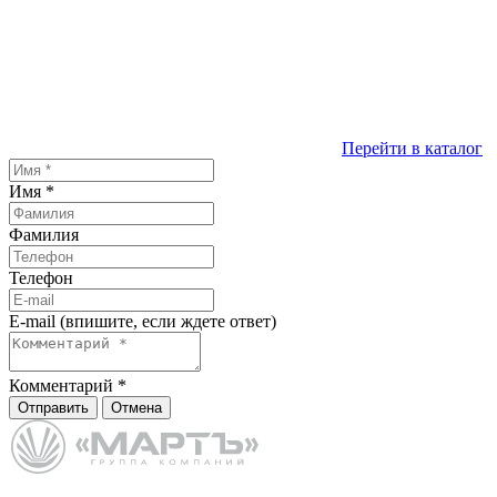
Перейти в каталог
Имя
*
Фамилия
Телефон
E-mail (впишите, если ждете ответ)
Комментарий
*
Отправить
Отмена