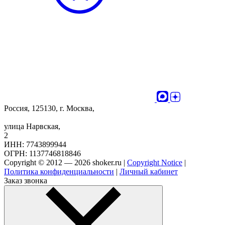
Россия, 125130, г. Москва,
улица Нарвская,
2
ИНН: 7743899944
ОГРН: 1137746818846
Copyright © 2012 — 2026 shoker.ru |
Copyright Notice
|
Политика конфиденциальности
|
Личный кабинет
Заказ звонка