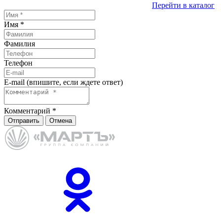
Перейти в каталог
Имя
*
Фамилия
Телефон
E-mail (впишите, если ждете ответ)
Комментарий
*
Отправить
Отмена