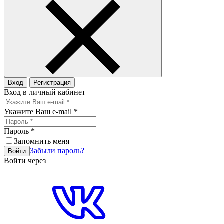
Вход
Регистрация
Вход в личный кабинет
Укажите Ваш e-mail
*
Пароль
*
Запомнить меня
Забыли пароль?
Войти
Войти через