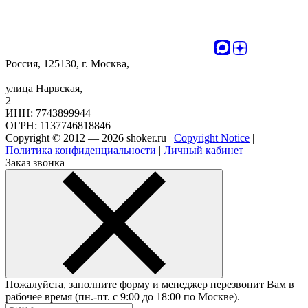
Россия, 125130, г. Москва,
улица Нарвская,
2
ИНН: 7743899944
ОГРН: 1137746818846
Copyright © 2012 — 2026 shoker.ru |
Copyright Notice
|
Политика конфиденциальности
|
Личный кабинет
Заказ звонка
Пожалуйста, заполните форму и менеджер перезвонит Вам в
рабочее время (пн.-пт. с 9:00 до 18:00 по Москве).