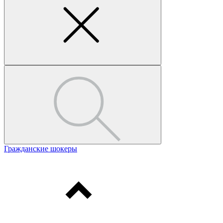
Гражданские шокеры