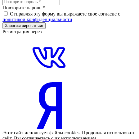
Повторите пароль
*
Отправляя эту форму вы выражаете свое согласие с
политикой конфиденциальности
Зарегистрироваться
Регистрация через
Этот сайт использует файлы cookies. Продолжая использовать
сайт, Вы соглашаетесь с их использованием.