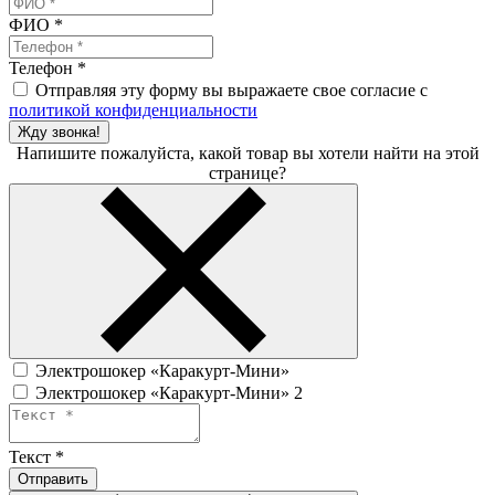
ФИО
*
Телефон
*
Отправляя эту форму вы выражаете свое согласие с
политикой конфиденциальности
Жду звонка!
Напишите пожалуйста, какой товар вы хотели найти на этой
странице?
Электрошокер «Каракурт-Мини»
Электрошокер «Каракурт-Мини» 2
Текст
*
Отправить