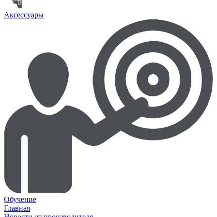
Аксессуары
Обучение
Главная
Новости от производителя