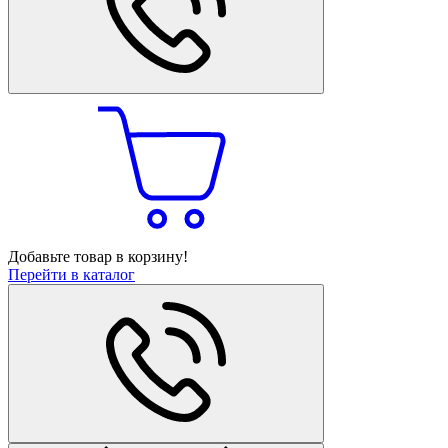
Добавьте товар в корзину!
Перейти в каталог