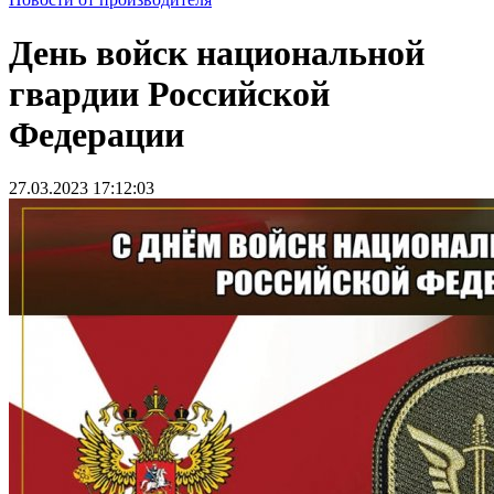
День войск национальной
гвардии Российской
Федерации
27.03.2023 17:12:03