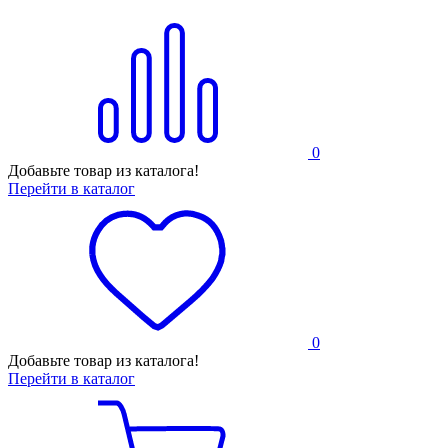
0
Добавьте товар из каталога!
Перейти в каталог
0
Добавьте товар из каталога!
Перейти в каталог