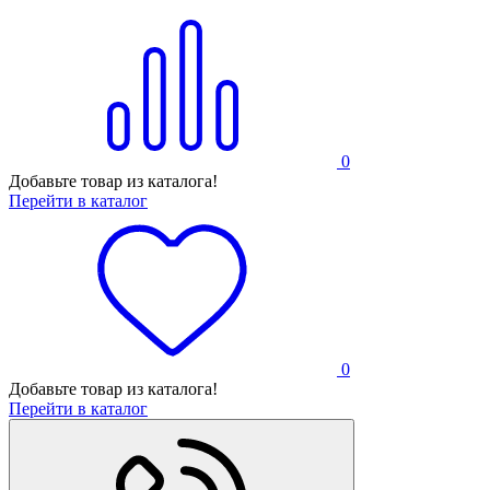
0
Добавьте товар из каталога!
Перейти в каталог
0
Добавьте товар из каталога!
Перейти в каталог