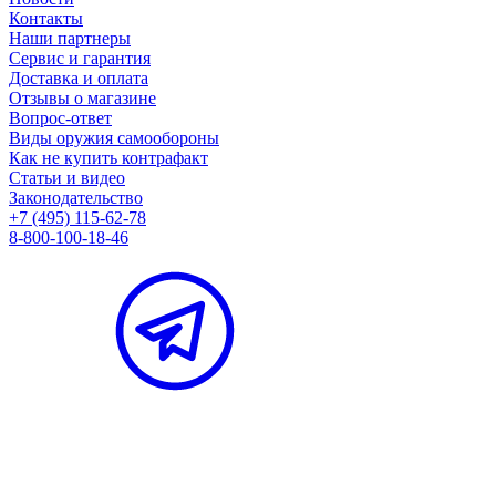
Контакты
Наши партнеры
Сервис и гарантия
Доставка и оплата
Отзывы о магазине
Вопрос-ответ
Виды оружия самообороны
Как не купить контрафакт
Статьи и видео
Законодательство
+7 (495) 115-62-78
8-800-100-18-46