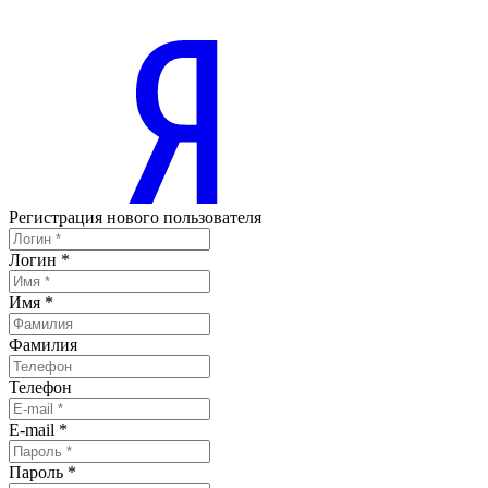
Регистрация нового пользователя
Логин
*
Имя
*
Фамилия
Телефон
E-mail
*
Пароль
*