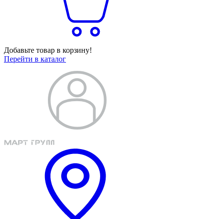
Добавьте товар в корзину!
Перейти в каталог