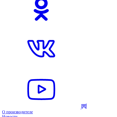
О производителе
Новости