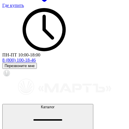
Где купить
ПН-ПТ 10:00-18:00
8 (800) 100-18-46
Перезвоните мне
Каталог