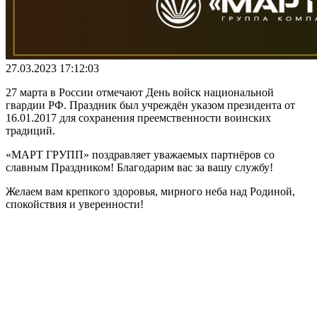
27.03.2023 17:12:03
27 марта в России отмечают День войск национальной
гвардии РФ. Праздник был учреждён указом президента от
16.01.2017 для сохранения преемственности воинских
традиций.
«МАРТ ГРУПП» поздравляет уважаемых партнёров со
славным Праздником! Благодарим вас за вашу службу!
Желаем вам крепкого здоровья, мирного неба над Родиной,
спокойствия и уверенности!