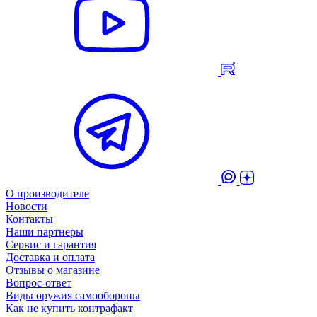
О производителе
Новости
Контакты
Наши партнеры
Сервис и гарантия
Доставка и оплата
Отзывы о магазине
Вопрос-ответ
Виды оружия самообороны
Как не купить контрафакт