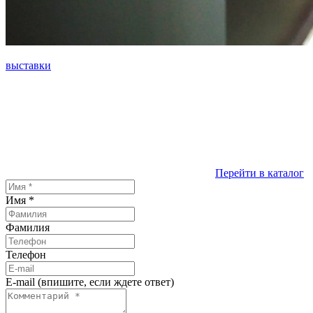
выставки
Перейти в каталог
Имя
*
Фамилия
Телефон
E-mail (впишите, если ждете ответ)