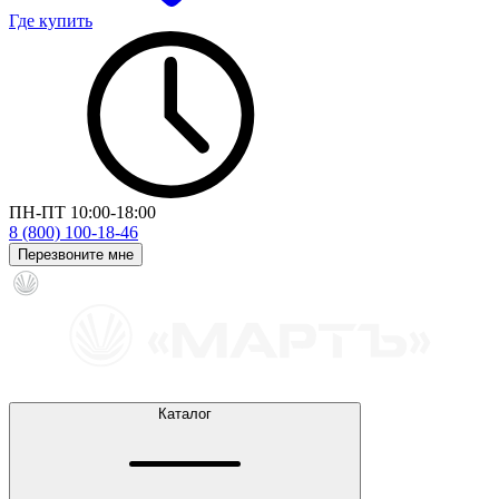
Где купить
ПН-ПТ 10:00-18:00
8 (800) 100-18-46
Перезвоните мне
Каталог