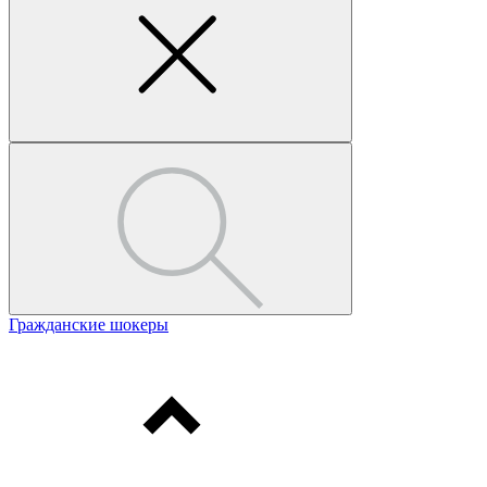
Гражданские шокеры