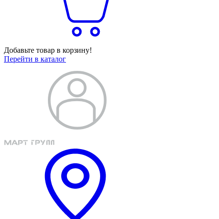
Добавьте товар в корзину!
Перейти в каталог