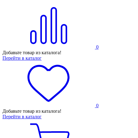
0
Добавьте товар из каталога!
Перейти в каталог
0
Добавьте товар из каталога!
Перейти в каталог