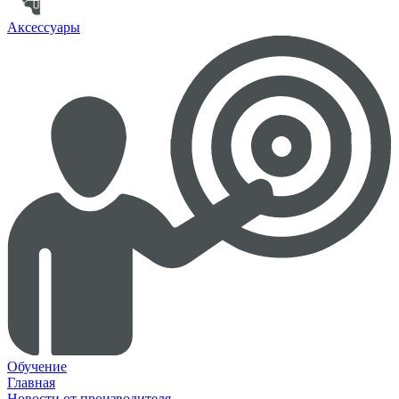
Аксессуары
Обучение
Главная
Новости от производителя