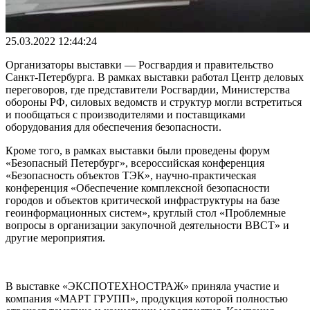
25.03.2022 12:44:24
Организаторы выставки — Росгвардия и правительство
Санкт-Петербурга. В рамках выставки работал Центр деловых
переговоров, где представители Росгвардии, Министерства
обороны РФ, силовых ведомств и структур могли встретиться
и пообщаться с производителями и поставщиками
оборудования для обеспечения безопасности.
Кроме того, в рамках выставки были проведены форум
«Безопасный Петербург», всероссийская конференция
«Безопасность объектов ТЭК», научно-практическая
конференция «Обеспечение комплексной безопасности
городов и объектов критической инфраструктуры на базе
геоинформационных систем», круглый стол «Проблемные
вопросы в организации закупочной деятельности ВВСТ» и
другие мероприятия.
В выставке «ЭКСПОТЕХНОСТРАЖ» приняла участие и
компания «МАРТ ГРУПП», продукция которой полностью