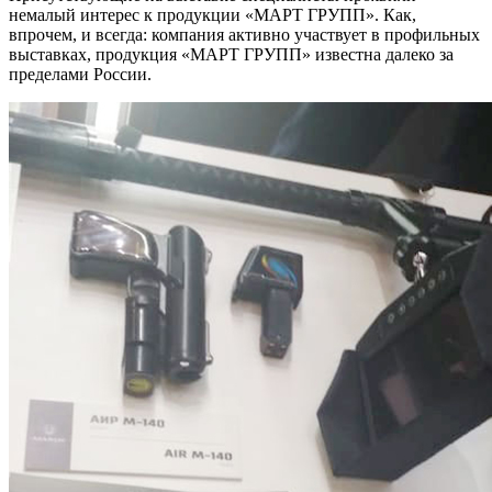
немалый интерес к продукции «МАРТ ГРУПП». Как,
впрочем, и всегда: компания активно участвует в профильных
выставках, продукция «МАРТ ГРУПП» известна далеко за
пределами России.