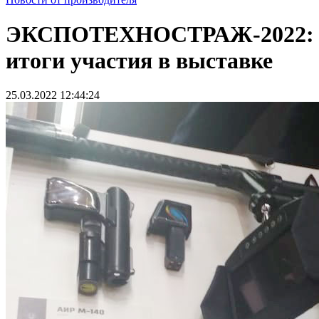
ЭКСПОТЕХНОСТРАЖ-2022:
итоги участия в выставке
25.03.2022 12:44:24