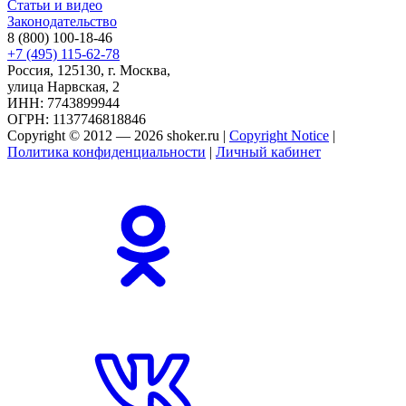
Статьи и видео
Законодательство
8 (800) 100-18-46
+7 (495) 115-62-78
Россия, 125130, г. Москва,
улица Нарвская, 2
ИНН: 7743899944
ОГРН: 1137746818846
Copyright © 2012 — 2026 shoker.ru |
Copyright Notice
|
Политика конфиденциальности
|
Личный кабинет