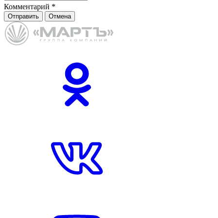
Комментарий
*
Отправить
Отмена