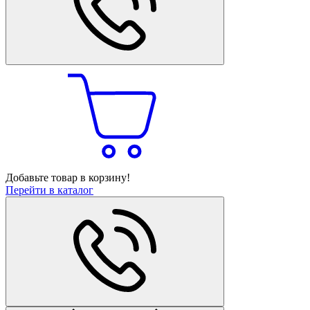
Добавьте товар в корзину!
Перейти в каталог