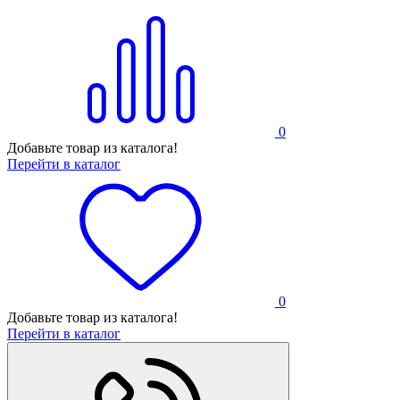
0
Добавьте товар из каталога!
Перейти в каталог
0
Добавьте товар из каталога!
Перейти в каталог