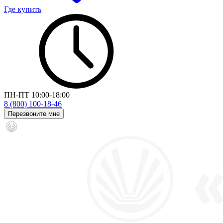
Где купить
ПН-ПТ 10:00-18:00
8 (800) 100-18-46
Перезвоните мне