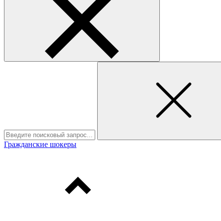
Гражданские шокеры