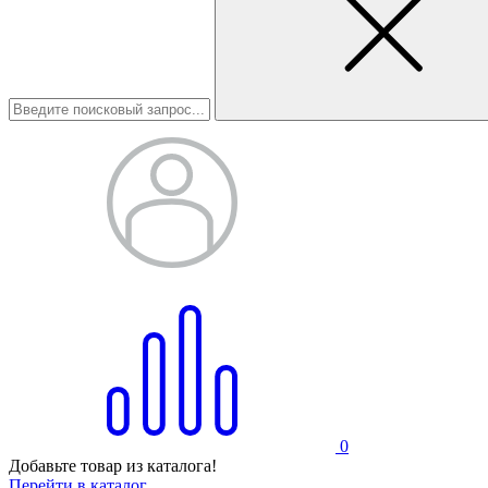
0
Добавьте товар из каталога!
Перейти в каталог