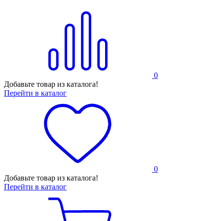
0
Добавьте товар из каталога!
Перейти в каталог
0
Добавьте товар из каталога!
Перейти в каталог