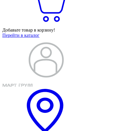
Добавьте товар в корзину!
Перейти в каталог