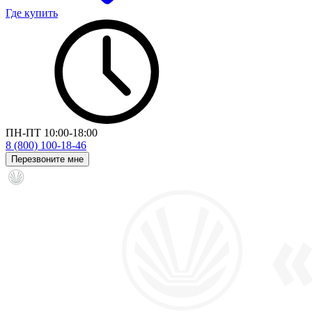
Где купить
ПН-ПТ 10:00-18:00
8 (800) 100-18-46
Перезвоните мне