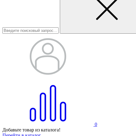
0
Добавьте товар из каталога!
Перейти в каталог