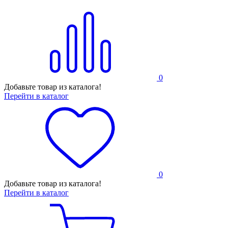
0
Добавьте товар из каталога!
Перейти в каталог
0
Добавьте товар из каталога!
Перейти в каталог