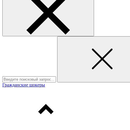
Гражданские шокеры