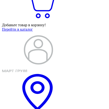
Добавьте товар в корзину!
Перейти в каталог