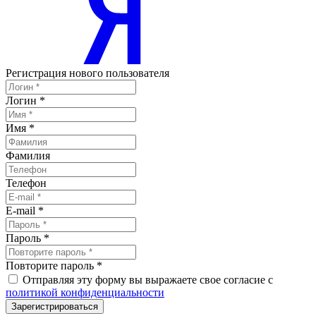
Регистрация нового пользователя
Логин
*
Имя
*
Фамилия
Телефон
E-mail
*
Пароль
*
Повторите пароль
*
Отправляя эту форму вы выражаете свое согласие с
политикой конфиденциальности
Зарегистрироваться