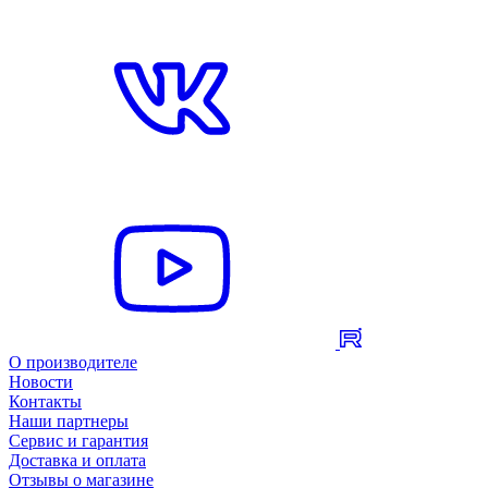
О производителе
Новости
Контакты
Наши партнеры
Сервис и гарантия
Доставка и оплата
Отзывы о магазине