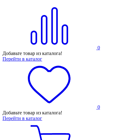
0
Добавьте товар из каталога!
Перейти в каталог
0
Добавьте товар из каталога!
Перейти в каталог