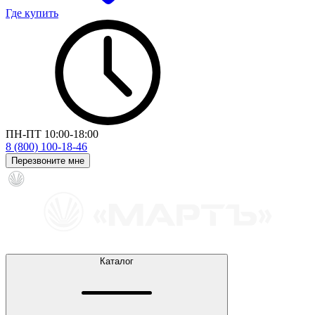
Где купить
ПН-ПТ 10:00-18:00
8 (800) 100-18-46
Перезвоните мне
Каталог