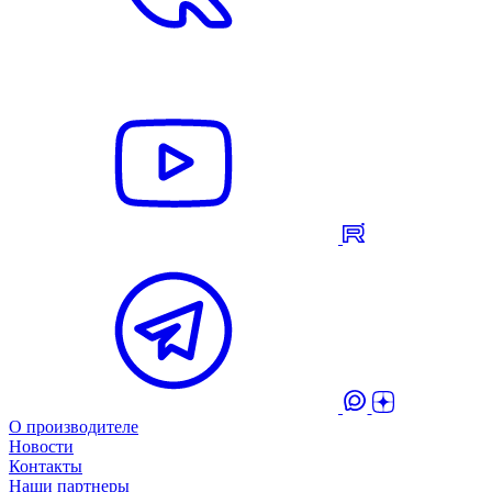
О производителе
Новости
Контакты
Наши партнеры