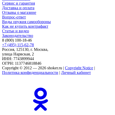
Сервис и гарантия
Доставка и оплата
Отзывы о магазине
Вопрос-ответ
Виды оружия самообороны
Как не купить контрафакт
Статьи и видео
Законодательство
8 (800) 100-18-46
+7 (495) 115-62-78
Россия, 125130, г. Москва,
улица Нарвская, 2
ИНН: 7743899944
ОГРН: 1137746818846
Copyright © 2012 — 2026 shoker.ru |
Copyright Notice
|
Политика конфиденциальности
|
Личный кабинет