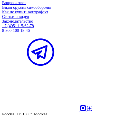
Вопрос-ответ
Виды оружия самообороны
Как не купить контрафакт
Статьи и видео
Законодательство
+7 (495) 115-62-78
8-800-100-18-46
Россия, 125130, г. Москва,