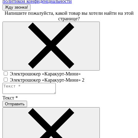
политикой конфиденциальности
Жду звонка!
Напишите пожалуйста, какой товар вы хотели найти на этой
странице?
Электрошокер «Каракурт-Мини»
Электрошокер «Каракурт-Мини» 2
Текст
*
Отправить