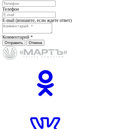
Телефон
E-mail (впишите, если ждете ответ)
Комментарий
*
Отправить
Отмена