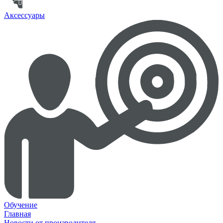
Аксессуары
Обучение
Главная
Новости от производителя