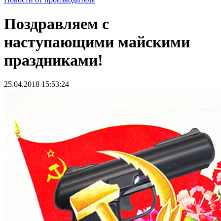
Поздравляем с
наступающими майскими
праздниками!
25.04.2018 15:53:24