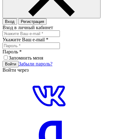
Вход
Регистрация
Вход в личный кабинет
Укажите Ваш e-mail
*
Пароль
*
Запомнить меня
Забыли пароль?
Войти
Войти через