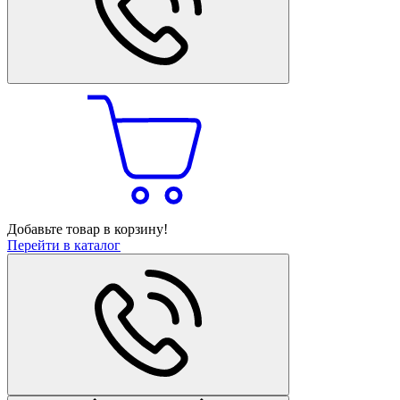
Добавьте товар в корзину!
Перейти в каталог