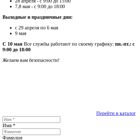
28 апреля
-
с 9:00 до 15:00
7,8 мая -
с 9:00 до 18:00
Выходные и праздничные дни:
с 29 апреля по 6 мая
9 мая
С 10 мая
Все службы работают по своему графику:
пн.-пт.: с
9:00 до 18:00
Желаем вам безопасности!
Перейти в каталог
Имя
*
Фамилия