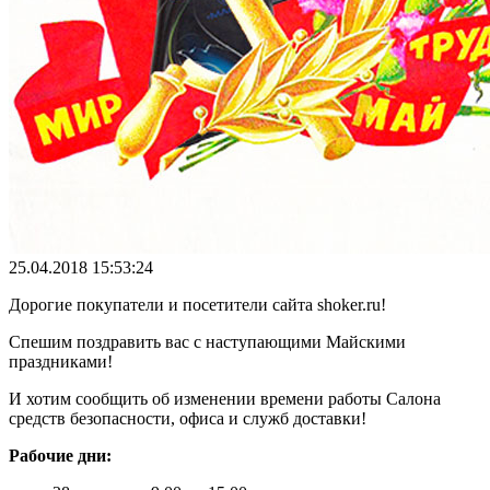
25.04.2018 15:53:24
Дорогие покупатели и посетители сайта shoker.ru!
Спешим поздравить вас с наступающими Майскими
праздниками!
И хотим сообщить об изменении времени работы Салона
средств безопасности, офиса и служб доставки!
Рабочие дни: