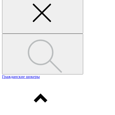
Гражданские шокеры