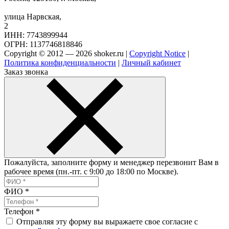
улица Нарвская,
2
ИНН: 7743899944
ОГРН: 1137746818846
Copyright © 2012 — 2026 shoker.ru |
Copyright Notice
|
Политика конфиденциальности
|
Личный кабинет
Заказ звонка
Пожалуйста, заполните форму и менеджер перезвонит Вам в
рабочее время (пн.-пт. с 9:00 до 18:00 по Москве).
ФИО
*
Телефон
*
Отправляя эту форму вы выражаете свое согласие с