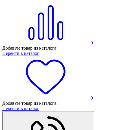
0
Добавьте товар из каталога!
Перейти в каталог
0
Добавьте товар из каталога!
Перейти в каталог