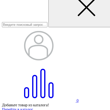
0
Добавьте товар из каталога!
Перейти в каталог