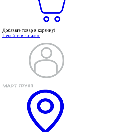
Добавьте товар в корзину!
Перейти в каталог