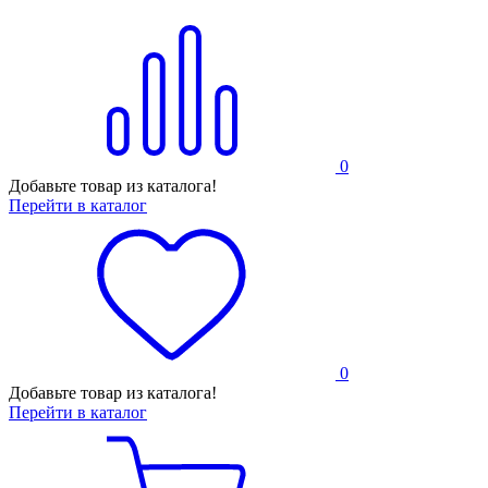
0
Добавьте товар из каталога!
Перейти в каталог
0
Добавьте товар из каталога!
Перейти в каталог