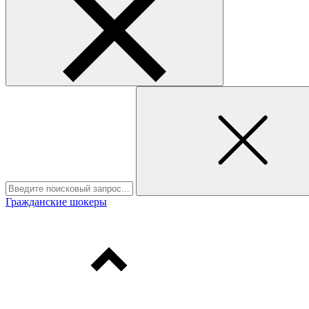
Гражданские шокеры