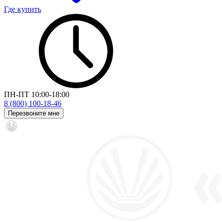
Где купить
ПН-ПТ 10:00-18:00
8 (800) 100-18-46
Перезвоните мне