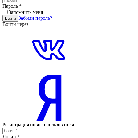
Пароль
*
Запомнить меня
Забыли пароль?
Войти
Войти через
Регистрация нового пользователя
Логин
*