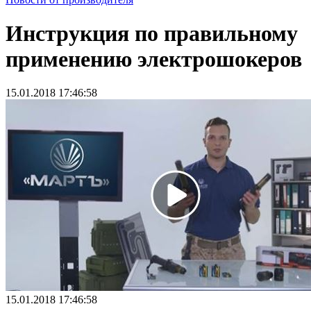
Инструкция по правильному
применению электрошокеров
15.01.2018 17:46:58
15.01.2018 17:46:58