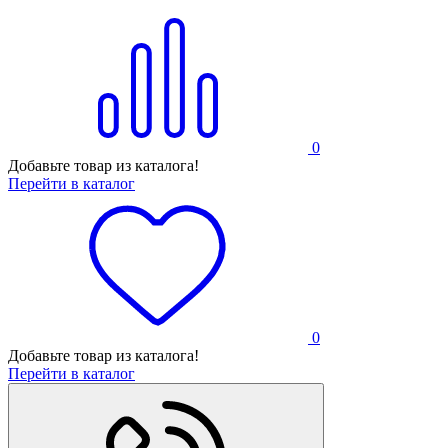
0
Добавьте товар из каталога!
Перейти в каталог
0
Добавьте товар из каталога!
Перейти в каталог