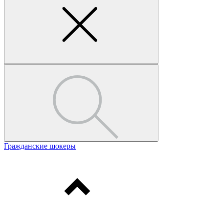
Гражданские шокеры