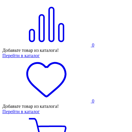
0
Добавьте товар из каталога!
Перейти в каталог
0
Добавьте товар из каталога!
Перейти в каталог