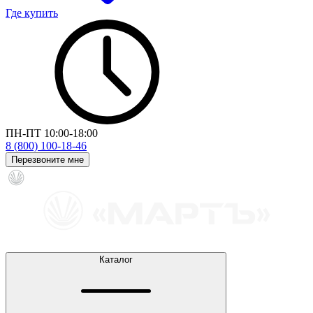
Где купить
ПН-ПТ 10:00-18:00
8 (800) 100-18-46
Перезвоните мне
Каталог