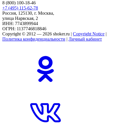
8 (800) 100-18-46
+7 (495) 115-62-78
Россия, 125130, г. Москва,
улица Нарвская, 2
ИНН: 7743899944
ОГРН: 1137746818846
Copyright © 2012 — 2026 shoker.ru |
Copyright Notice
|
Политика конфиденциальности
|
Личный кабинет