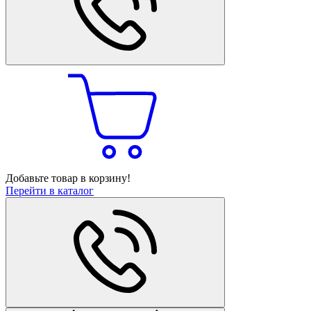
Добавьте товар в корзину!
Перейти в каталог