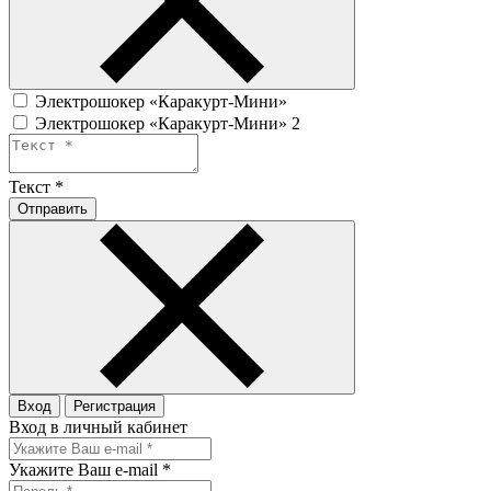
Электрошокер «Каракурт-Мини»
Электрошокер «Каракурт-Мини» 2
Текст
*
Отправить
Вход
Регистрация
Вход в личный кабинет
Укажите Ваш e-mail
*