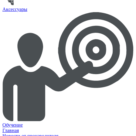
Аксессуары
Обучение
Главная
Новости от производителя