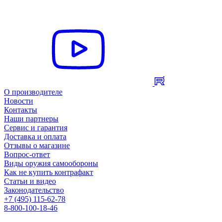
О производителе
Новости
Контакты
Наши партнеры
Сервис и гарантия
Доставка и оплата
Отзывы о магазине
Вопрос-ответ
Виды оружия самообороны
Как не купить контрафакт
Статьи и видео
Законодательство
+7 (495) 115-62-78
8-800-100-18-46