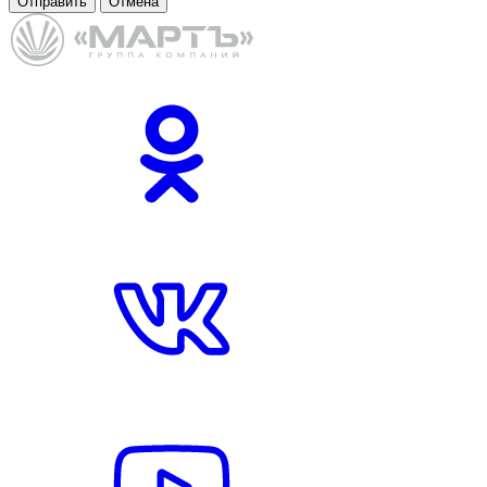
Отправить
Отмена