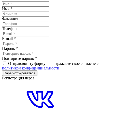
Имя
*
Фамилия
Телефон
E-mail
*
Пароль
*
Повторите пароль
*
Отправляя эту форму вы выражаете свое согласие с
политикой конфиденциальности
Зарегистрироваться
Регистрация через