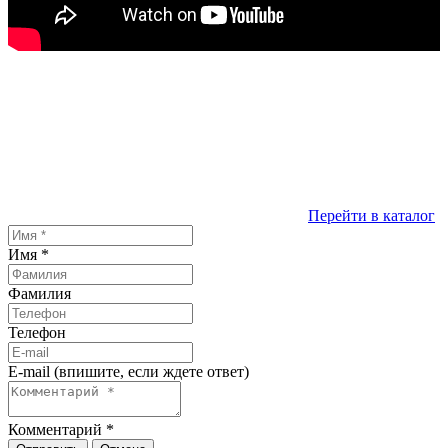
Перейти в каталог
Имя
*
Фамилия
Телефон
E-mail (впишите, если ждете ответ)
Комментарий
*