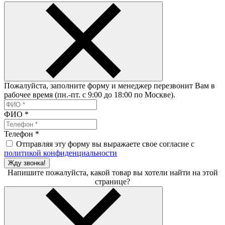
Пожалуйста, заполните форму и менеджер перезвонит Вам в
рабочее время (пн.-пт. с 9:00 до 18:00 по Москве).
ФИО
*
Телефон
*
Отправляя эту форму вы выражаете свое согласие с
политикой конфиденциальности
Жду звонка!
Напишите пожалуйста, какой товар вы хотели найти на этой
странице?