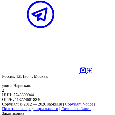
Россия, 125130, г. Москва,
улица Нарвская,
2
ИНН: 7743899944
ОГРН: 1137746818846
Copyright © 2012 — 2026 shoker.ru |
Copyright Notice
|
Политика конфиденциальности
|
Личный кабинет
Заказ звонка