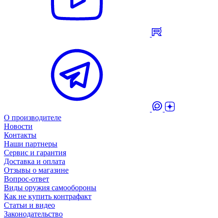
О производителе
Новости
Контакты
Наши партнеры
Сервис и гарантия
Доставка и оплата
Отзывы о магазине
Вопрос-ответ
Виды оружия самообороны
Как не купить контрафакт
Статьи и видео
Законодательство