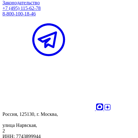
Законодательство
+7 (495) 115-62-78
8-800-100-18-46
Россия, 125130, г. Москва,
улица Нарвская,
2
ИНН: 7743899944