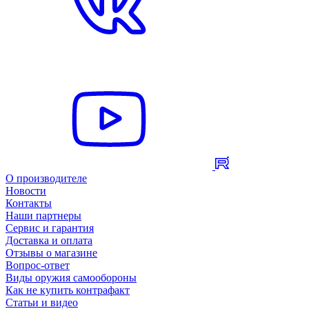
О производителе
Новости
Контакты
Наши партнеры
Сервис и гарантия
Доставка и оплата
Отзывы о магазине
Вопрос-ответ
Виды оружия самообороны
Как не купить контрафакт
Статьи и видео