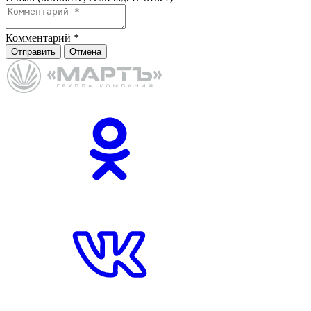
Комментарий
*
Отправить
Отмена