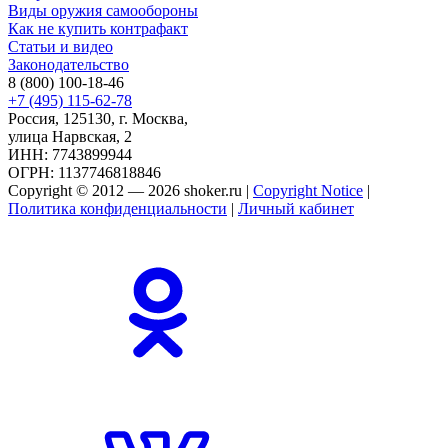
Виды оружия самообороны
Как не купить контрафакт
Статьи и видео
Законодательство
8 (800) 100-18-46
+7 (495) 115-62-78
Россия, 125130, г. Москва,
улица Нарвская, 2
ИНН: 7743899944
ОГРН: 1137746818846
Copyright © 2012 — 2026 shoker.ru |
Copyright Notice
|
Политика конфиденциальности
|
Личный кабинет