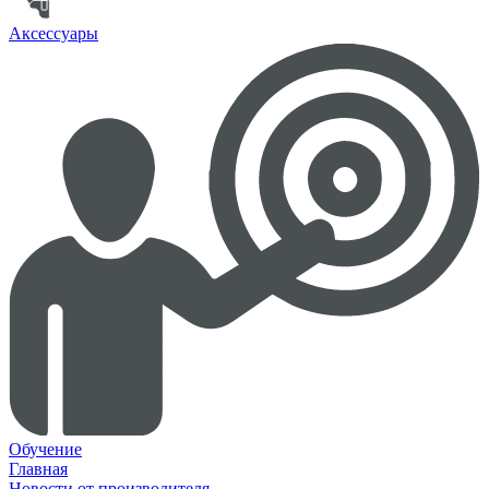
Аксессуары
Обучение
Главная
Новости от производителя