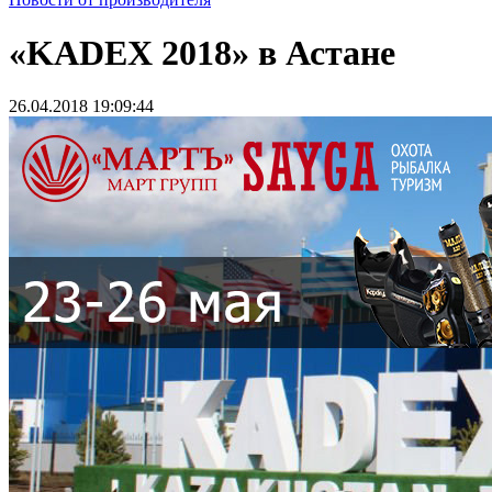
«KADEX 2018» в Астане
26.04.2018 19:09:44