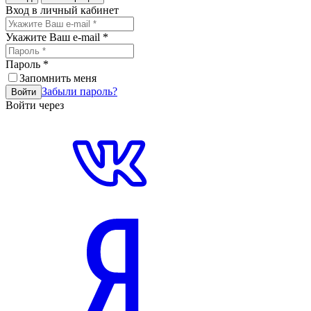
Вход в личный кабинет
Укажите Ваш e-mail
*
Пароль
*
Запомнить меня
Забыли пароль?
Войти
Войти через