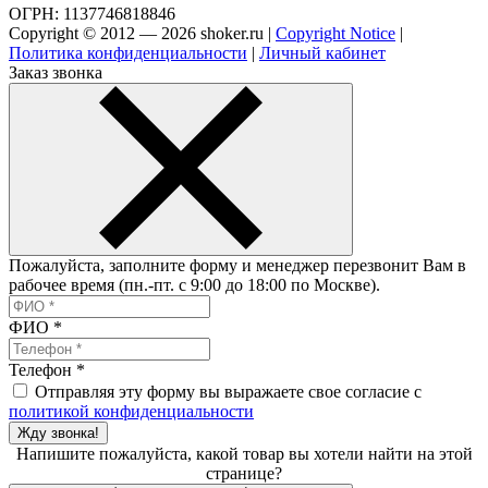
ОГРН: 1137746818846
Copyright © 2012 — 2026 shoker.ru |
Copyright Notice
|
Политика конфиденциальности
|
Личный кабинет
Заказ звонка
Пожалуйста, заполните форму и менеджер перезвонит Вам в
рабочее время (пн.-пт. с 9:00 до 18:00 по Москве).
ФИО
*
Телефон
*
Отправляя эту форму вы выражаете свое согласие с
политикой конфиденциальности
Жду звонка!
Напишите пожалуйста, какой товар вы хотели найти на этой
странице?