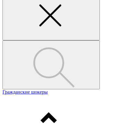
Гражданские шокеры