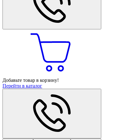
Добавьте товар в корзину!
Перейти в каталог