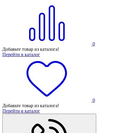
0
Добавьте товар из каталога!
Перейти в каталог
0
Добавьте товар из каталога!
Перейти в каталог