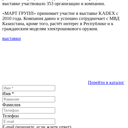
выставке участвовало 353 организации и компании.
«МАРТ ГРУПП» принимает участие в выставке KADEX с
2010 года. Компания давно и успешно сотрудничает с МВД
Казахстана, кроме того, растёт интерес в Республике и к
гражданским моделям электрошокового оружия.
выставки
Перейти в каталог
Имя
*
Фамилия
Телефон
E-mail (впишите, если ждете ответ)