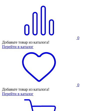
0
Добавьте товар из каталога!
Перейти в каталог
0
Добавьте товар из каталога!
Перейти в каталог