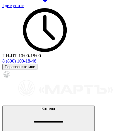
Где купить
ПН-ПТ 10:00-18:00
8 (800) 100-18-46
Перезвоните мне
Каталог