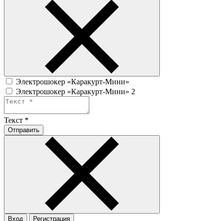
Электрошокер «Каракурт-Мини»
Электрошокер «Каракурт-Мини» 2
Текст
*
Отправить
Вход
Регистрация