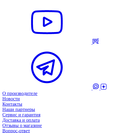
О производителе
Новости
Контакты
Наши партнеры
Сервис и гарантия
Доставка и оплата
Отзывы о магазине
Вопрос-ответ