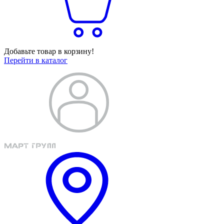
Добавьте товар в корзину!
Перейти в каталог