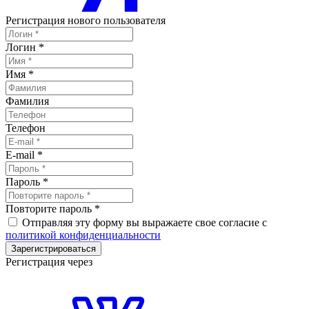
Регистрация нового пользователя
Логин
*
Имя
*
Фамилия
Телефон
E-mail
*
Пароль
*
Повторите пароль
*
Отправляя эту форму вы выражаете свое согласие с
политикой конфиденциальности
Зарегистрироваться
Регистрация через