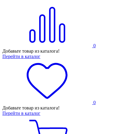
0
Добавьте товар из каталога!
Перейти в каталог
0
Добавьте товар из каталога!
Перейти в каталог