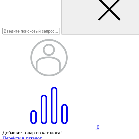
0
Добавьте товар из каталога!
Перейти в каталог