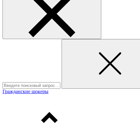
Гражданские шокеры