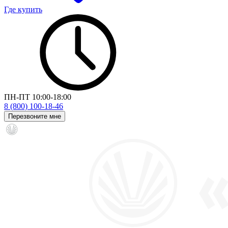
Где купить
ПН-ПТ 10:00-18:00
8 (800) 100-18-46
Перезвоните мне