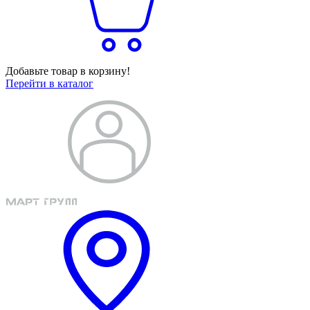
Добавьте товар в корзину!
Перейти в каталог