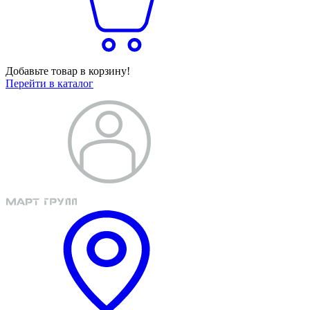
Добавьте товар в корзину!
Перейти в каталог