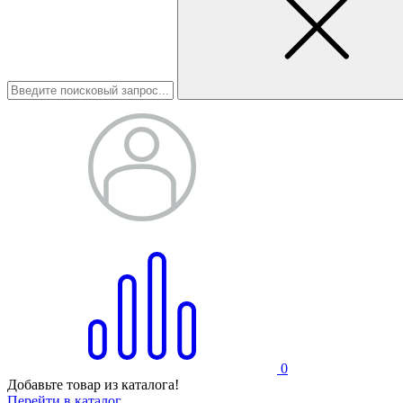
0
Добавьте товар из каталога!
Перейти в каталог