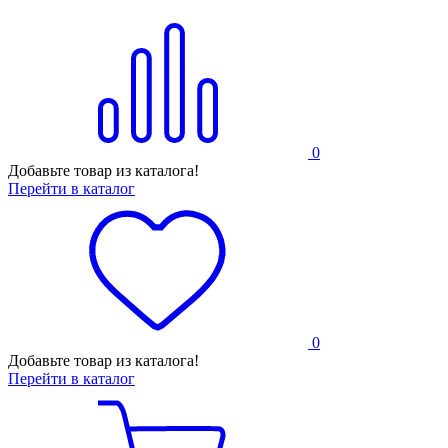
0
Добавьте товар из каталога!
Перейти в каталог
0
Добавьте товар из каталога!
Перейти в каталог