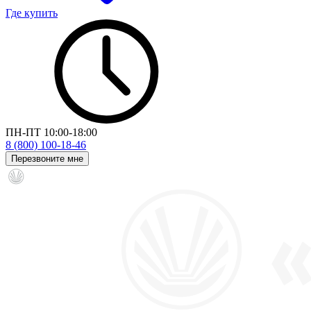
Где купить
ПН-ПТ 10:00-18:00
8 (800) 100-18-46
Перезвоните мне