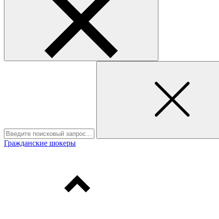
Гражданские шокеры