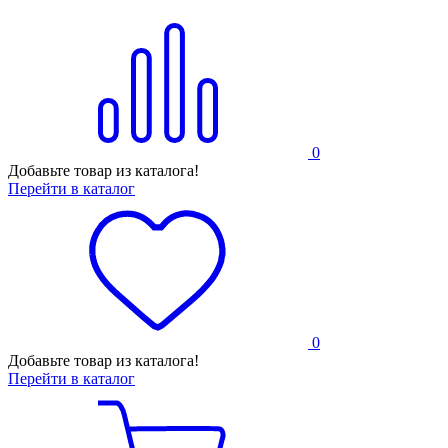
0
Добавьте товар из каталога!
Перейти в каталог
0
Добавьте товар из каталога!
Перейти в каталог