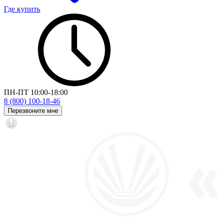
Где купить
ПН-ПТ 10:00-18:00
8 (800) 100-18-46
Перезвоните мне