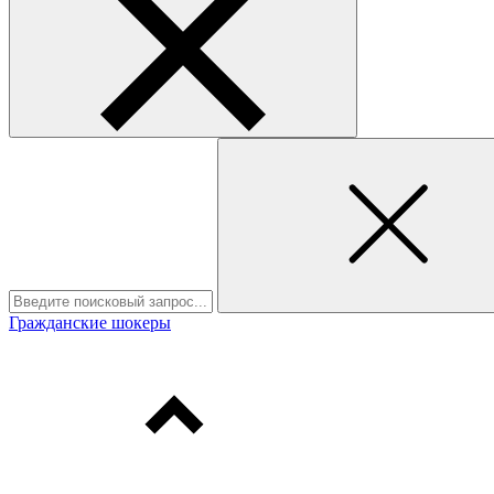
Гражданские шокеры