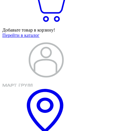
Добавьте товар в корзину!
Перейти в каталог