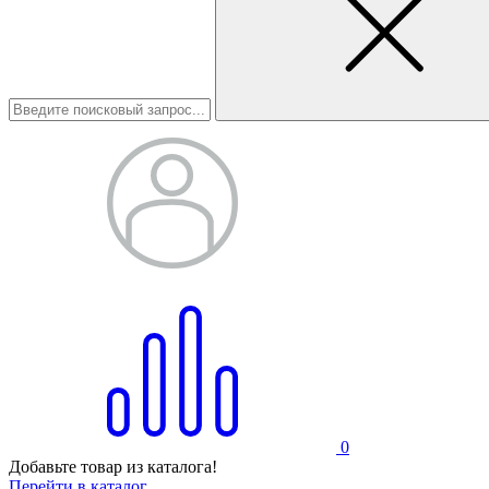
0
Добавьте товар из каталога!
Перейти в каталог