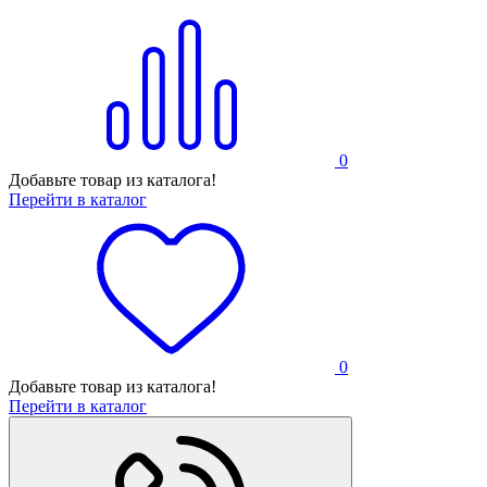
0
Добавьте товар из каталога!
Перейти в каталог
0
Добавьте товар из каталога!
Перейти в каталог