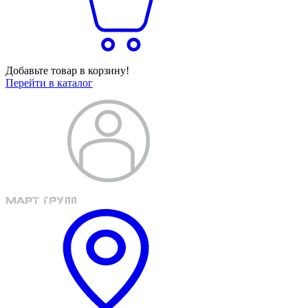
Добавьте товар в корзину!
Перейти в каталог