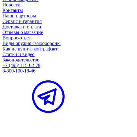
Новости
Контакты
Наши партнеры
Сервис и гарантия
Доставка и оплата
Отзывы о магазине
Вопрос-ответ
Виды оружия самообороны
Как не купить контрафакт
Статьи и видео
Законодательство
+7 (495) 115-62-78
8-800-100-18-46