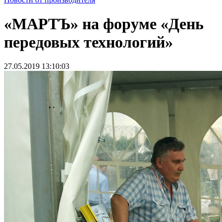
«МАРТЪ» на форуме «День
передовых технологий»
27.05.2019 13:10:03