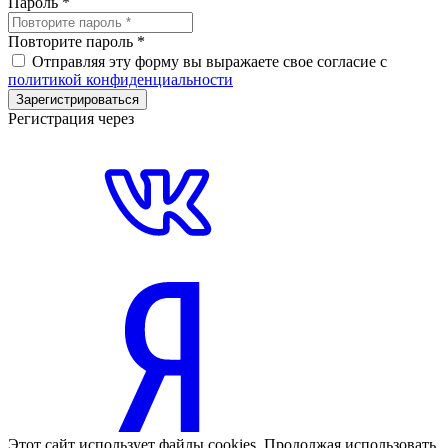
Пароль
*
Повторите пароль
*
Отправляя эту форму вы выражаете свое согласие с
политикой конфиденциальности
Зарегистрироваться
Регистрация через
Этот сайт использует файлы cookies. Продолжая использовать