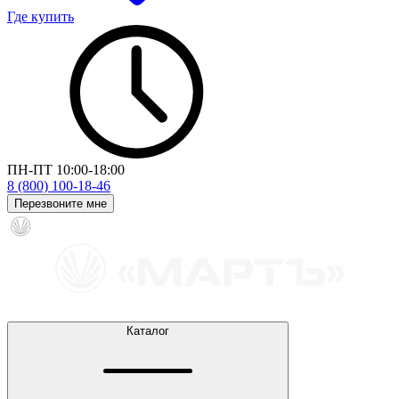
Где купить
ПН-ПТ 10:00-18:00
8 (800) 100-18-46
Перезвоните мне
Каталог