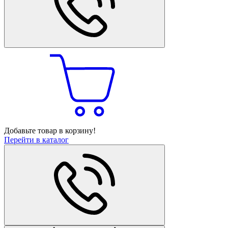
Добавьте товар в корзину!
Перейти в каталог