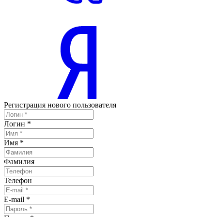
Регистрация нового пользователя
Логин
*
Имя
*
Фамилия
Телефон
E-mail
*