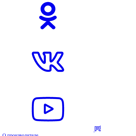
О производителе