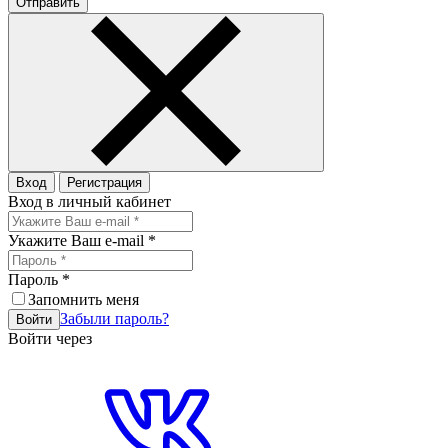
Отправить
Вход
Регистрация
Вход в личный кабинет
Укажите Ваш e-mail
*
Пароль
*
Запомнить меня
Забыли пароль?
Войти
Войти через