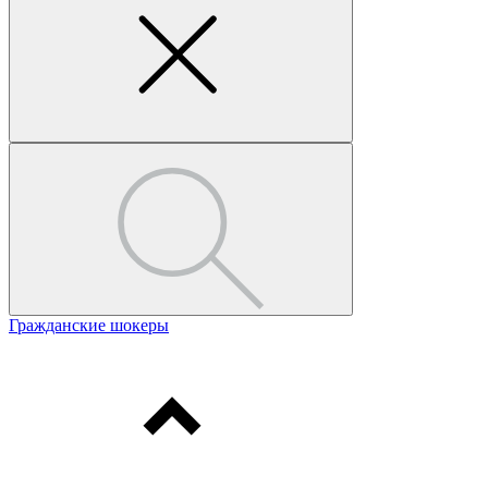
Гражданские шокеры