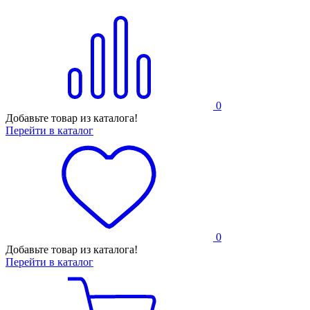
0
Добавьте товар из каталога!
Перейти в каталог
0
Добавьте товар из каталога!
Перейти в каталог