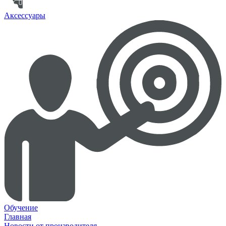
Аксессуары
Обучение
Главная
Новости от производителя