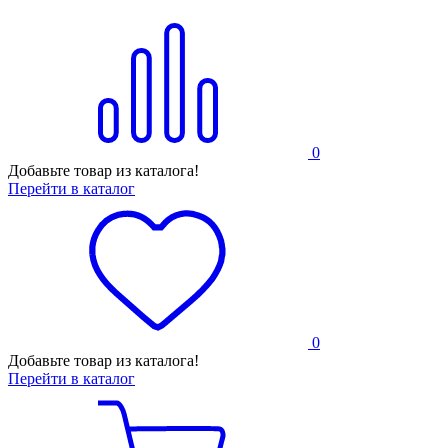
0
Добавьте товар из каталога!
Перейти в каталог
0
Добавьте товар из каталога!
Перейти в каталог