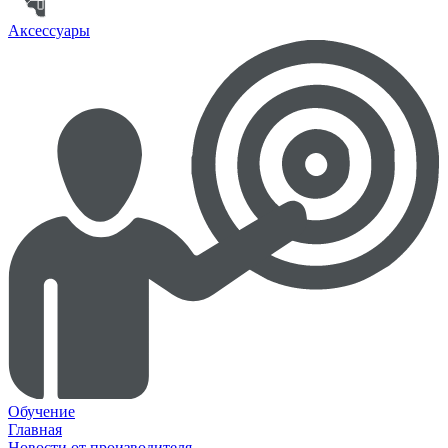
Аксессуары
Обучение
Главная
Новости от производителя