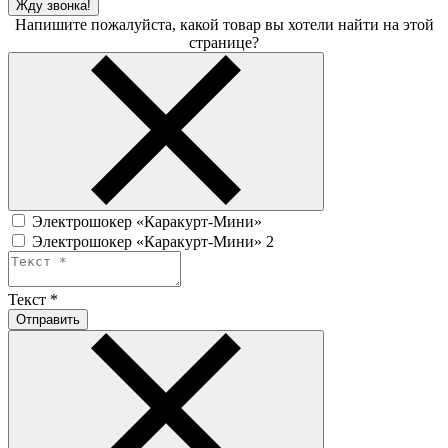
Жду звонка!
Напишите пожалуйста, какой товар вы хотели найти на этой
странице?
Электрошокер «Каракурт-Мини»
Электрошокер «Каракурт-Мини» 2
Текст
*
Отправить