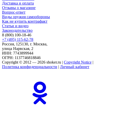
Доставка и оплата
Отзывы о магазине
Вопрос-ответ
Виды оружия самообороны
Как не купить контрафакт
Статьи и видео
Законодательство
8 (800) 100-18-46
+7 (495) 115-62-78
Россия, 125130, г. Москва,
улица Нарвская, 2
ИНН: 7743899944
ОГРН: 1137746818846
Copyright © 2012 — 2026 shoker.ru |
Copyright Notice
|
Политика конфиденциальности
|
Личный кабинет