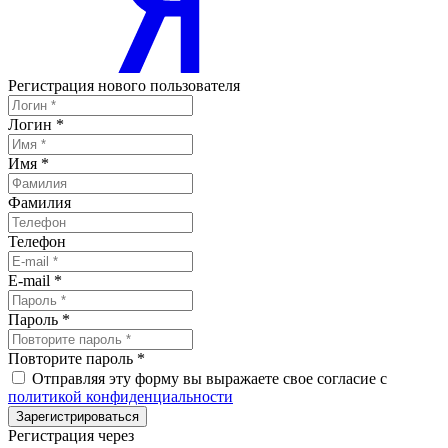
Регистрация нового пользователя
Логин
*
Имя
*
Фамилия
Телефон
E-mail
*
Пароль
*
Повторите пароль
*
Отправляя эту форму вы выражаете свое согласие с
политикой конфиденциальности
Зарегистрироваться
Регистрация через