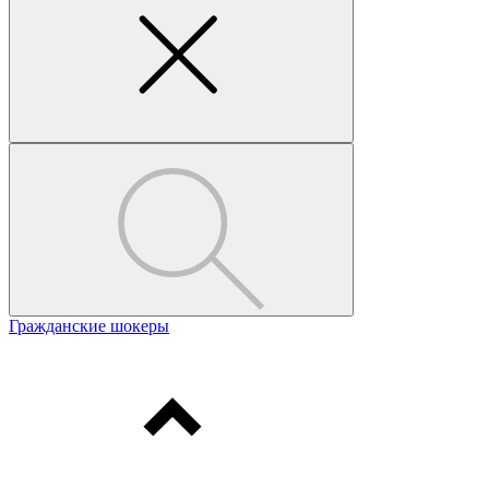
Гражданские шокеры