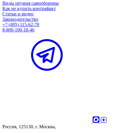
Виды оружия самообороны
Как не купить контрафакт
Статьи и видео
Законодательство
+7 (495) 115-62-78
8-800-100-18-46
Россия, 125130, г. Москва,