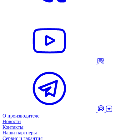
О производителе
Новости
Контакты
Наши партнеры
Сервис и гарантия