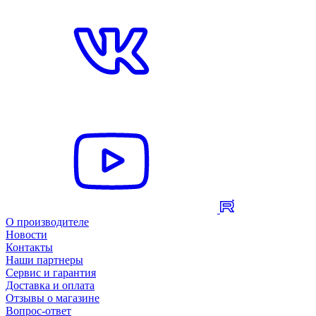
О производителе
Новости
Контакты
Наши партнеры
Сервис и гарантия
Доставка и оплата
Отзывы о магазине
Вопрос-ответ