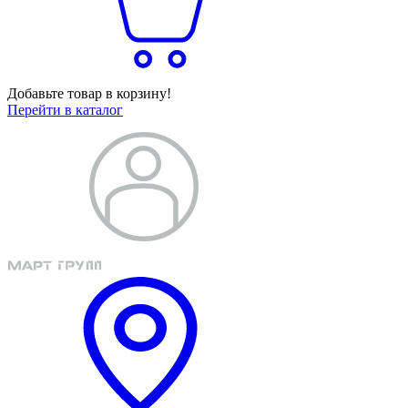
Добавьте товар в корзину!
Перейти в каталог