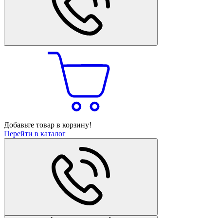
Добавьте товар в корзину!
Перейти в каталог