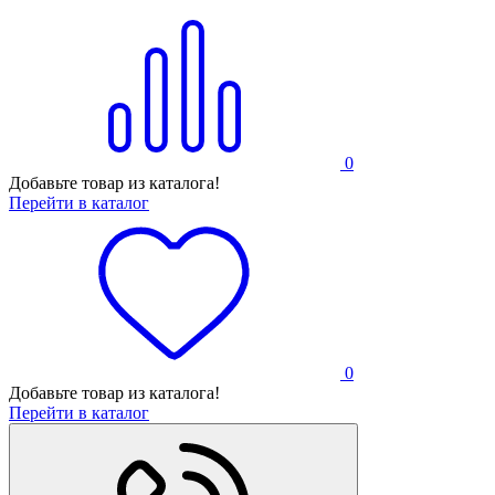
0
Добавьте товар из каталога!
Перейти в каталог
0
Добавьте товар из каталога!
Перейти в каталог