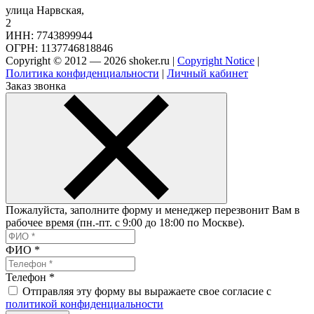
улица Нарвская,
2
ИНН: 7743899944
ОГРН: 1137746818846
Copyright © 2012 — 2026 shoker.ru |
Copyright Notice
|
Политика конфиденциальности
|
Личный кабинет
Заказ звонка
Пожалуйста, заполните форму и менеджер перезвонит Вам в
рабочее время (пн.-пт. с 9:00 до 18:00 по Москве).
ФИО
*
Телефон
*
Отправляя эту форму вы выражаете свое согласие с
политикой конфиденциальности