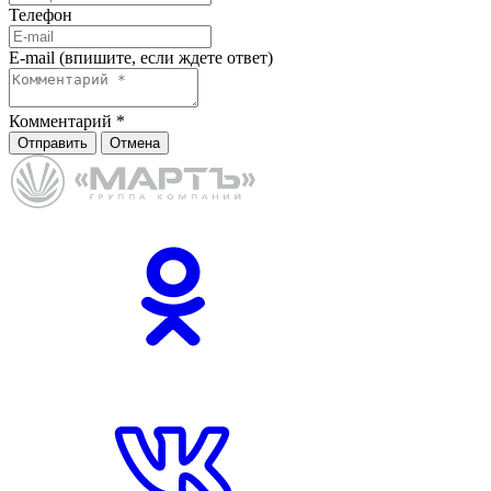
Телефон
E-mail (впишите, если ждете ответ)
Комментарий
*
Отправить
Отмена