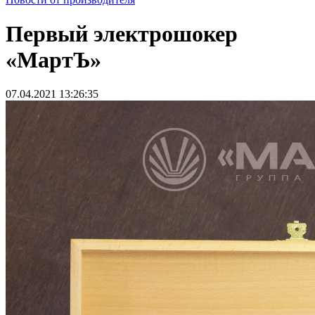
Первый электрошокер
«МартЪ»
07.04.2021 13:26:35