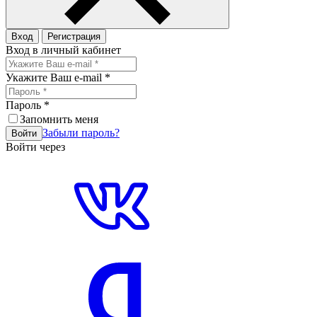
Вход
Регистрация
Вход в личный кабинет
Укажите Ваш e-mail
*
Пароль
*
Запомнить меня
Забыли пароль?
Войти
Войти через