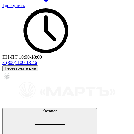
Где купить
ПН-ПТ 10:00-18:00
8 (800) 100-18-46
Перезвоните мне
Каталог