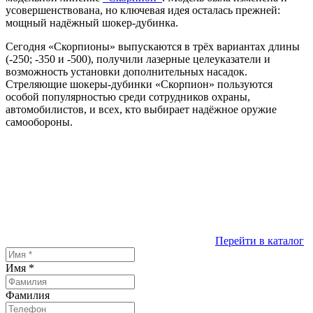
усовершенствована, но ключевая идея осталась прежней:
мощный надёжный шокер-дубинка.
Сегодня «Скорпионы» выпускаются в трёх вариантах длины
(-250; -350 и -500), получили лазерные целеуказатели и
возможность установки дополнительных насадок.
Стреляющие шокеры-дубинки «Скорпион» пользуются
особой популярностью среди сотрудников охраны,
автомобилистов, и всех, кто выбирает надёжное оружие
самообороны.
Перейти в каталог
Имя
*
Фамилия