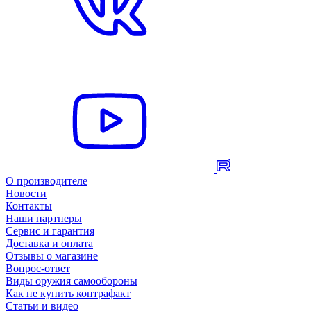
О производителе
Новости
Контакты
Наши партнеры
Сервис и гарантия
Доставка и оплата
Отзывы о магазине
Вопрос-ответ
Виды оружия самообороны
Как не купить контрафакт
Статьи и видео