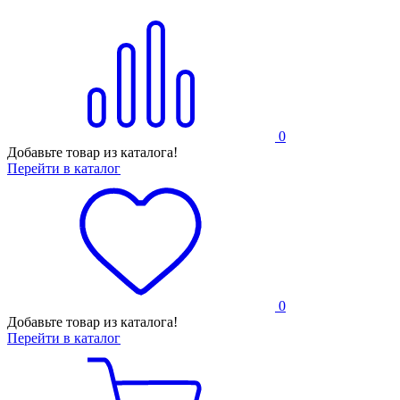
0
Добавьте товар из каталога!
Перейти в каталог
0
Добавьте товар из каталога!
Перейти в каталог