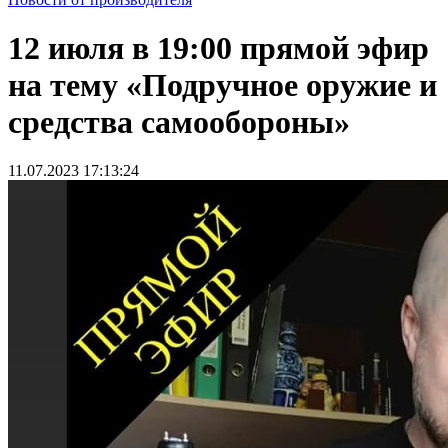
12 июля в 19:00 прямой эфир
на тему «Подручное оружие и
средства самообороны»
11.07.2023 17:13:24