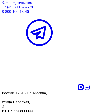
Законодательство
+7 (495) 115-62-78
8-800-100-18-46
Россия, 125130, г. Москва,
улица Нарвская,
2
ИНН: 7743899944