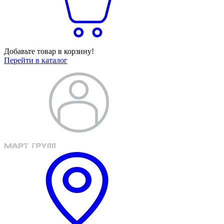
Добавьте товар в корзину!
Перейти в каталог