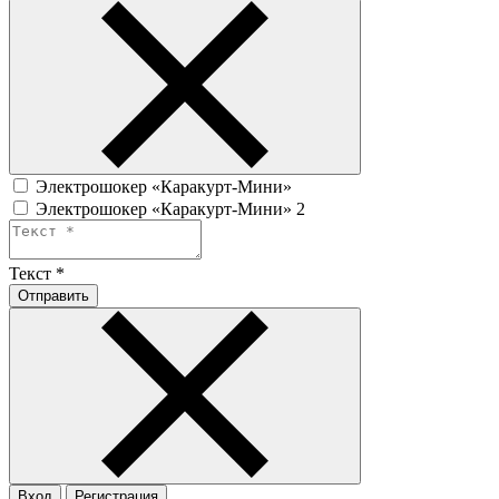
Электрошокер «Каракурт-Мини»
Электрошокер «Каракурт-Мини» 2
Текст
*
Отправить
Вход
Регистрация