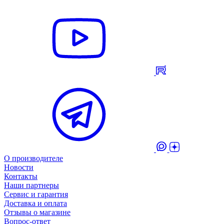
О производителе
Новости
Контакты
Наши партнеры
Сервис и гарантия
Доставка и оплата
Отзывы о магазине
Вопрос-ответ