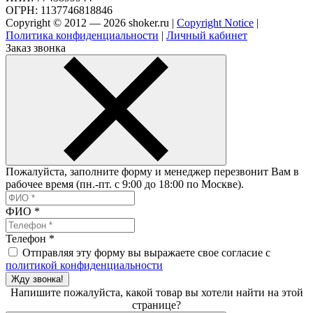
ОГРН: 1137746818846
Copyright © 2012 — 2026 shoker.ru |
Copyright Notice
|
Политика конфиденциальности
|
Личный кабинет
Заказ звонка
Пожалуйста, заполните форму и менеджер перезвонит Вам в
рабочее время (пн.-пт. с 9:00 до 18:00 по Москве).
ФИО
*
Телефон
*
Отправляя эту форму вы выражаете свое согласие с
политикой конфиденциальности
Жду звонка!
Напишите пожалуйста, какой товар вы хотели найти на этой
странице?