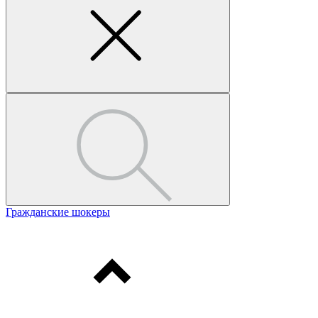
Гражданские шокеры