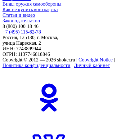
Виды оружия самообороны
Как не купить контрафакт
Статьи и видео
Законодательство
8 (800) 100-18-46
+7 (495) 115-62-78
Россия, 125130, г. Москва,
улица Нарвская, 2
ИНН: 7743899944
ОГРН: 1137746818846
Copyright © 2012 — 2026 shoker.ru |
Copyright Notice
|
Политика конфиденциальности
|
Личный кабинет