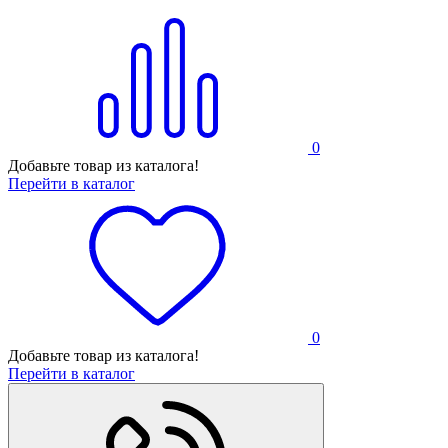
0
Добавьте товар из каталога!
Перейти в каталог
0
Добавьте товар из каталога!
Перейти в каталог