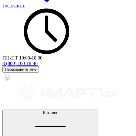
Где купить
ПН-ПТ 10:00-18:00
8 (800) 100-18-46
Перезвоните мне
Каталог