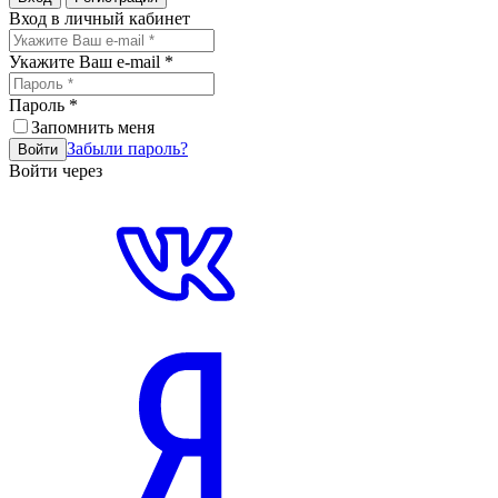
Вход в личный кабинет
Укажите Ваш e-mail
*
Пароль
*
Запомнить меня
Забыли пароль?
Войти
Войти через