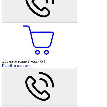
Добавьте товар в корзину!
Перейти в каталог