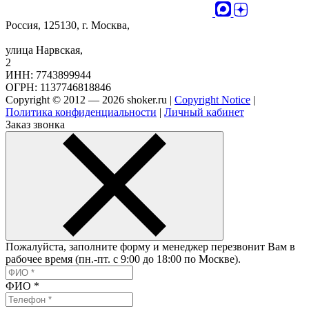
Россия, 125130, г. Москва,
улица Нарвская,
2
ИНН: 7743899944
ОГРН: 1137746818846
Copyright © 2012 — 2026 shoker.ru |
Copyright Notice
|
Политика конфиденциальности
|
Личный кабинет
Заказ звонка
Пожалуйста, заполните форму и менеджер перезвонит Вам в
рабочее время (пн.-пт. с 9:00 до 18:00 по Москве).
ФИО
*