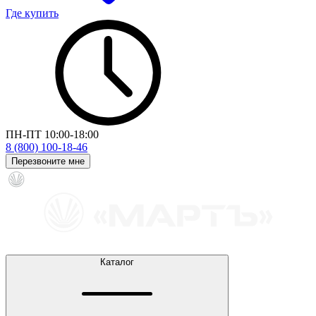
Где купить
ПН-ПТ 10:00-18:00
8 (800) 100-18-46
Перезвоните мне
Каталог