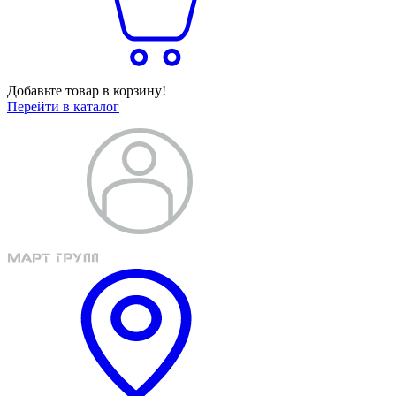
Добавьте товар в корзину!
Перейти в каталог