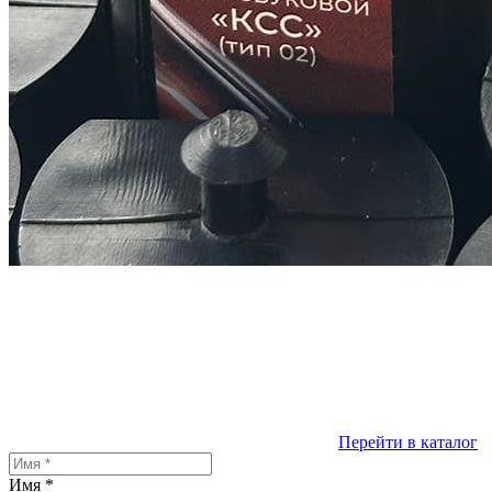
Перейти в каталог
Имя
*