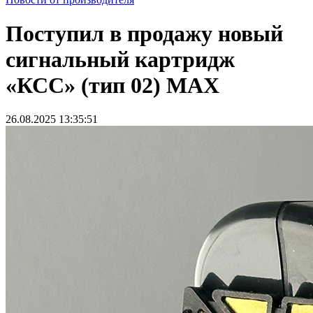
Поступил в продажу новый
сигнальный картридж
«КСС» (тип 02) MAX
26.08.2025 13:35:51