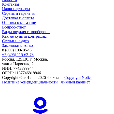
Контакты
Наши партнеры
Сервис и гарантия
Доставка и оплата
Отзывы о магазине
Вопрос-ответ
Виды оружия самообороны
Как не купить контрафакт
Статьи и видео
Законодательство
8 (800) 100-18-46
+7 (495) 115-62-78
Россия, 125130, г. Москва,
улица Нарвская, 2
ИНН: 7743899944
ОГРН: 1137746818846
Copyright © 2012 — 2026 shoker.ru |
Copyright Notice
|
Политика конфиденциальности
|
Личный кабинет