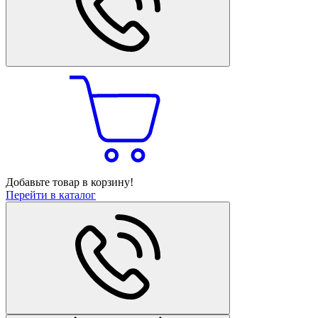
Добавьте товар в корзину!
Перейти в каталог