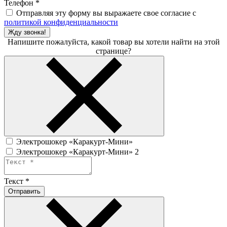
Телефон
*
Отправляя эту форму вы выражаете свое согласие с
политикой конфиденциальности
Жду звонка!
Напишите пожалуйста, какой товар вы хотели найти на этой
странице?
Электрошокер «Каракурт-Мини»
Электрошокер «Каракурт-Мини» 2
Текст
*
Отправить