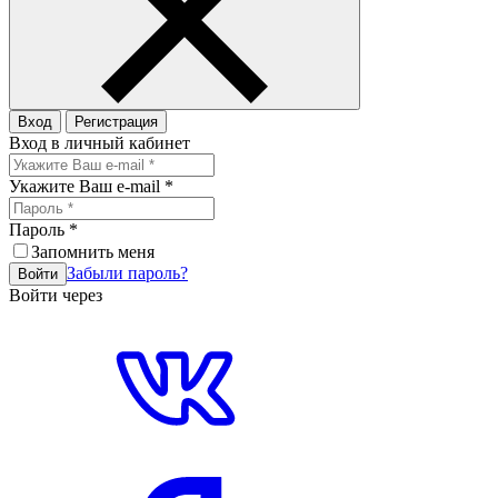
Вход
Регистрация
Вход в личный кабинет
Укажите Ваш e-mail
*
Пароль
*
Запомнить меня
Забыли пароль?
Войти
Войти через