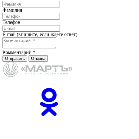
Фамилия
Телефон
E-mail (впишите, если ждете ответ)
Комментарий
*
Отправить
Отмена