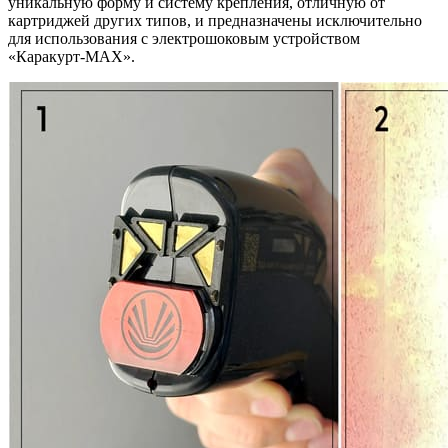
уникальную форму и систему крепления, отличную от
картриджей других типов, и предназначены исключительно
для использования с электрошоковым устройством
«Каракурт-MAX».