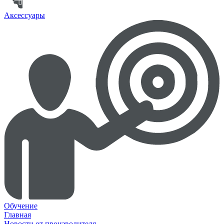
Аксессуары
Обучение
Главная
Новости от производителя