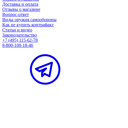
Доставка и оплата
Отзывы о магазине
Вопрос-ответ
Виды оружия самообороны
Как не купить контрафакт
Статьи и видео
Законодательство
+7 (495) 115-62-78
8-800-100-18-46