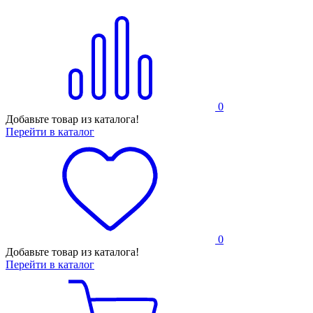
0
Добавьте товар из каталога!
Перейти в каталог
0
Добавьте товар из каталога!
Перейти в каталог