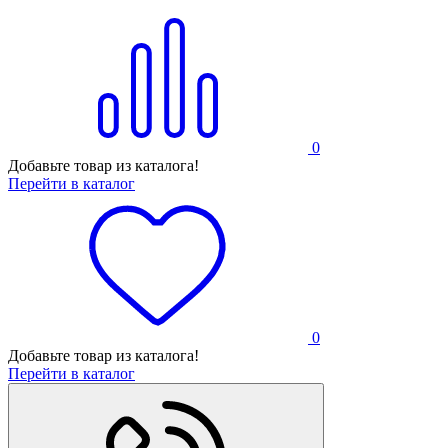
0
Добавьте товар из каталога!
Перейти в каталог
0
Добавьте товар из каталога!
Перейти в каталог