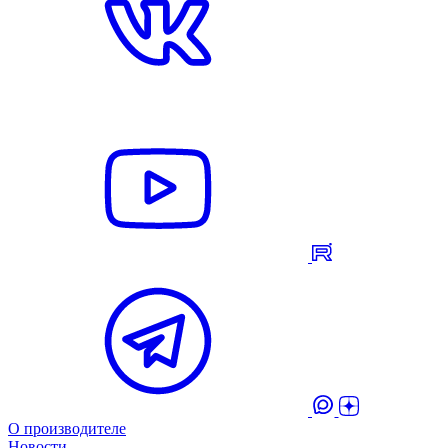
О производителе
Новости