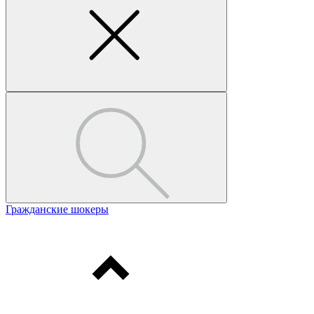
Гражданские шокеры