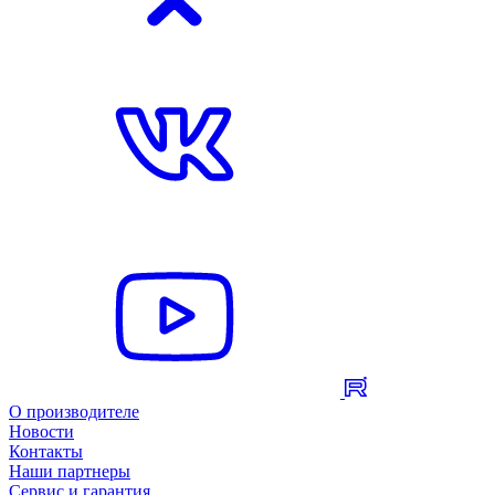
О производителе
Новости
Контакты
Наши партнеры
Сервис и гарантия