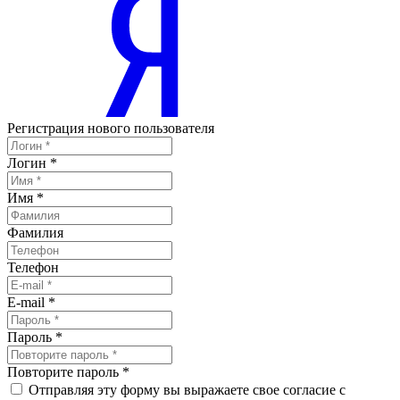
Регистрация нового пользователя
Логин
*
Имя
*
Фамилия
Телефон
E-mail
*
Пароль
*
Повторите пароль
*
Отправляя эту форму вы выражаете свое согласие с