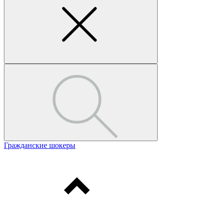
Гражданские шокеры