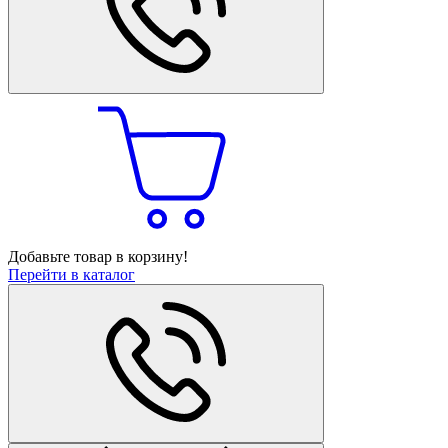
Добавьте товар в корзину!
Перейти в каталог