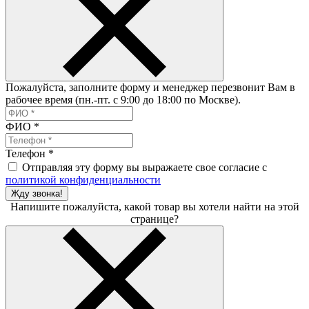
Пожалуйста, заполните форму и менеджер перезвонит Вам в
рабочее время (пн.-пт. с 9:00 до 18:00 по Москве).
ФИО
*
Телефон
*
Отправляя эту форму вы выражаете свое согласие с
политикой конфиденциальности
Жду звонка!
Напишите пожалуйста, какой товар вы хотели найти на этой
странице?