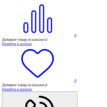
0
Добавьте товар из каталога!
Перейти в каталог
0
Добавьте товар из каталога!
Перейти в каталог