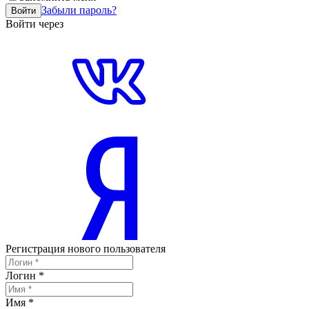
Забыли пароль?
Войти
Войти через
Регистрация нового пользователя
Логин
*
Имя
*