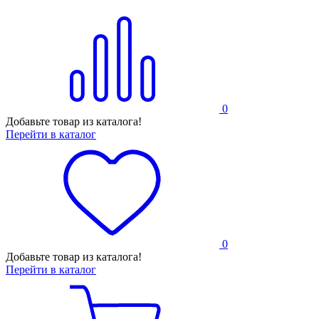
0
Добавьте товар из каталога!
Перейти в каталог
0
Добавьте товар из каталога!
Перейти в каталог