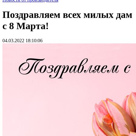
Поздравляем всех милых дам
с 8 Марта!
04.03.2022 18:10:06