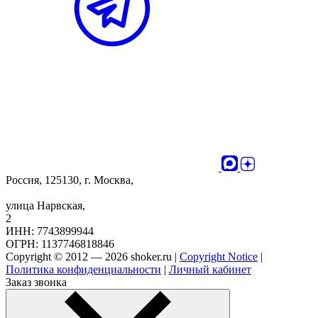
Россия, 125130, г. Москва,
улица Нарвская,
2
ИНН: 7743899944
ОГРН: 1137746818846
Copyright © 2012 — 2026 shoker.ru |
Copyright Notice
|
Политика конфиденциальности
|
Личный кабинет
Заказ звонка