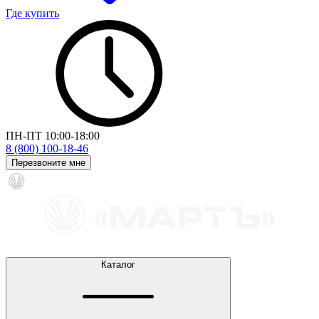
Где купить
ПН-ПТ 10:00-18:00
8 (800) 100-18-46
Перезвоните мне
Каталог