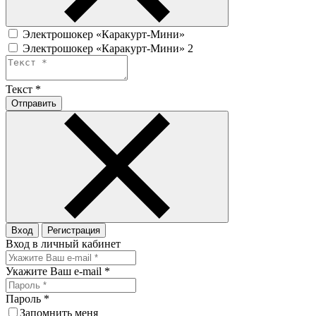
Электрошокер «Каракурт-Мини»
Электрошокер «Каракурт-Мини» 2
Текст
*
Отправить
Вход
Регистрация
Вход в личный кабинет
Укажите Ваш e-mail
*
Пароль
*
Запомнить меня