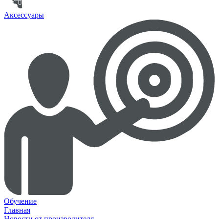
Аксессуары
Обучение
Главная
Новости от производителя