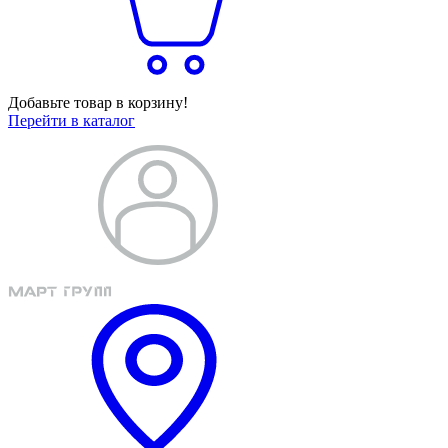
Добавьте товар в корзину!
Перейти в каталог