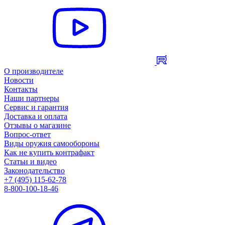
О производителе
Новости
Контакты
Наши партнеры
Сервис и гарантия
Доставка и оплата
Отзывы о магазине
Вопрос-ответ
Виды оружия самообороны
Как не купить контрафакт
Статьи и видео
Законодательство
+7 (495) 115-62-78
8-800-100-18-46