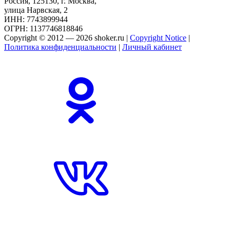
Россия, 125130, г. Москва,
улица Нарвская, 2
ИНН: 7743899944
ОГРН: 1137746818846
Copyright © 2012 — 2026 shoker.ru |
Copyright Notice
|
Политика конфиденциальности
|
Личный кабинет