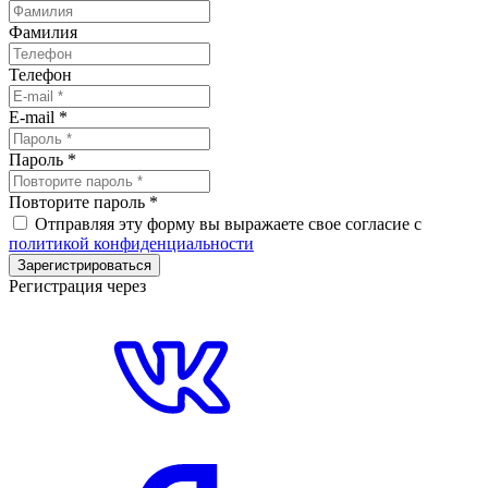
Фамилия
Телефон
E-mail
*
Пароль
*
Повторите пароль
*
Отправляя эту форму вы выражаете свое согласие с
политикой конфиденциальности
Зарегистрироваться
Регистрация через