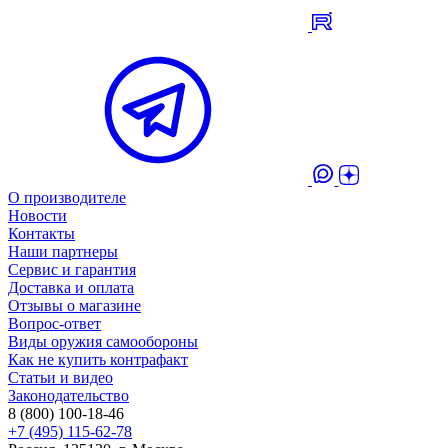
О производителе
Новости
Контакты
Наши партнеры
Сервис и гарантия
Доставка и оплата
Отзывы о магазине
Вопрос-ответ
Виды оружия самообороны
Как не купить контрафакт
Статьи и видео
Законодательство
8 (800) 100-18-46
+7 (495) 115-62-78