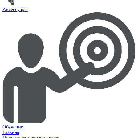
Аксессуары
Обучение
Главная
Новости от производителя