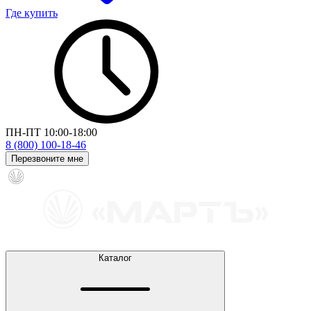
Где купить
ПН-ПТ 10:00-18:00
8 (800) 100-18-46
Перезвоните мне
Каталог