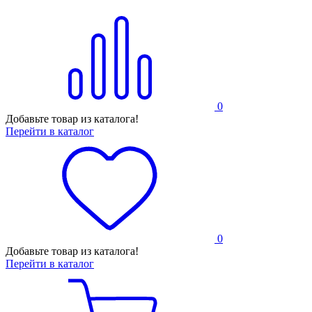
0
Добавьте товар из каталога!
Перейти в каталог
0
Добавьте товар из каталога!
Перейти в каталог