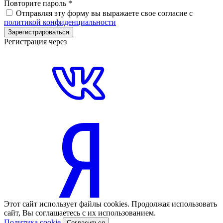
Повторите пароль
*
Отправляя эту форму вы выражаете свое согласие с
политикой конфиденциальности
Зарегистрироваться
Регистрация через
Этот сайт использует файлы cookies. Продолжая использовать
сайт, Вы соглашаетесь с их использованием.
Политика cookie
Согласиться