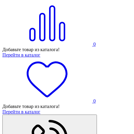
0
Добавьте товар из каталога!
Перейти в каталог
0
Добавьте товар из каталога!
Перейти в каталог