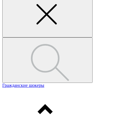
Гражданские шокеры