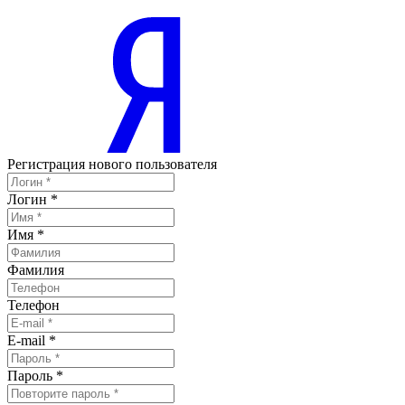
Регистрация нового пользователя
Логин
*
Имя
*
Фамилия
Телефон
E-mail
*
Пароль
*