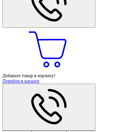
Добавьте товар в корзину!
Перейти в каталог