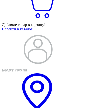
Добавьте товар в корзину!
Перейти в каталог