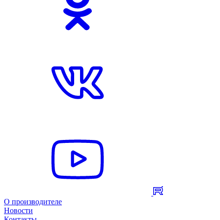
О производителе
Новости
Контакты