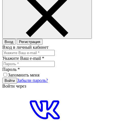
Вход
Регистрация
Вход в личный кабинет
Укажите Ваш e-mail
*
Пароль
*
Запомнить меня
Забыли пароль?
Войти
Войти через