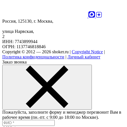
Россия, 125130, г. Москва,
улица Нарвская,
2
ИНН: 7743899944
ОГРН: 1137746818846
Copyright © 2012 — 2026 shoker.ru |
Copyright Notice
|
Политика конфиденциальности
|
Личный кабинет
Заказ звонка
Пожалуйста, заполните форму и менеджер перезвонит Вам в
рабочее время (пн.-пт. с 9:00 до 18:00 по Москве).