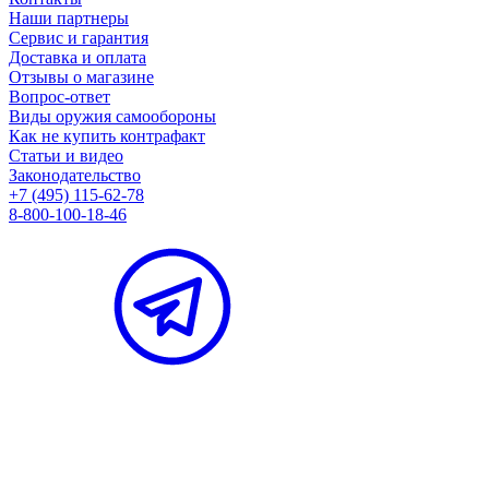
Наши партнеры
Сервис и гарантия
Доставка и оплата
Отзывы о магазине
Вопрос-ответ
Виды оружия самообороны
Как не купить контрафакт
Статьи и видео
Законодательство
+7 (495) 115-62-78
8-800-100-18-46