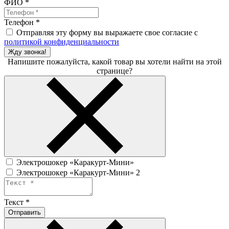
ФИО
*
Телефон
*
Отправляя эту форму вы выражаете свое согласие с
политикой конфиденциальности
Жду звонка!
Напишите пожалуйста, какой товар вы хотели найти на этой
странице?
Электрошокер «Каракурт-Мини»
Электрошокер «Каракурт-Мини» 2
Текст
*
Отправить