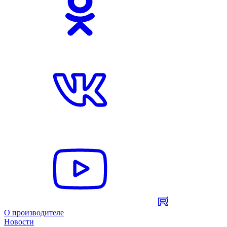
О производителе
Новости