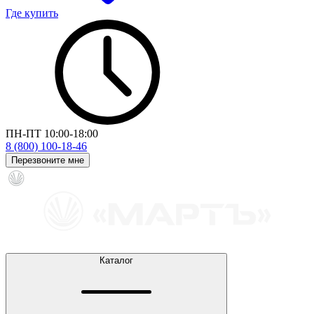
Где купить
ПН-ПТ 10:00-18:00
8 (800) 100-18-46
Перезвоните мне
Каталог