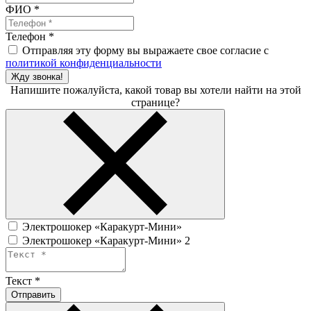
ФИО
*
Телефон
*
Отправляя эту форму вы выражаете свое согласие с
политикой конфиденциальности
Жду звонка!
Напишите пожалуйста, какой товар вы хотели найти на этой
странице?
Электрошокер «Каракурт-Мини»
Электрошокер «Каракурт-Мини» 2
Текст
*
Отправить