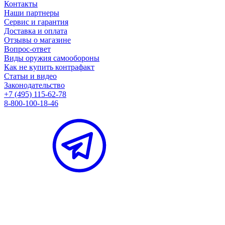
Контакты
Наши партнеры
Сервис и гарантия
Доставка и оплата
Отзывы о магазине
Вопрос-ответ
Виды оружия самообороны
Как не купить контрафакт
Статьи и видео
Законодательство
+7 (495) 115-62-78
8-800-100-18-46