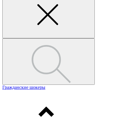
Гражданские шокеры