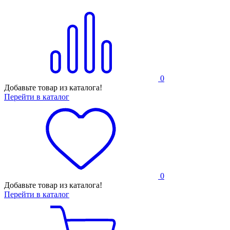
0
Добавьте товар из каталога!
Перейти в каталог
0
Добавьте товар из каталога!
Перейти в каталог