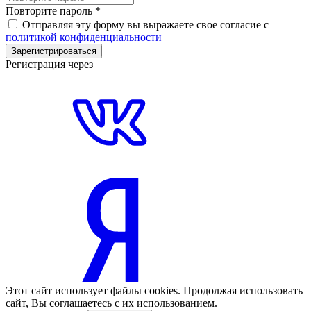
Повторите пароль
*
Отправляя эту форму вы выражаете свое согласие с
политикой конфиденциальности
Зарегистрироваться
Регистрация через
Этот сайт использует файлы cookies. Продолжая использовать
сайт, Вы соглашаетесь с их использованием.