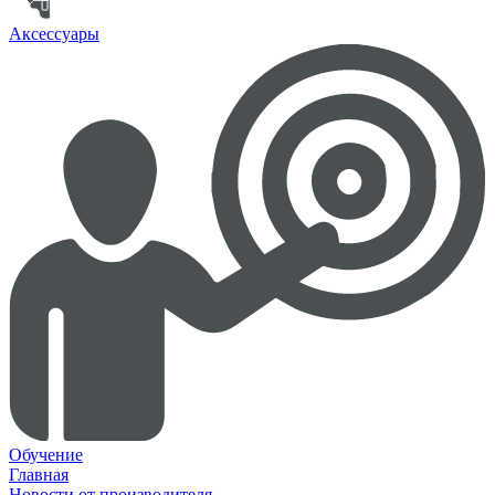
Аксессуары
Обучение
Главная
Новости от производителя