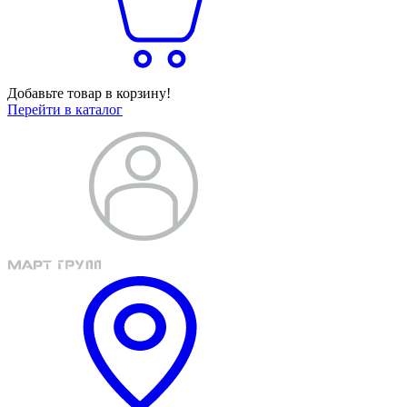
Добавьте товар в корзину!
Перейти в каталог