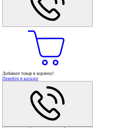
Добавьте товар в корзину!
Перейти в каталог