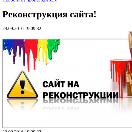
Реконструкция сайта!
29.09.2016 19:09:32
29.09.2016 19:09:32