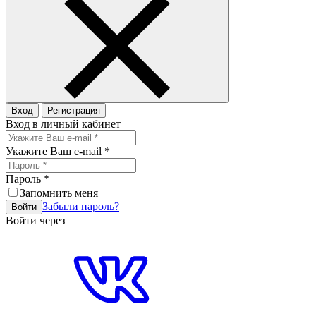
Вход
Регистрация
Вход в личный кабинет
Укажите Ваш e-mail
*
Пароль
*
Запомнить меня
Забыли пароль?
Войти
Войти через