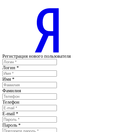
Регистрация нового пользователя
Логин
*
Имя
*
Фамилия
Телефон
E-mail
*
Пароль
*