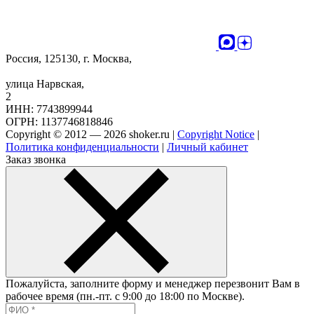
Россия, 125130, г. Москва,
улица Нарвская,
2
ИНН: 7743899944
ОГРН: 1137746818846
Copyright © 2012 — 2026 shoker.ru |
Copyright Notice
|
Политика конфиденциальности
|
Личный кабинет
Заказ звонка
Пожалуйста, заполните форму и менеджер перезвонит Вам в
рабочее время (пн.-пт. с 9:00 до 18:00 по Москве).