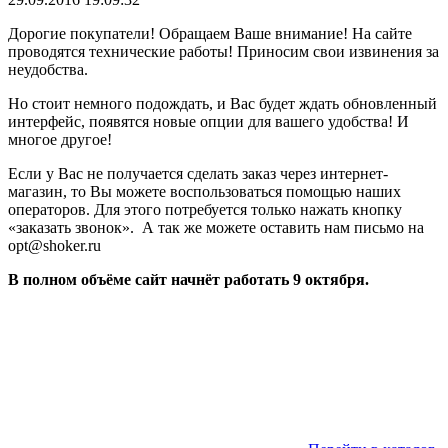
Дорогие покупатели! Обращаем Ваше внимание! На сайте
проводятся технические работы! Приносим свои извинения за
неудобства.
Но стоит немного подождать, и Вас будет ждать обновленный
интерфейс, появятся новые опции для вашего удобства! И
многое другое!
Если у Вас не получается сделать заказ через интернет-
магазин, то Вы можете воспользоваться помощью наших
операторов. Для этого потребуется только нажать кнопку
«
заказать звонок
»
. А так же можете оставить нам письмо на
opt@shoker.ru
В полном объёме сайт начнёт работать 9 октября.