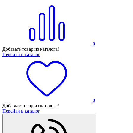
0
Добавьте товар из каталога!
Перейти в каталог
0
Добавьте товар из каталога!
Перейти в каталог