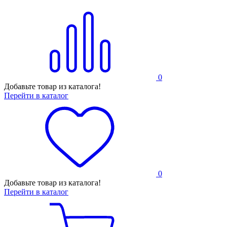
0
Добавьте товар из каталога!
Перейти в каталог
0
Добавьте товар из каталога!
Перейти в каталог