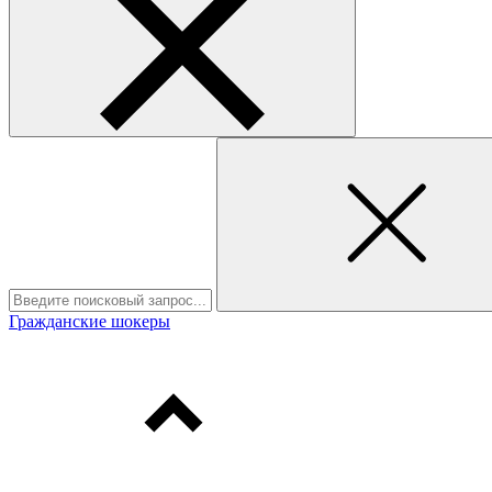
Гражданские шокеры