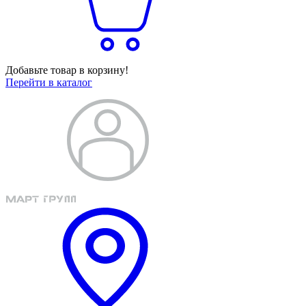
Добавьте товар в корзину!
Перейти в каталог