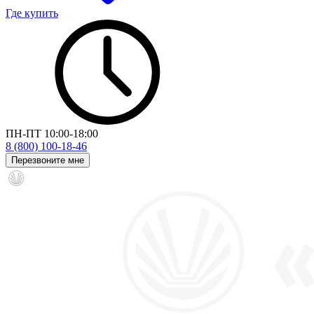
Где купить
ПН-ПТ 10:00-18:00
8 (800) 100-18-46
Перезвоните мне