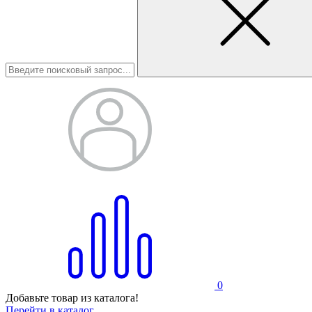
0
Добавьте товар из каталога!
Перейти в каталог