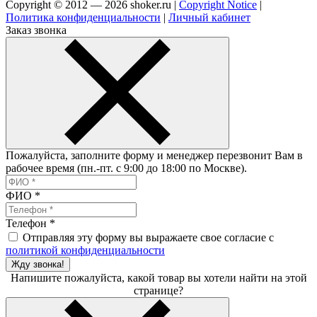
Copyright © 2012 — 2026 shoker.ru |
Copyright Notice
|
Политика конфиденциальности
|
Личный кабинет
Заказ звонка
Пожалуйста, заполните форму и менеджер перезвонит Вам в
рабочее время (пн.-пт. с 9:00 до 18:00 по Москве).
ФИО
*
Телефон
*
Отправляя эту форму вы выражаете свое согласие с
политикой конфиденциальности
Жду звонка!
Напишите пожалуйста, какой товар вы хотели найти на этой
странице?