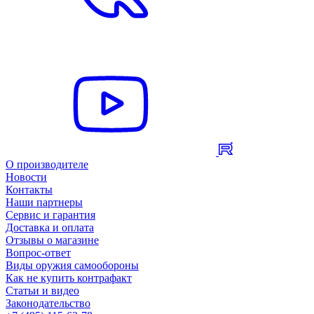
О производителе
Новости
Контакты
Наши партнеры
Сервис и гарантия
Доставка и оплата
Отзывы о магазине
Вопрос-ответ
Виды оружия самообороны
Как не купить контрафакт
Статьи и видео
Законодательство