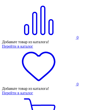
0
Добавьте товар из каталога!
Перейти в каталог
0
Добавьте товар из каталога!
Перейти в каталог