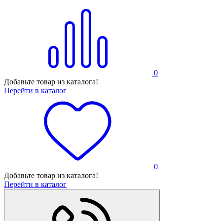
0
Добавьте товар из каталога!
Перейти в каталог
0
Добавьте товар из каталога!
Перейти в каталог