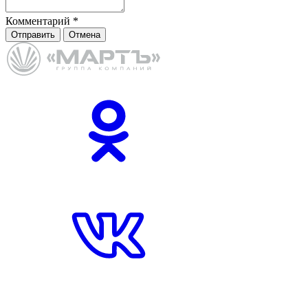
Комментарий
*
Отправить
Отмена