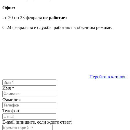
Офис:
- с 20 по 23 февраля
не работает
С 24 февраля все службы работают в обычном режиме.
Перейти в каталог
Имя
*
Фамилия
Телефон
E-mail (впишите, если ждете ответ)