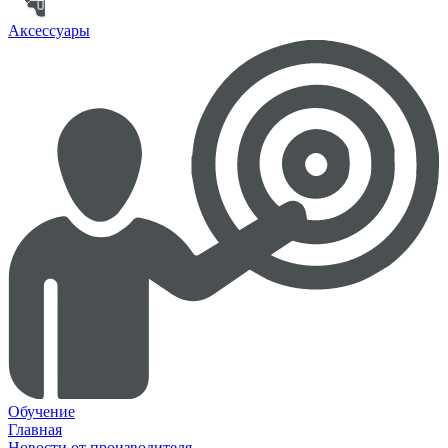
Аксессуары
Обучение
Главная
Новости от производителя