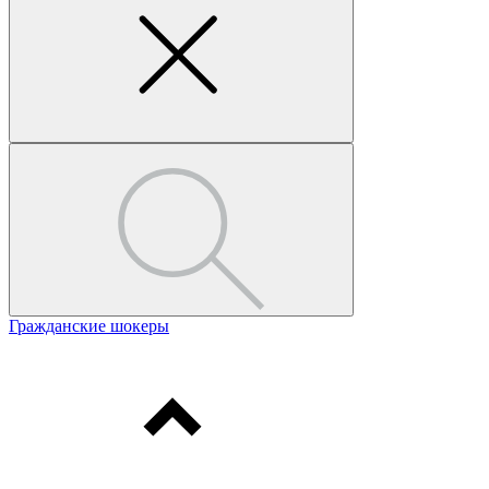
Гражданские шокеры