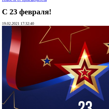
С 23 февраля!
19.02.2021 17:32:40