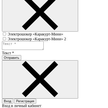
Электрошокер «Каракурт-Мини»
Электрошокер «Каракурт-Мини» 2
Текст
*
Отправить
Вход
Регистрация
Вход в личный кабинет