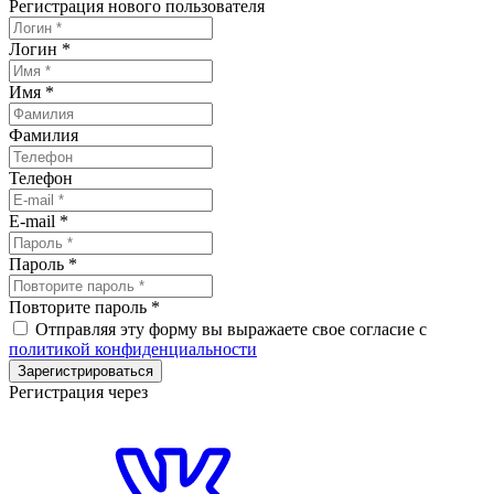
Регистрация нового пользователя
Логин
*
Имя
*
Фамилия
Телефон
E-mail
*
Пароль
*
Повторите пароль
*
Отправляя эту форму вы выражаете свое согласие с
политикой конфиденциальности
Зарегистрироваться
Регистрация через