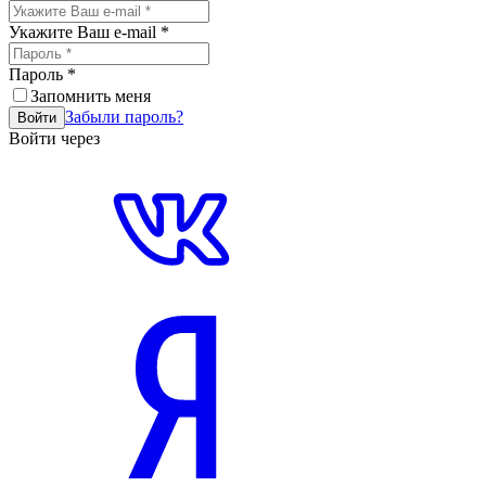
Укажите Ваш e-mail
*
Пароль
*
Запомнить меня
Забыли пароль?
Войти
Войти через