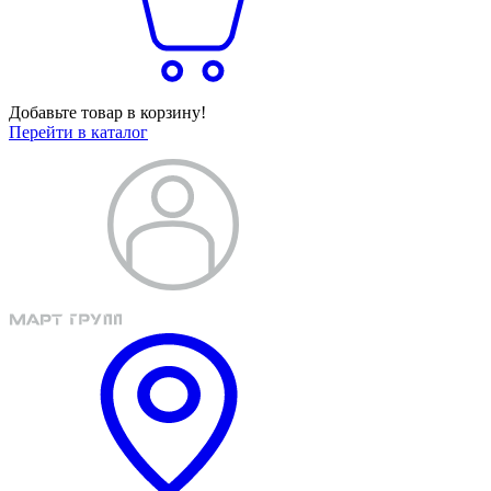
Добавьте товар в корзину!
Перейти в каталог