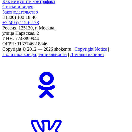
Как не купить контрафакт
Статьи и видео
Законодательство
8 (800) 100-18-46
+7 (495) 115-62-78
Россия, 125130, г. Москва,
улица Нарвская, 2
ИНН: 7743899944
ОГРН: 1137746818846
Copyright © 2012 — 2026 shoker.ru |
Copyright Notice
|
Политика конфиденциальности
|
Личный кабинет