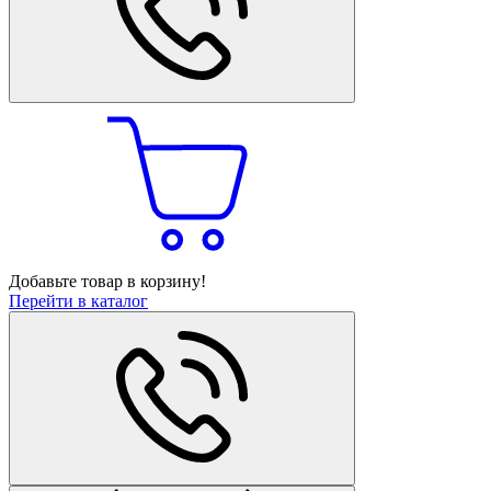
Добавьте товар в корзину!
Перейти в каталог