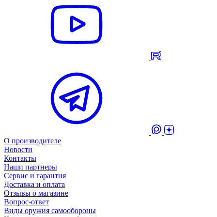
О производителе
Новости
Контакты
Наши партнеры
Сервис и гарантия
Доставка и оплата
Отзывы о магазине
Вопрос-ответ
Виды оружия самообороны