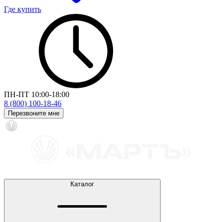
Где купить
ПН-ПТ 10:00-18:00
8 (800) 100-18-46
Перезвоните мне
Каталог