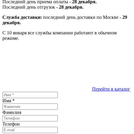
Последний день приема оплаты
- 28 декабря.
Последний день отгрузок
- 28 декабря.
Служба доставки:
последний день доставки по Москве
- 29
декабря.
С 10 января все службы компании работают в обычном
режиме.
Перейти в каталог
Имя
*
Фамилия
Телефон