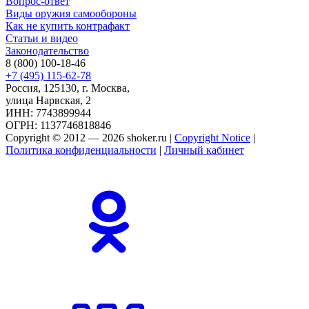
Вопрос-ответ
Виды оружия самообороны
Как не купить контрафакт
Статьи и видео
Законодательство
8 (800) 100-18-46
+7 (495) 115-62-78
Россия, 125130, г. Москва,
улица Нарвская, 2
ИНН: 7743899944
ОГРН: 1137746818846
Copyright © 2012 — 2026 shoker.ru |
Copyright Notice
|
Политика конфиденциальности
|
Личный кабинет