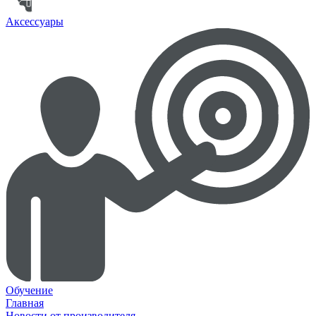
Аксессуары
Обучение
Главная
Новости от производителя