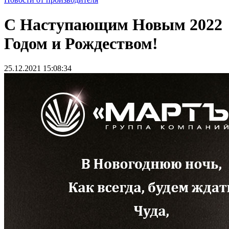
С Наступающим Новым 2022
Годом и Рождеством!
25.12.2021 15:08:34