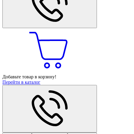
Добавьте товар в корзину!
Перейти в каталог