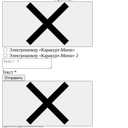
Электрошокер «Каракурт-Мини»
Электрошокер «Каракурт-Мини» 2
Текст
*
Отправить