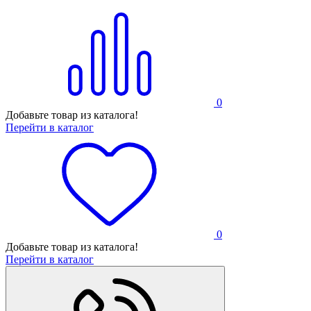
0
Добавьте товар из каталога!
Перейти в каталог
0
Добавьте товар из каталога!
Перейти в каталог