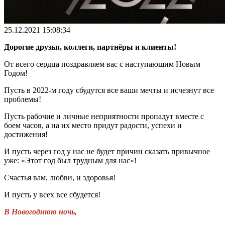
25.12.2021 15:08:34
Дорогие друзья, коллеги, партнёры и клиенты!
От всего сердца поздравляем вас с наступающим Новым
Годом!
Пусть в 2022-м году сбудутся все ваши мечты и исчезнут все
проблемы!
Пусть рабочие и личные неприятности пропадут вместе с
боем часов, а на их место придут радости, успехи и
достижения!
И пусть через год у нас не будет причин сказать привычное
уже: «Этот год был трудным для нас»!
Счастья вам, любви, и здоровья!
И пусть у всех все сбудется!
В Новогоднюю ночь,