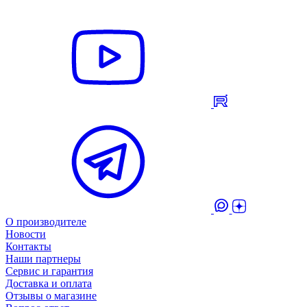
О производителе
Новости
Контакты
Наши партнеры
Сервис и гарантия
Доставка и оплата
Отзывы о магазине