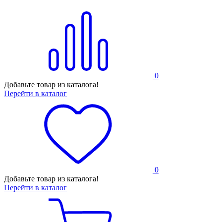
0
Добавьте товар из каталога!
Перейти в каталог
0
Добавьте товар из каталога!
Перейти в каталог