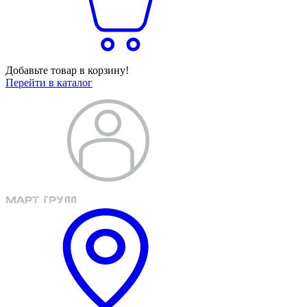
Добавьте товар в корзину!
Перейти в каталог