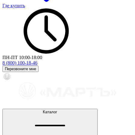
Где купить
ПН-ПТ 10:00-18:00
8 (800) 100-18-46
Перезвоните мне
Каталог