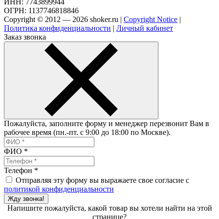
ИНН: 7743899944
ОГРН: 1137746818846
Copyright © 2012 — 2026 shoker.ru |
Copyright Notice
|
Политика конфиденциальности
|
Личный кабинет
Заказ звонка
Пожалуйста, заполните форму и менеджер перезвонит Вам в
рабочее время (пн.-пт. с 9:00 до 18:00 по Москве).
ФИО
*
Телефон
*
Отправляя эту форму вы выражаете свое согласие с
политикой конфиденциальности
Жду звонка!
Напишите пожалуйста, какой товар вы хотели найти на этой
странице?