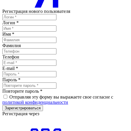
Регистрация нового пользователя
Логин
*
Имя
*
Фамилия
Телефон
E-mail
*
Пароль
*
Повторите пароль
*
Отправляя эту форму вы выражаете свое согласие с
политикой конфиденциальности
Зарегистрироваться
Регистрация через