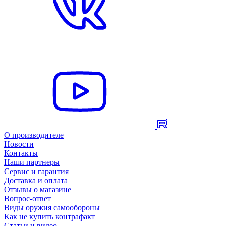
О производителе
Новости
Контакты
Наши партнеры
Сервис и гарантия
Доставка и оплата
Отзывы о магазине
Вопрос-ответ
Виды оружия самообороны
Как не купить контрафакт
Статьи и видео