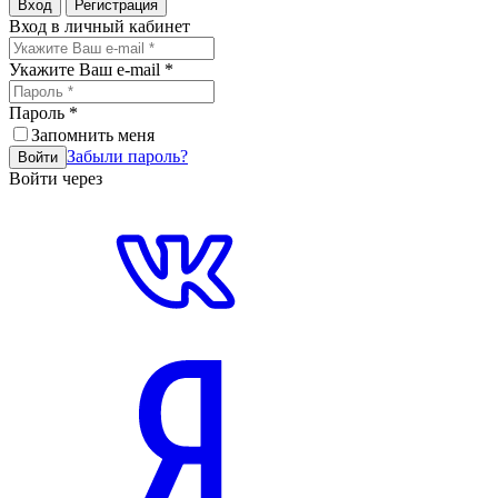
Вход
Регистрация
Вход в личный кабинет
Укажите Ваш e-mail
*
Пароль
*
Запомнить меня
Забыли пароль?
Войти
Войти через