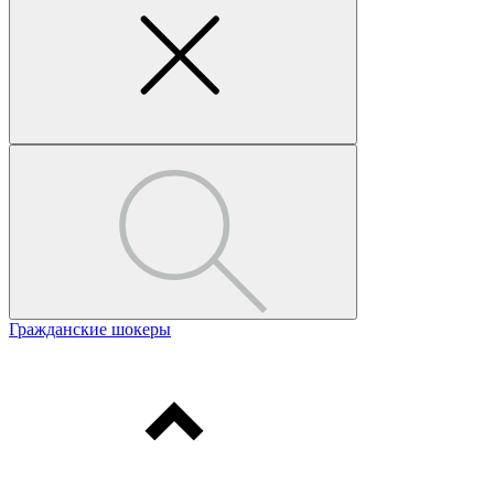
Гражданские шокеры