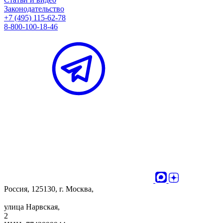
Законодательство
+7 (495) 115-62-78
8-800-100-18-46
Россия, 125130, г. Москва,
улица Нарвская,
2