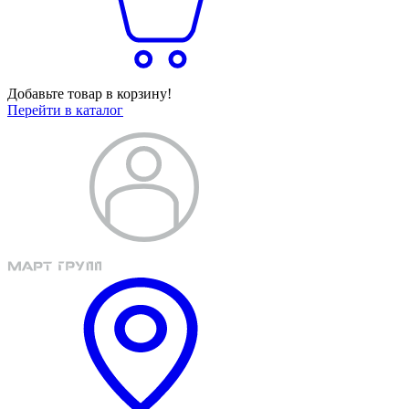
Добавьте товар в корзину!
Перейти в каталог