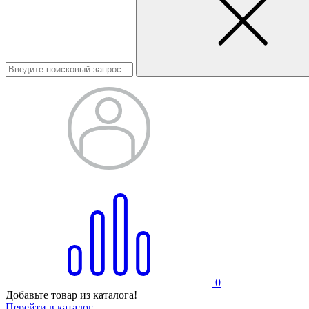
0
Добавьте товар из каталога!
Перейти в каталог