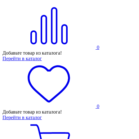
0
Добавьте товар из каталога!
Перейти в каталог
0
Добавьте товар из каталога!
Перейти в каталог