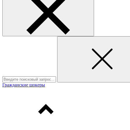
Гражданские шокеры