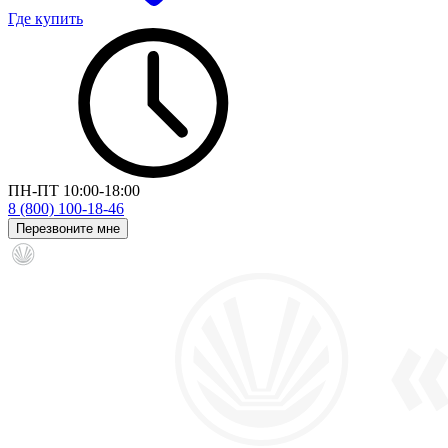
Где купить
ПН-ПТ 10:00-18:00
8 (800) 100-18-46
Перезвоните мне