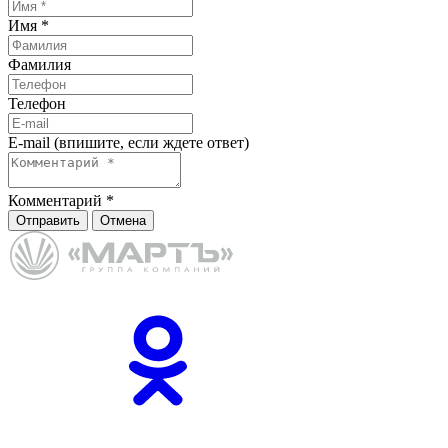
Имя
*
Фамилия
Телефон
E-mail (впишите, если ждете ответ)
Комментарий
*
Отправить
Отмена