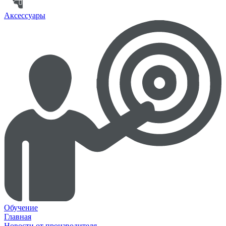
Аксессуары
Обучение
Главная
Новости от производителя