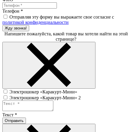
Телефон
*
Отправляя эту форму вы выражаете свое согласие с
политикой конфиденциальности
Жду звонка!
Напишите пожалуйста, какой товар вы хотели найти на этой
странице?
Электрошокер «Каракурт-Мини»
Электрошокер «Каракурт-Мини» 2
Текст
*
Отправить