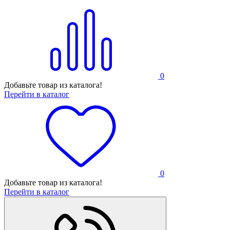
0
Добавьте товар из каталога!
Перейти в каталог
0
Добавьте товар из каталога!
Перейти в каталог