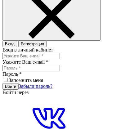
Вход
Регистрация
Вход в личный кабинет
Укажите Ваш e-mail
*
Пароль
*
Запомнить меня
Забыли пароль?
Войти
Войти через