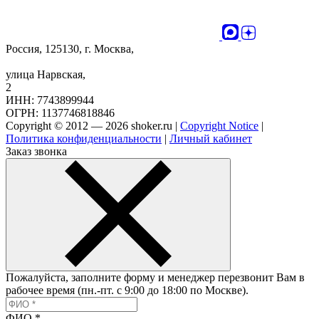
Россия, 125130, г. Москва,
улица Нарвская,
2
ИНН: 7743899944
ОГРН: 1137746818846
Copyright © 2012 — 2026 shoker.ru |
Copyright Notice
|
Политика конфиденциальности
|
Личный кабинет
Заказ звонка
Пожалуйста, заполните форму и менеджер перезвонит Вам в
рабочее время (пн.-пт. с 9:00 до 18:00 по Москве).
ФИО
*