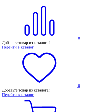
0
Добавьте товар из каталога!
Перейти в каталог
0
Добавьте товар из каталога!
Перейти в каталог