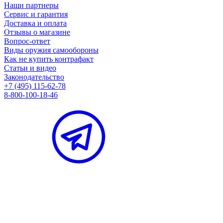
Наши партнеры
Сервис и гарантия
Доставка и оплата
Отзывы о магазине
Вопрос-ответ
Виды оружия самообороны
Как не купить контрафакт
Статьи и видео
Законодательство
+7 (495) 115-62-78
8-800-100-18-46