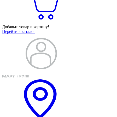
Добавьте товар в корзину!
Перейти в каталог