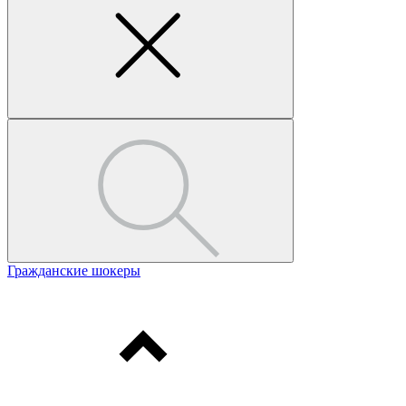
Гражданские шокеры