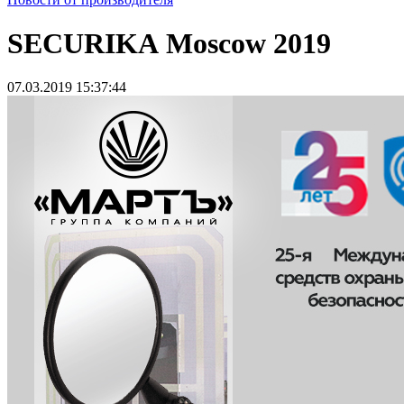
SECURIKA Moscow 2019
07.03.2019 15:37:44