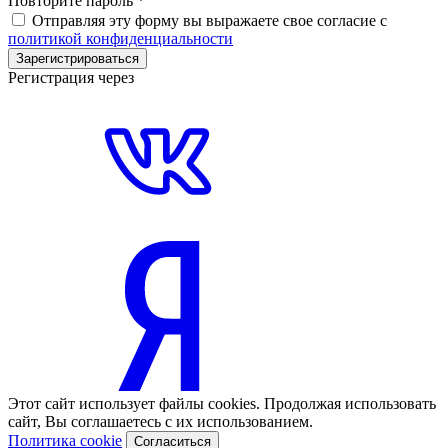
Повторите пароль
*
Отправляя эту форму вы выражаете свое согласие с
политикой конфиденциальности
Зарегистрироваться
Регистрация через
Этот сайт использует файлы cookies. Продолжая использовать
сайт, Вы соглашаетесь с их использованием.
Политика cookie
Согласиться