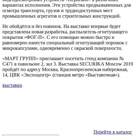
вариантах исполнения. Эти устройства предназначенных для
осмотра транспорта, грузов и труднодоступных мест
промышленных агрегатов и строительных конструкций.
Не обойдётся и без новинок. На выставке впервые будет
представлена новая разработка, распылитель огнетушащего
покрытия «ФОГ-П». С его помощью можно быстро и
равномерно нанести специальный огнетушащий порошок с
микрокапсулами, одновременно с окраской поверхности.
«МАРТ ГРУПП» приглашает посетить стенд компании №
С471 в павильоне 2, зал 3. Выставка SECURIKA Moscow 2019
пройдёт по адресу Москва, Краснопресненская набережная,
14, ЦВК «Экспоцентр» (станция метро «Выставочная»).
выставки
Перейти в каталог