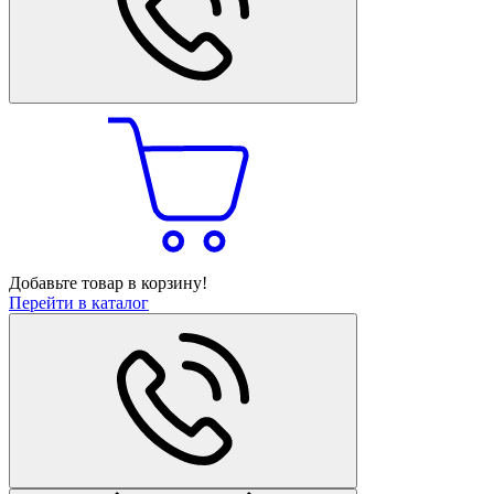
Добавьте товар в корзину!
Перейти в каталог