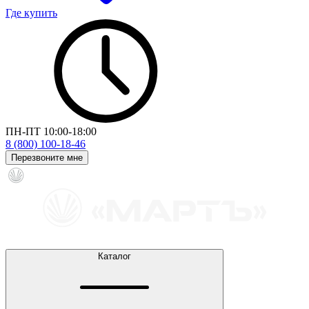
Где купить
ПН-ПТ 10:00-18:00
8 (800) 100-18-46
Перезвоните мне
Каталог