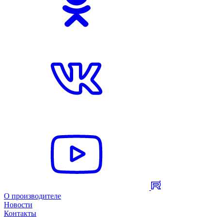
О производителе
Новости
Контакты