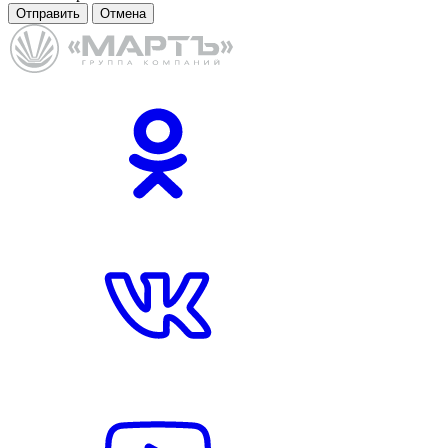
Отправить
Отмена