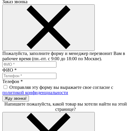
Заказ звонка
Пожалуйста, заполните форму и менеджер перезвонит Вам в
рабочее время (пн.-пт. с 9:00 до 18:00 по Москве).
ФИО
*
Телефон
*
Отправляя эту форму вы выражаете свое согласие с
политикой конфиденциальности
Жду звонка!
Напишите пожалуйста, какой товар вы хотели найти на этой
странице?