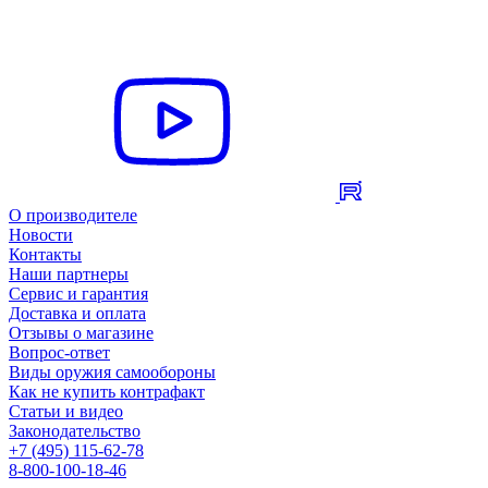
О производителе
Новости
Контакты
Наши партнеры
Сервис и гарантия
Доставка и оплата
Отзывы о магазине
Вопрос-ответ
Виды оружия самообороны
Как не купить контрафакт
Статьи и видео
Законодательство
+7 (495) 115-62-78
8-800-100-18-46