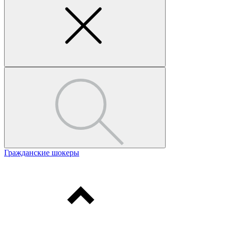
Гражданские шокеры