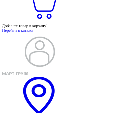
Добавьте товар в корзину!
Перейти в каталог