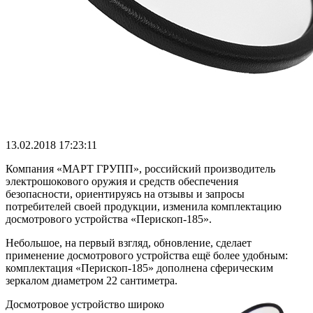
13.02.2018 17:23:11
Компания «МАРТ ГРУПП», российский производитель
электрошокового оружия и средств обеспечения
безопасности, ориентируясь на отзывы и запросы
потребителей своей продукции, изменила комплектацию
досмотрового устройства «Перископ-185».
Небольшое, на первый взгляд, обновление, сделает
применение досмотрового устройства ещё более удобным:
комплектация «Перископ-185» дополнена сферическим
зеркалом диаметром 22 сантиметра.
Досмотровое устройство широко