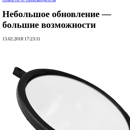
Небольшое обновление —
большие возможности
13.02.2018 17:23:11