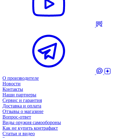
О производителе
Новости
Контакты
Наши партнеры
Сервис и гарантия
Доставка и оплата
Отзывы о магазине
Вопрос-ответ
Виды оружия самообороны
Как не купить контрафакт
Статьи и видео