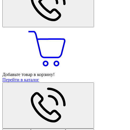
Добавьте товар в корзину!
Перейти в каталог