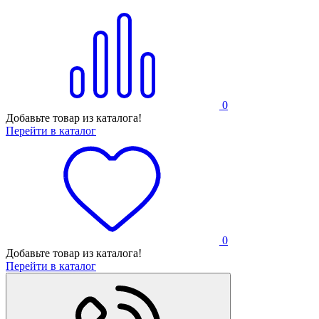
0
Добавьте товар из каталога!
Перейти в каталог
0
Добавьте товар из каталога!
Перейти в каталог