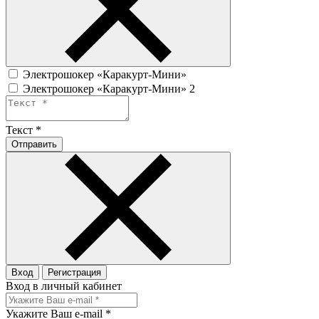
Электрошокер «Каракурт-Мини»
Электрошокер «Каракурт-Мини» 2
Текст
*
Отправить
Вход
Регистрация
Вход в личный кабинет
Укажите Ваш e-mail
*