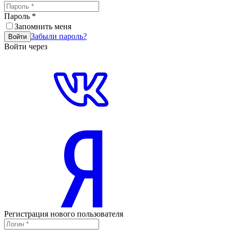
Пароль
*
Запомнить меня
Забыли пароль?
Войти
Войти через
Регистрация нового пользователя