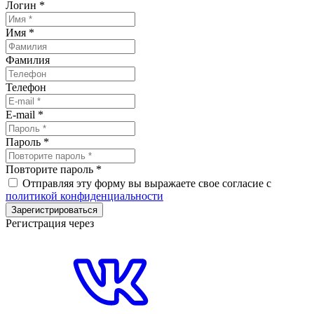
Логин
*
Имя
*
Фамилия
Телефон
E-mail
*
Пароль
*
Повторите пароль
*
Отправляя эту форму вы выражаете свое согласие с
политикой конфиденциальности
Зарегистрироваться
Регистрация через