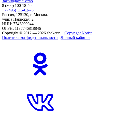
Законодательство
8 (800) 100-18-46
+7 (495) 115-62-78
Россия, 125130, г. Москва,
улица Нарвская, 2
ИНН: 7743899944
ОГРН: 1137746818846
Copyright © 2012 — 2026 shoker.ru |
Copyright Notice
|
Политика конфиденциальности
|
Личный кабинет