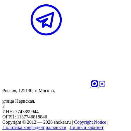
Россия, 125130, г. Москва,
улица Нарвская,
2
ИНН: 7743899944
ОГРН: 1137746818846
Copyright © 2012 — 2026 shoker.ru |
Copyright Notice
|
Политика конфиденциальности
|
Личный кабинет