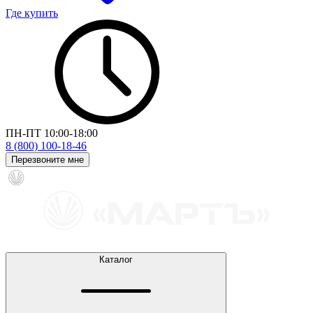
Где купить
ПН-ПТ 10:00-18:00
8 (800) 100-18-46
Перезвоните мне
Каталог