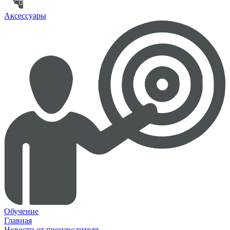
Аксессуары
Обучение
Главная
Новости от производителя