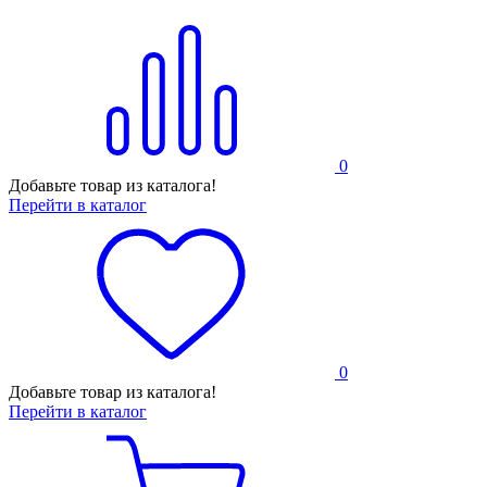
0
Добавьте товар из каталога!
Перейти в каталог
0
Добавьте товар из каталога!
Перейти в каталог