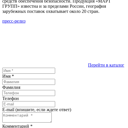
средств обеспечения безопасности. Продукция «МАРТ
ГРУПП» известна и за пределами России, география
зарубежных поставок охватывает около 20 стран.
пресс-релиз
Перейти в каталог
Имя
*
Фамилия
Телефон
E-mail (впишите, если ждете ответ)
Комментарий
*