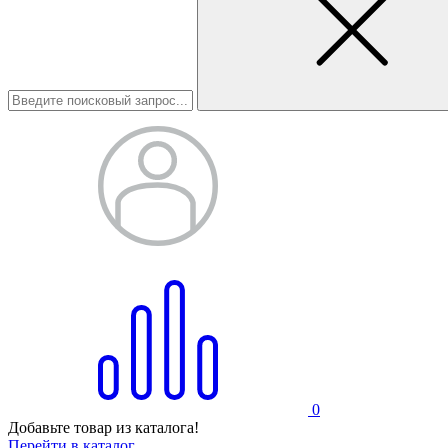
0
Добавьте товар из каталога!
Перейти в каталог