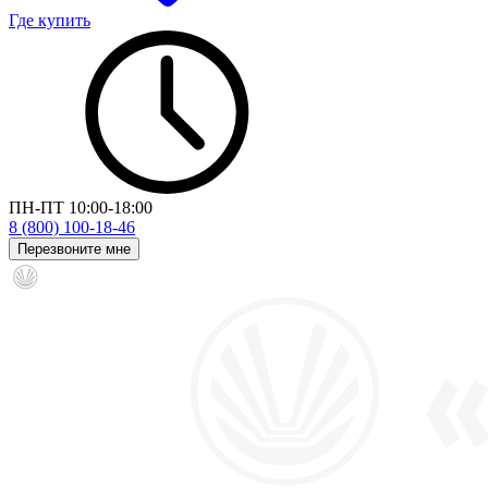
Где купить
ПН-ПТ 10:00-18:00
8 (800) 100-18-46
Перезвоните мне