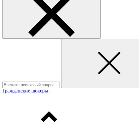
Гражданские шокеры