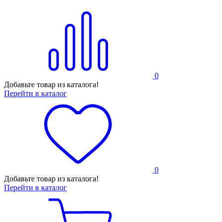
0
Добавьте товар из каталога!
Перейти в каталог
0
Добавьте товар из каталога!
Перейти в каталог