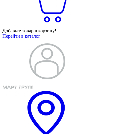
Добавьте товар в корзину!
Перейти в каталог